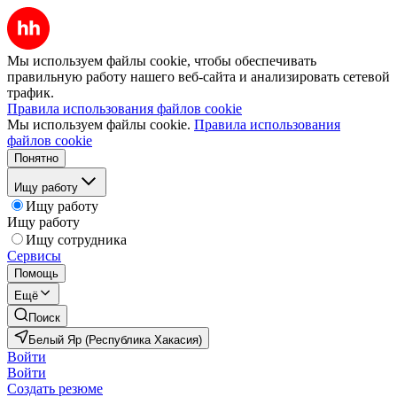
Мы используем файлы cookie, чтобы обеспечивать
правильную работу нашего веб-сайта и анализировать сетевой
трафик.
Правила использования файлов cookie
Мы используем файлы cookie.
Правила использования
файлов cookie
Понятно
Ищу работу
Ищу работу
Ищу работу
Ищу сотрудника
Сервисы
Помощь
Ещё
Поиск
Белый Яр (Республика Хакасия)
Войти
Войти
Создать резюме