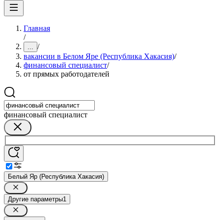
Главная
/
/
...
вакансии в Белом Яре (Республика Хакасия)
/
финансовый специалист
/
от прямых работодателей
финансовый специалист
Белый Яр (Республика Хакасия)
Другие параметры
1