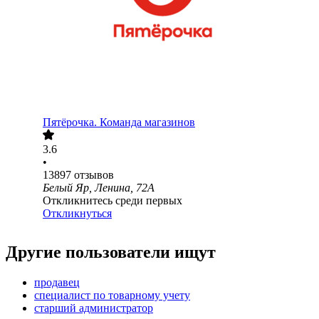
Пятёрочка. Команда магазинов
3.6
•
13897
отзывов
Белый Яр, Ленина, 72А
Откликнитесь среди первых
Откликнуться
Другие пользователи ищут
продавец
специалист по товарному учету
старший администратор