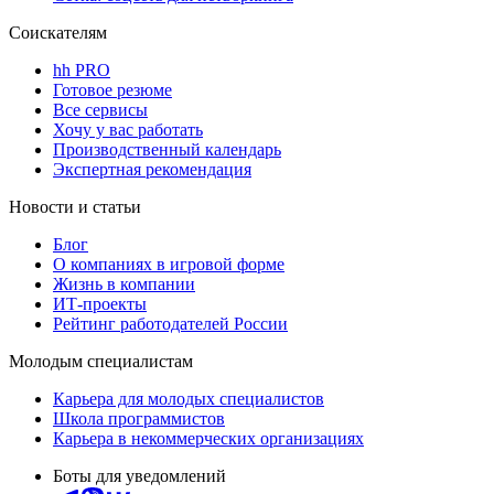
Соискателям
hh PRO
Готовое резюме
Все сервисы
Хочу у вас работать
Производственный календарь
Экспертная рекомендация
Новости и статьи
Блог
О компаниях в игровой форме
Жизнь в компании
ИТ-проекты
Рейтинг работодателей России
Молодым специалистам
Карьера для молодых специалистов
Школа программистов
Карьера в некоммерческих организациях
Боты для уведомлений