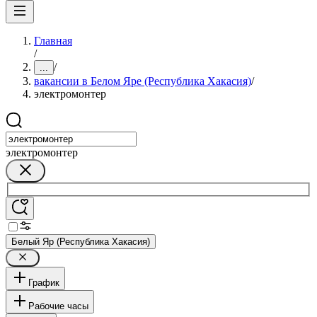
Главная
/
/
...
вакансии в Белом Яре (Республика Хакасия)
/
электромонтер
электромонтер
Белый Яр (Республика Хакасия)
График
Рабочие часы