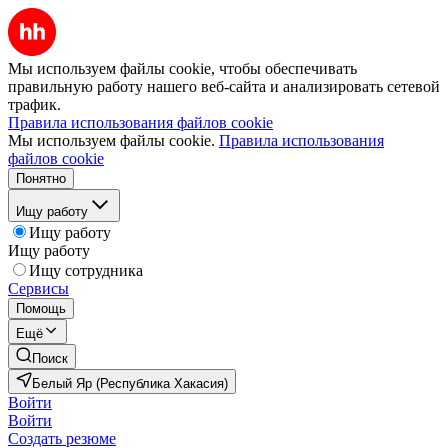
Мы используем файлы cookie, чтобы обеспечивать
правильную работу нашего веб-сайта и анализировать сетевой
трафик.
Правила использования файлов cookie
Мы используем файлы cookie.
Правила использования
файлов cookie
Понятно
Ищу работу
Ищу работу
Ищу работу
Ищу сотрудника
Сервисы
Помощь
Ещё
Поиск
Белый Яр (Республика Хакасия)
Войти
Войти
Создать резюме