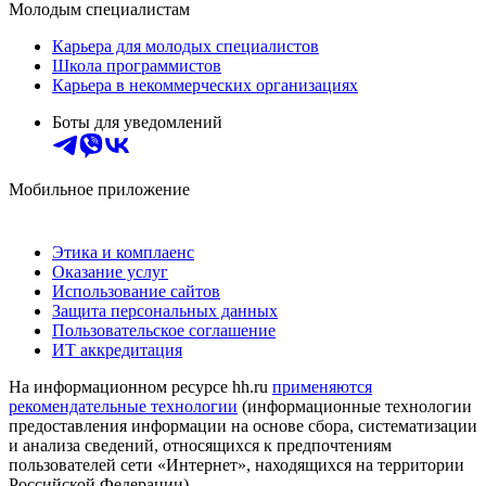
Молодым специалистам
Карьера для молодых специалистов
Школа программистов
Карьера в некоммерческих организациях
Боты для уведомлений
Мобильное приложение
Этика и комплаенс
Оказание услуг
Использование сайтов
Защита персональных данных
Пользовательское соглашение
ИТ аккредитация
На информационном ресурсе hh.ru
применяются
рекомендательные технологии
(информационные технологии
предоставления информации на основе сбора, систематизации
и анализа сведений, относящихся к предпочтениям
пользователей сети «Интернет», находящихся на территории
Российской Федерации)