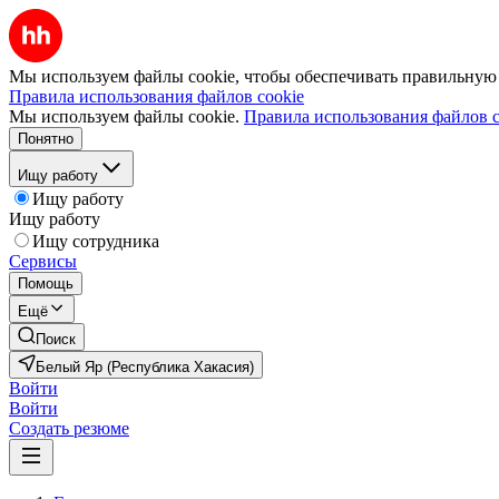
Мы используем файлы cookie, чтобы обеспечивать правильную р
Правила использования файлов cookie
Мы используем файлы cookie.
Правила использования файлов c
Понятно
Ищу работу
Ищу работу
Ищу работу
Ищу сотрудника
Сервисы
Помощь
Ещё
Поиск
Белый Яр (Республика Хакасия)
Войти
Войти
Создать резюме