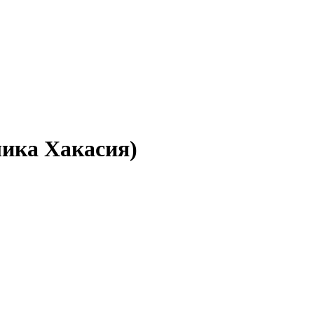
лика Хакасия)