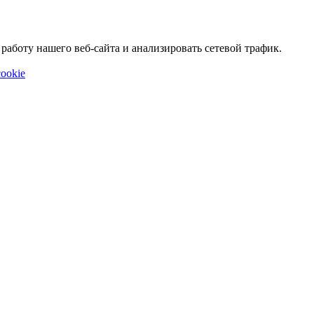
аботу нашего веб-сайта и анализировать сетевой трафик.
ookie