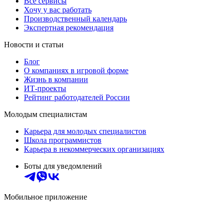
Все сервисы
Хочу у вас работать
Производственный календарь
Экспертная рекомендация
Новости и статьи
Блог
О компаниях в игровой форме
Жизнь в компании
ИТ-проекты
Рейтинг работодателей России
Молодым специалистам
Карьера для молодых специалистов
Школа программистов
Карьера в некоммерческих организациях
Боты для уведомлений
Мобильное приложение