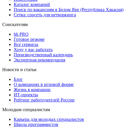
Каталог компаний
Поиск по вакансиям в Белом Яре (Республика Хакасия)
Сетка: соцсеть для нетворкинга
Соискателям
hh PRO
Готовое резюме
Все сервисы
Хочу у вас работать
Производственный календарь
Экспертная рекомендация
Новости и статьи
Блог
О компаниях в игровой форме
Жизнь в компании
ИТ-проекты
Рейтинг работодателей России
Молодым специалистам
Карьера для молодых специалистов
Школа программистов