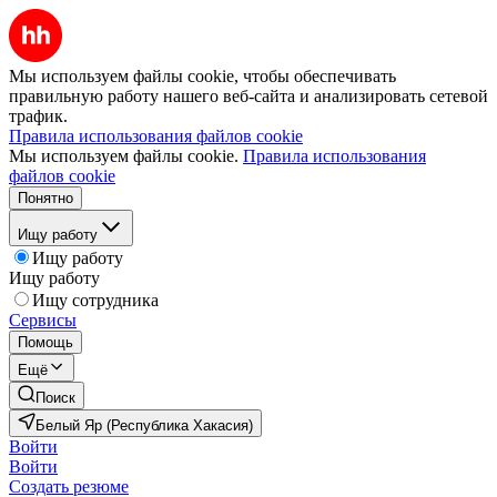
Мы используем файлы cookie, чтобы обеспечивать
правильную работу нашего веб-сайта и анализировать сетевой
трафик.
Правила использования файлов cookie
Мы используем файлы cookie.
Правила использования
файлов cookie
Понятно
Ищу работу
Ищу работу
Ищу работу
Ищу сотрудника
Сервисы
Помощь
Ещё
Поиск
Белый Яр (Республика Хакасия)
Войти
Войти
Создать резюме