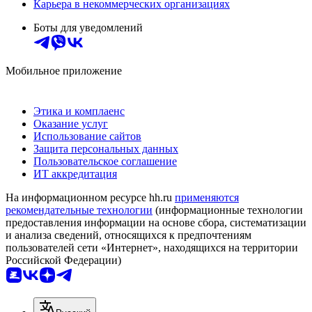
Карьера в некоммерческих организациях
Боты для уведомлений
Мобильное приложение
Этика и комплаенс
Оказание услуг
Использование сайтов
Защита персональных данных
Пользовательское соглашение
ИТ аккредитация
На информационном ресурсе hh.ru
применяются
рекомендательные технологии
(информационные технологии
предоставления информации на основе сбора, систематизации
и анализа сведений, относящихся к предпочтениям
пользователей сети «Интернет», находящихся на территории
Российской Федерации)