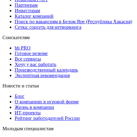
Партнерам
Инвесторам
Каталог компаний
Поиск по вакансиям в Белом Яре (Республика Хакасия)
Сетка: соцсеть для нетворкинга
Соискателям
hh PRO
Готовое резюме
Все сервисы
Хочу у вас работать
Производственный календарь
Экспертная рекомендация
Новости и статьи
Блог
О компаниях в игровой форме
Жизнь в компании
ИТ-проекты
Рейтинг работодателей России
Молодым специалистам