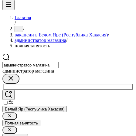
Главная
/
/
...
вакансии в Белом Яре (Республика Хакасия)
/
администратор магазина
/
полная занятость
администратор магазина
Белый Яр (Республика Хакасия)
Полная занятость