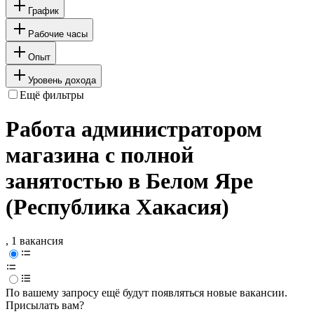
График
Рабочие часы
Опыт
Уровень дохода
Ещё фильтры
Работа администратором
магазина с полной
занятостью в Белом Яре
(Республика Хакасия)
, 1 вакансия
По вашему запросу ещё будут появляться новые вакансии.
Присылать вам?