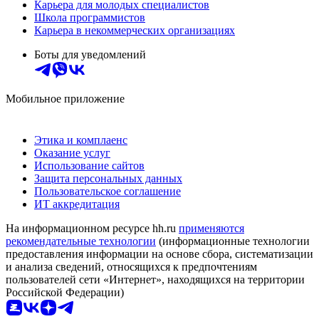
Карьера для молодых специалистов
Школа программистов
Карьера в некоммерческих организациях
Боты для уведомлений
Мобильное приложение
Этика и комплаенс
Оказание услуг
Использование сайтов
Защита персональных данных
Пользовательское соглашение
ИТ аккредитация
На информационном ресурсе hh.ru
применяются
рекомендательные технологии
(информационные технологии
предоставления информации на основе сбора, систематизации
и анализа сведений, относящихся к предпочтениям
пользователей сети «Интернет», находящихся на территории
Российской Федерации)