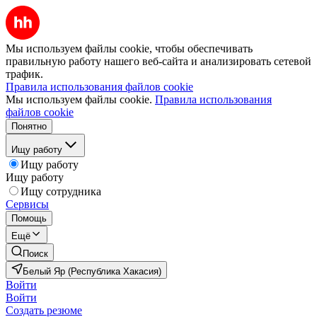
Мы используем файлы cookie, чтобы обеспечивать
правильную работу нашего веб-сайта и анализировать сетевой
трафик.
Правила использования файлов cookie
Мы используем файлы cookie.
Правила использования
файлов cookie
Понятно
Ищу работу
Ищу работу
Ищу работу
Ищу сотрудника
Сервисы
Помощь
Ещё
Поиск
Белый Яр (Республика Хакасия)
Войти
Войти
Создать резюме