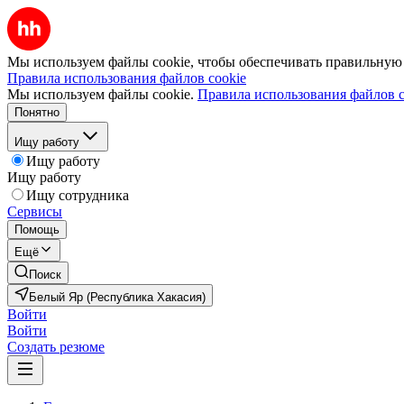
Мы используем файлы cookie, чтобы обеспечивать правильную р
Правила использования файлов cookie
Мы используем файлы cookie.
Правила использования файлов c
Понятно
Ищу работу
Ищу работу
Ищу работу
Ищу сотрудника
Сервисы
Помощь
Ещё
Поиск
Белый Яр (Республика Хакасия)
Войти
Войти
Создать резюме