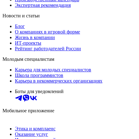
Экспертная рекомендация
Новости и статьи
Блог
О компаниях в игровой форме
Жизнь в компании
ИТ-проекты
Рейтинг работодателей России
Молодым специалистам
Карьера для молодых специалистов
Школа программистов
Карьера в некоммерческих организациях
Боты для уведомлений
Мобильное приложение
Этика и комплаенс
Оказание услуг