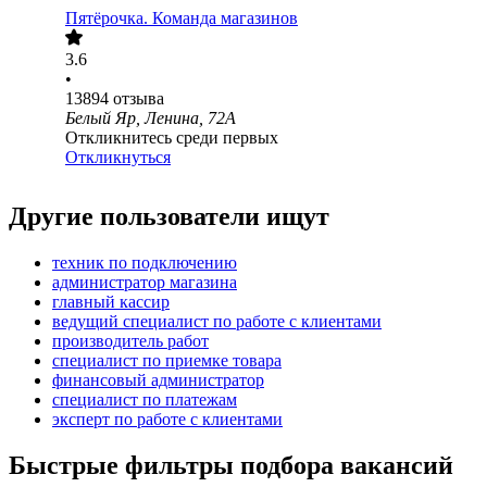
Пятёрочка. Команда магазинов
3.6
•
13894
отзыва
Белый Яр, Ленина, 72А
Откликнитесь среди первых
Откликнуться
Другие пользователи ищут
техник по подключению
администратор магазина
главный кассир
ведущий специалист по работе с клиентами
производитель работ
специалист по приемке товара
финансовый администратор
специалист по платежам
эксперт по работе с клиентами
Быстрые фильтры подбора вакансий