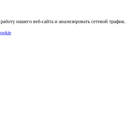
аботу нашего веб-сайта и анализировать сетевой трафик.
ookie