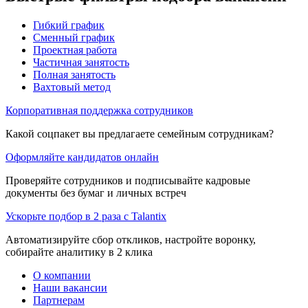
Гибкий график
Сменный график
Проектная работа
Частичная занятость
Полная занятость
Вахтовый метод
Корпоративная поддержка сотрудников
Какой соцпакет вы предлагаете семейным сотрудникам?
Оформляйте кандидатов онлайн
Проверяйте сотрудников и подписывайте кадровые
документы без бумаг и личных встреч
Ускорьте подбор в 2 раза с Talantix
Автоматизируйте сбор откликов, настройте воронку,
собирайте аналитику в 2 клика
О компании
Наши вакансии
Партнерам