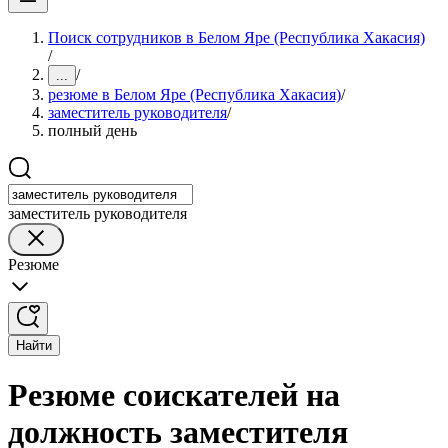
Поиск сотрудников в Белом Яре (Республика Хакасия)
/
/
...
резюме в Белом Яре (Республика Хакасия)
/
заместитель руководителя
/
полный день
заместитель руководителя
Резюме
Найти
Резюме соискателей на
должность заместителя