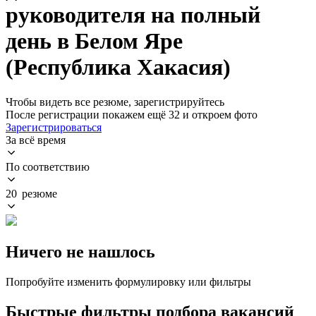
руководителя на полный
день в Белом Яре
(Республика Хакасия)
Чтобы видеть все резюме, зарегистрируйтесь
После регистрации покажем ещё 32 и откроем фото
Зарегистрироваться
За всё время
По соответствию
20 резюме
Ничего не нашлось
Попробуйте изменить формулировку или фильтры
Быстрые фильтры подбора вакансий