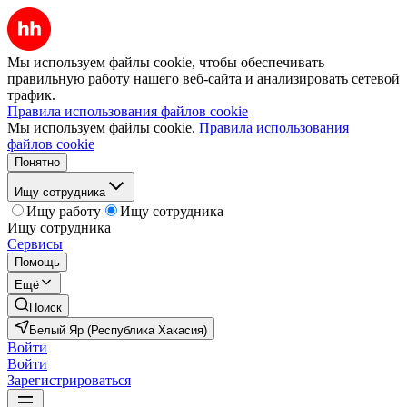
Мы используем файлы cookie, чтобы обеспечивать
правильную работу нашего веб-сайта и анализировать сетевой
трафик.
Правила использования файлов cookie
Мы используем файлы cookie.
Правила использования
файлов cookie
Понятно
Ищу сотрудника
Ищу работу
Ищу сотрудника
Ищу сотрудника
Сервисы
Помощь
Ещё
Поиск
Белый Яр (Республика Хакасия)
Войти
Войти
Зарегистрироваться