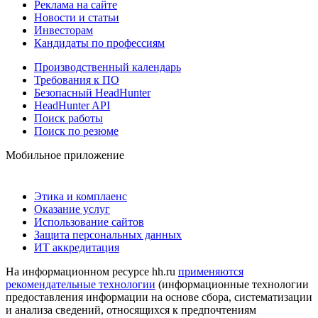
Реклама на сайте
Новости и статьи
Инвесторам
Кандидаты по профессиям
Производственный календарь
Требования к ПО
Безопасный HeadHunter
HeadHunter API
Поиск работы
Поиск по резюме
Мобильное приложение
Этика и комплаенс
Оказание услуг
Использование сайтов
Защита персональных данных
ИТ аккредитация
На информационном ресурсе hh.ru
применяются
рекомендательные технологии
(информационные технологии
предоставления информации на основе сбора, систематизации
и анализа сведений, относящихся к предпочтениям