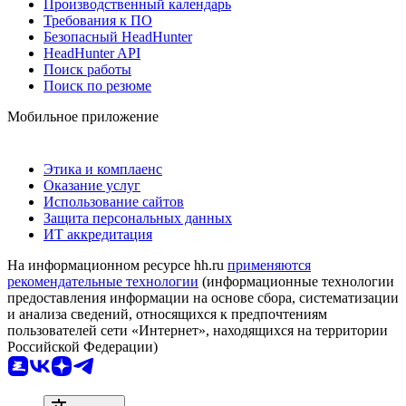
Производственный календарь
Требования к ПО
Безопасный HeadHunter
HeadHunter API
Поиск работы
Поиск по резюме
Мобильное приложение
Этика и комплаенс
Оказание услуг
Использование сайтов
Защита персональных данных
ИТ аккредитация
На информационном ресурсе hh.ru
применяются
рекомендательные технологии
(информационные технологии
предоставления информации на основе сбора, систематизации
и анализа сведений, относящихся к предпочтениям
пользователей сети «Интернет», находящихся на территории
Российской Федерации)