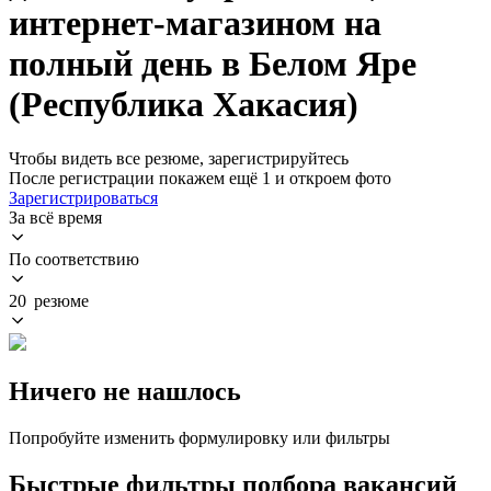
интернет-магазином на
полный день в Белом Яре
(Республика Хакасия)
Чтобы видеть все резюме, зарегистрируйтесь
После регистрации покажем ещё 1 и откроем фото
Зарегистрироваться
За всё время
По соответствию
20 резюме
Ничего не нашлось
Попробуйте изменить формулировку или фильтры
Быстрые фильтры подбора вакансий