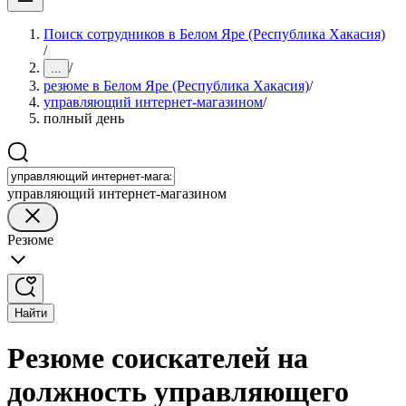
Поиск сотрудников в Белом Яре (Республика Хакасия)
/
/
...
резюме в Белом Яре (Республика Хакасия)
/
управляющий интернет-магазином
/
полный день
управляющий интернет-магазином
Резюме
Найти
Резюме соискателей на
должность управляющего