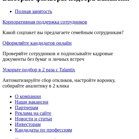
Полная занятость
Корпоративная поддержка сотрудников
Какой соцпакет вы предлагаете семейным сотрудникам?
Оформляйте кандидатов онлайн
Проверяйте сотрудников и подписывайте кадровые
документы без бумаг и личных встреч
Ускорьте подбор в 2 раза с Talantix
Автоматизируйте сбор откликов, настройте воронку,
собирайте аналитику в 2 клика
О компании
Наши вакансии
Партнерам
Реклама на сайте
Новости и статьи
Инвесторам
Кандидаты по профессиям