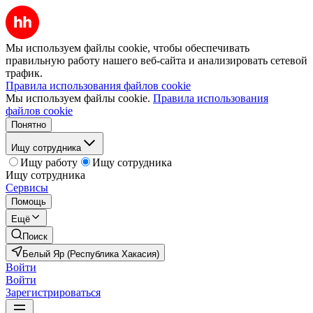
Мы используем файлы cookie, чтобы обеспечивать
правильную работу нашего веб-сайта и анализировать сетевой
трафик.
Правила использования файлов cookie
Мы используем файлы cookie.
Правила использования
файлов cookie
Понятно
Ищу сотрудника
Ищу работу
Ищу сотрудника
Ищу сотрудника
Сервисы
Помощь
Ещё
Поиск
Белый Яр (Республика Хакасия)
Войти
Войти
Зарегистрироваться