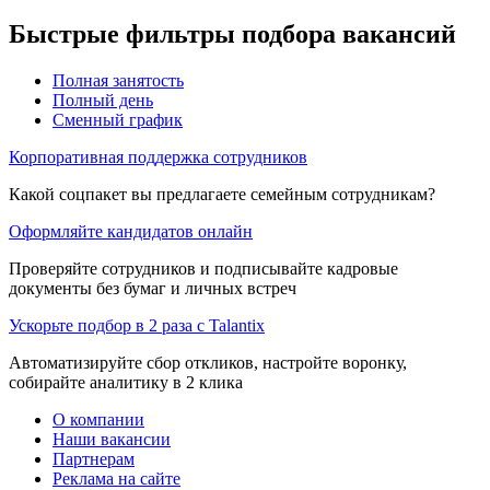
Быстрые фильтры подбора вакансий
Полная занятость
Полный день
Сменный график
Корпоративная поддержка сотрудников
Какой соцпакет вы предлагаете семейным сотрудникам?
Оформляйте кандидатов онлайн
Проверяйте сотрудников и подписывайте кадровые
документы без бумаг и личных встреч
Ускорьте подбор в 2 раза с Talantix
Автоматизируйте сбор откликов, настройте воронку,
собирайте аналитику в 2 клика
О компании
Наши вакансии
Партнерам
Реклама на сайте