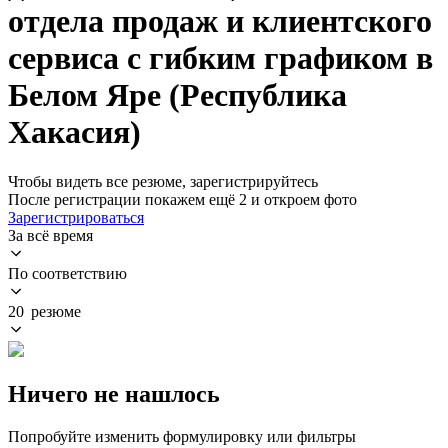
отдела продаж и клиентского
сервиса с гибким графиком в
Белом Яре (Республика
Хакасия)
Чтобы видеть все резюме, зарегистрируйтесь
После регистрации покажем ещё 2 и откроем фото
Зарегистрироваться
За всё время
По соответствию
20 резюме
Ничего не нашлось
Попробуйте изменить формулировку или фильтры