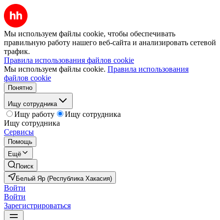
Мы используем файлы cookie, чтобы обеспечивать
правильную работу нашего веб-сайта и анализировать сетевой
трафик.
Правила использования файлов cookie
Мы используем файлы cookie.
Правила использования
файлов cookie
Понятно
Ищу сотрудника
Ищу работу
Ищу сотрудника
Ищу сотрудника
Сервисы
Помощь
Ещё
Поиск
Белый Яр (Республика Хакасия)
Войти
Войти
Зарегистрироваться