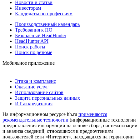
Новости и статьи
Инвесторам
Кандидаты по профессиям
Производственный календарь
Требования к ПО
Безопасный HeadHunter
HeadHunter API
Поиск работы
Поиск по резюме
Мобильное приложение
Этика и комплаенс
Оказание услуг
Использование сайтов
Защита персональных данных
ИТ аккредитация
На информационном ресурсе hh.ru
применяются
рекомендательные технологии
(информационные технологии
предоставления информации на основе сбора, систематизации
и анализа сведений, относящихся к предпочтениям
пользователей сети «Интернет», находящихся на территории