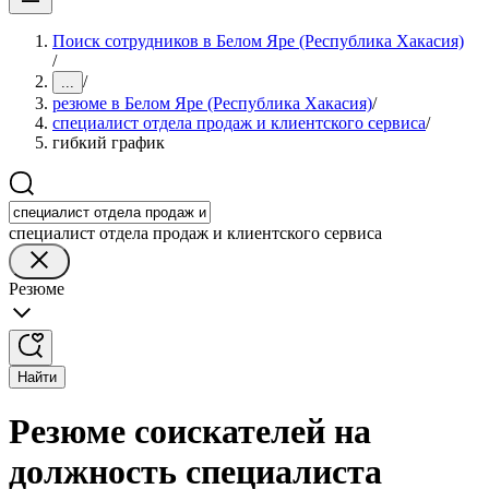
Поиск сотрудников в Белом Яре (Республика Хакасия)
/
/
...
резюме в Белом Яре (Республика Хакасия)
/
специалист отдела продаж и клиентского сервиса
/
гибкий график
специалист отдела продаж и клиентского сервиса
Резюме
Найти
Резюме соискателей на
должность специалиста