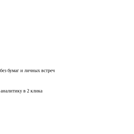
без бумаг и личных встреч
 аналитику в 2 клика