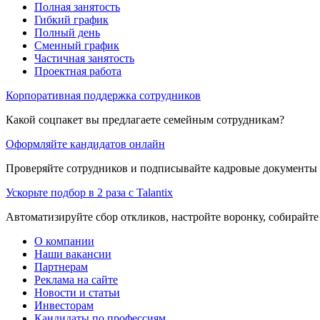
Полная занятость
Гибкий график
Полный день
Сменный график
Частичная занятость
Проектная работа
Корпоративная поддержка сотрудников
Какой соцпакет вы предлагаете семейным сотрудникам?
Оформляйте кандидатов онлайн
Проверяйте сотрудников и подписывайте кадровые документы 
Ускорьте подбор в 2 раза с Talantix
Автоматизируйте сбор откликов, настройте воронку, собирайте
О компании
Наши вакансии
Партнерам
Реклама на сайте
Новости и статьи
Инвесторам
Кандидаты по профессиям