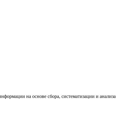
формации на основе сбора, систематизации и анализа