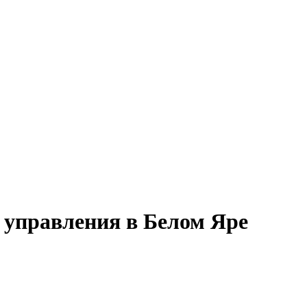
 управления в Белом Яре