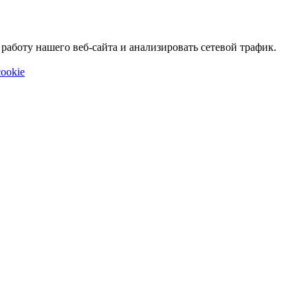
аботу нашего веб-сайта и анализировать сетевой трафик.
ookie