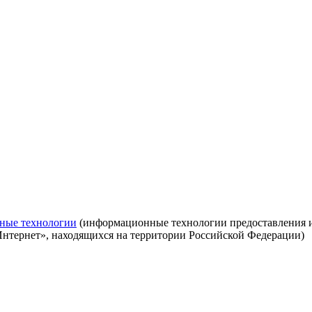
ные технологии
(информационные технологии предоставления ин
Интернет», находящихся на территории Российской Федерации)