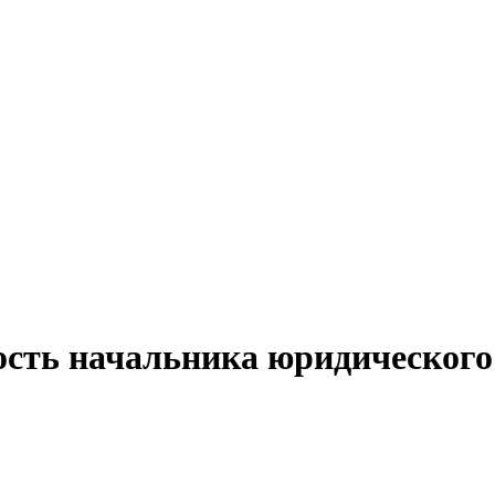
ость начальника юридического