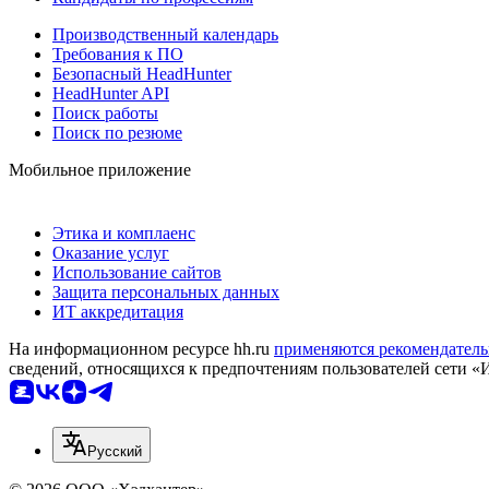
Производственный календарь
Требования к ПО
Безопасный HeadHunter
HeadHunter API
Поиск работы
Поиск по резюме
Мобильное приложение
Этика и комплаенс
Оказание услуг
Использование сайтов
Защита персональных данных
ИТ аккредитация
На информационном ресурсе hh.ru
применяются рекомендатель
сведений, относящихся к предпочтениям пользователей сети «
Русский