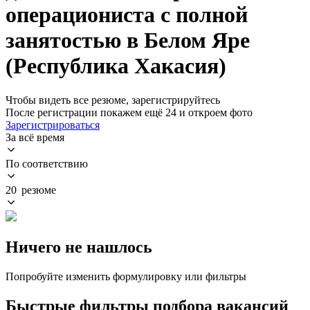
операциониста с полной
занятостью в Белом Яре
(Республика Хакасия)
Чтобы видеть все резюме, зарегистрируйтесь
После регистрации покажем ещё 24 и откроем фото
Зарегистрироваться
За всё время
По соответствию
20 резюме
Ничего не нашлось
Попробуйте изменить формулировку или фильтры
Быстрые фильтры подбора вакансий