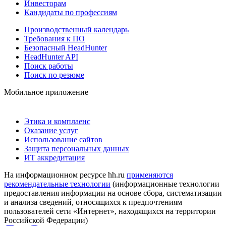
Инвесторам
Кандидаты по профессиям
Производственный календарь
Требования к ПО
Безопасный HeadHunter
HeadHunter API
Поиск работы
Поиск по резюме
Мобильное приложение
Этика и комплаенс
Оказание услуг
Использование сайтов
Защита персональных данных
ИТ аккредитация
На информационном ресурсе hh.ru
применяются
рекомендательные технологии
(информационные технологии
предоставления информации на основе сбора, систематизации
и анализа сведений, относящихся к предпочтениям
пользователей сети «Интернет», находящихся на территории
Российской Федерации)