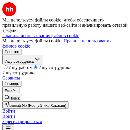
Мы используем файлы cookie, чтобы обеспечивать
правильную работу нашего веб-сайта и анализировать сетевой
трафик.
Правила использования файлов cookie
Мы используем файлы cookie.
Правила использования
файлов cookie
Понятно
Ищу сотрудника
Ищу работу
Ищу сотрудника
Ищу сотрудника
Сервисы
Помощь
Ещё
Поиск
Белый Яр (Республика Хакасия)
Войти
Войти
Зарегистрироваться