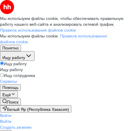
Мы используем файлы cookie, чтобы обеспечивать правильную
работу нашего веб-сайта и анализировать сетевой трафик.
Правила использования файлов cookie
Мы используем файлы cookie.
Правила использования
файлов cookie
Понятно
Ищу работу
Ищу работу
Ищу работу
Ищу сотрудника
Сервисы
Помощь
Ещё
Поиск
Белый Яр (Республика Хакасия)
Войти
Войти
Создать резюме