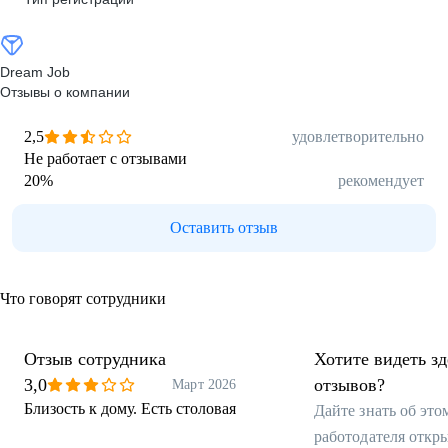
Dream Job
Отзывы о компании
2,5
удовлетворительно
Не работает с отзывами
20
%
рекомендует
Оставить отзыв
Что говорят сотрудники
Отзыв сотрудника
Хотите видеть з
3,0
отзывов?
Март 2026
Близость к дому. Есть столовая
Дайте знать об эт
работодателя откр