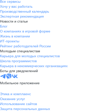
Все сервисы
Хочу у вас работать
Производственный календарь
Экспертная рекомендация
Новости и статьи
Блог
О компаниях в игровой форме
Жизнь в компании
ИТ-проекты
Рейтинг работодателей России
Молодым специалистам
Карьера для молодых специалистов
Школа программистов
Карьера в некоммерческих организациях
Боты для уведомлений
Мобильное приложение
Этика и комплаенс
Оказание услуг
Использование сайтов
Защита персональных данных