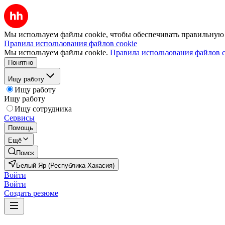
Мы используем файлы cookie, чтобы обеспечивать правильную р
Правила использования файлов cookie
Мы используем файлы cookie.
Правила использования файлов c
Понятно
Ищу работу
Ищу работу
Ищу работу
Ищу сотрудника
Сервисы
Помощь
Ещё
Поиск
Белый Яр (Республика Хакасия)
Войти
Войти
Создать резюме