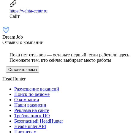
https://vahta-centr.ru
Сайт
Dream Job
Отзывы о компании
Пока нет отзывов — оставьте первый, если работали здесь
Поможете тем, кто сейчас выбирает место работы
Оставить отзыв
HeadHunter
Размещение вакансий
Поиск по резюме
О компании
Наши вакансии
Реклама на сайте
Требования к ПО
Безопасный HeadHunter
HeadHunter API
Партнерам