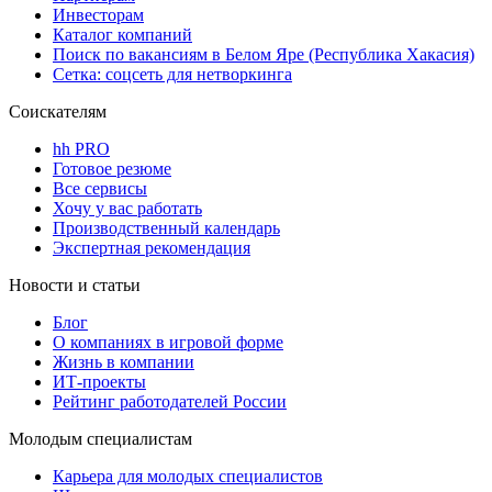
Инвесторам
Каталог компаний
Поиск по вакансиям в Белом Яре (Республика Хакасия)
Сетка: соцсеть для нетворкинга
Соискателям
hh PRO
Готовое резюме
Все сервисы
Хочу у вас работать
Производственный календарь
Экспертная рекомендация
Новости и статьи
Блог
О компаниях в игровой форме
Жизнь в компании
ИТ-проекты
Рейтинг работодателей России
Молодым специалистам
Карьера для молодых специалистов