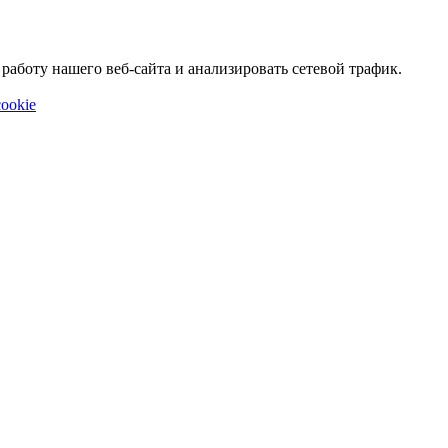
аботу нашего веб-сайта и анализировать сетевой трафик.
ookie