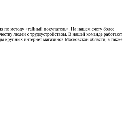
я по методу «тайный покупатель». На нашем счету более
честву людей с трудоустройством. В нашей команде работают
ы крупных интернет магазинов Московской области, а также