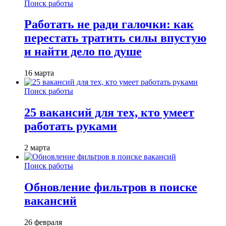
Поиск работы
Работать не ради галочки: как
перестать тратить силы впустую
и найти дело по душе
16 марта
Поиск работы
25 вакансий для тех, кто умеет
работать руками
2 марта
Поиск работы
Обновление фильтров в поиске
вакансий
26 февраля