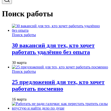
Поиск работы
Поиск работы
30 вакансий для тех, кто хочет
работать удалённо без опыта
30 марта
Поиск работы
25 предложений для тех, кто хочет
работать посменно
16 марта