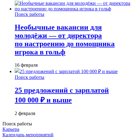
Поиск работы
Необычные вакансии для
молодёжи — от директора
по настроению до помощника
игрока в гольф
16 февраля
Поиск работы
25 предложений с зарплатой
100 000 ₽ и выше
2 февраля
Поиск работы
Карьера
Календарь мероприятий