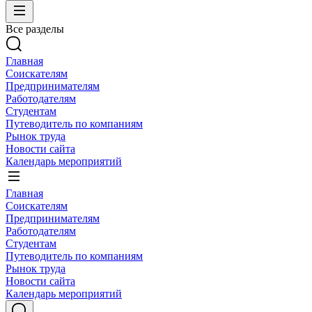
Все разделы
Главная
Соискателям
Предпринимателям
Работодателям
Студентам
Путеводитель по компаниям
Рынок труда
Новости сайта
Календарь мероприятий
Главная
Соискателям
Предпринимателям
Работодателям
Студентам
Путеводитель по компаниям
Рынок труда
Новости сайта
Календарь мероприятий