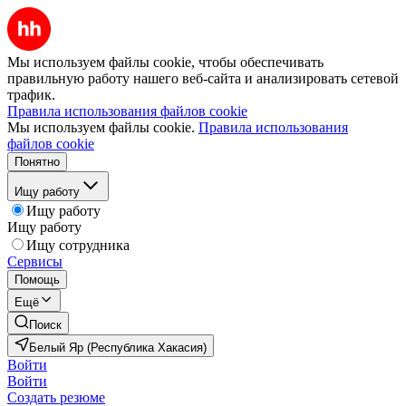
Мы используем файлы cookie, чтобы обеспечивать
правильную работу нашего веб-сайта и анализировать сетевой
трафик.
Правила использования файлов cookie
Мы используем файлы cookie.
Правила использования
файлов cookie
Понятно
Ищу работу
Ищу работу
Ищу работу
Ищу сотрудника
Сервисы
Помощь
Ещё
Поиск
Белый Яр (Республика Хакасия)
Войти
Войти
Создать резюме