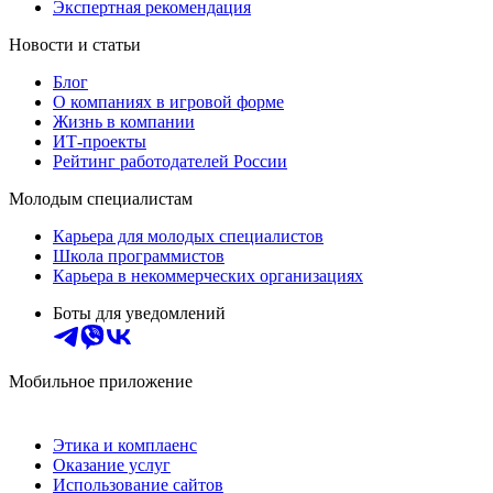
Экспертная рекомендация
Новости и статьи
Блог
О компаниях в игровой форме
Жизнь в компании
ИТ-проекты
Рейтинг работодателей России
Молодым специалистам
Карьера для молодых специалистов
Школа программистов
Карьера в некоммерческих организациях
Боты для уведомлений
Мобильное приложение
Этика и комплаенс
Оказание услуг
Использование сайтов