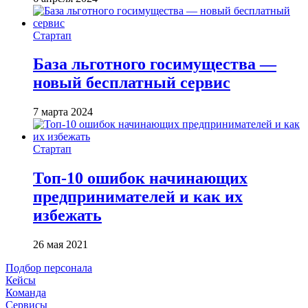
Стартап
База льготного госимущества —
новый бесплатный сервис
7 марта 2024
Стартап
Топ-10 ошибок начинающих
предпринимателей и как их
избежать
26 мая 2021
Подбор персонала
Кейсы
Команда
Сервисы