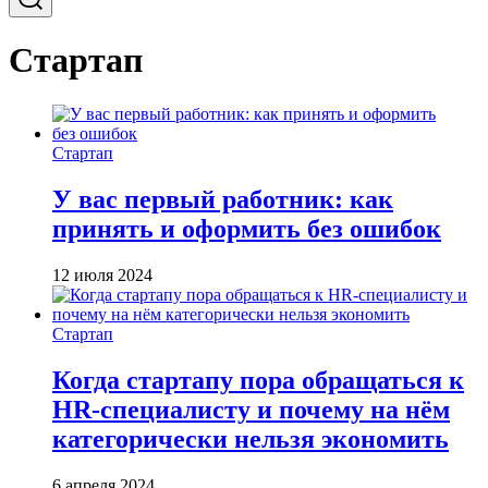
Стартап
Стартап
У вас первый работник: как
принять и оформить без ошибок
12 июля 2024
Стартап
Когда стартапу пора обращаться к
HR-специалисту и почему на нём
категорически нельзя экономить
6 апреля 2024