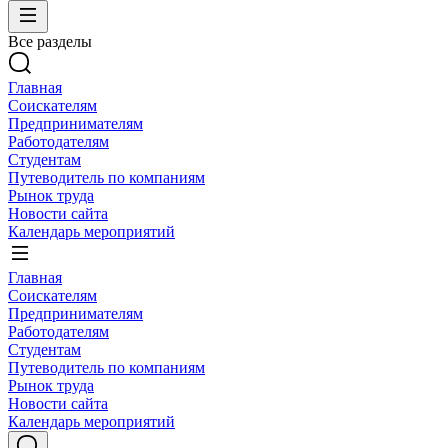
Все разделы
Главная
Соискателям
Предпринимателям
Работодателям
Студентам
Путеводитель по компаниям
Рынок труда
Новости сайта
Календарь мероприятий
Главная
Соискателям
Предпринимателям
Работодателям
Студентам
Путеводитель по компаниям
Рынок труда
Новости сайта
Календарь мероприятий