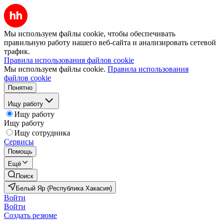
Мы используем файлы cookie, чтобы обеспечивать
правильную работу нашего веб-сайта и анализировать сетевой
трафик.
Правила использования файлов cookie
Мы используем файлы cookie.
Правила использования
файлов cookie
Понятно
Ищу работу
Ищу работу
Ищу работу
Ищу сотрудника
Сервисы
Помощь
Ещё
Поиск
Белый Яр (Республика Хакасия)
Войти
Войти
Создать резюме