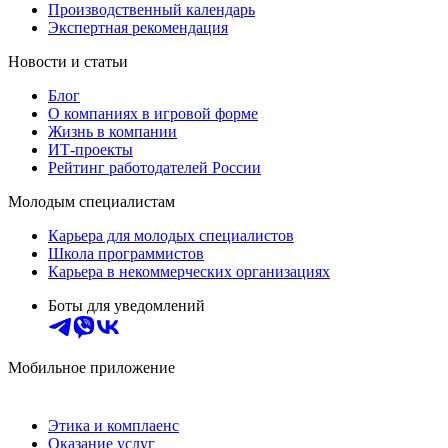
Производственный календарь
Экспертная рекомендация
Новости и статьи
Блог
О компаниях в игровой форме
Жизнь в компании
ИТ-проекты
Рейтинг работодателей России
Молодым специалистам
Карьера для молодых специалистов
Школа программистов
Карьера в некоммерческих организациях
Боты для уведомлений
Мобильное приложение
Этика и комплаенс
Оказание услуг