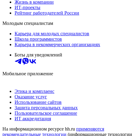
Жизнь в компании
ИТ-проекты
Рейтинг работодателей России
Молодым специалистам
Карьера для молодых специалистов
Школа программистов
Карьера в некоммерческих организациях
Боты для уведомлений
Мобильное приложение
Этика и комплаенс
Оказание услуг
Использование сайтов
Защита персональных данных
Пользовательское соглашение
ИТ аккредитация
На информационном ресурсе hh.ru
применяются
рекомендательные технологии
(информационные технологии