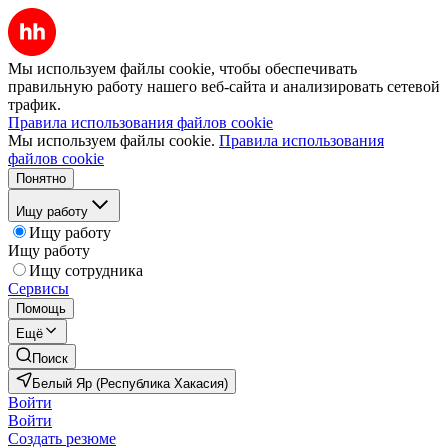
Мы используем файлы cookie, чтобы обеспечивать
правильную работу нашего веб-сайта и анализировать сетевой
трафик.
Правила использования файлов cookie
Мы используем файлы cookie.
Правила использования
файлов cookie
Понятно
Ищу работу
Ищу работу
Ищу работу
Ищу сотрудника
Сервисы
Помощь
Ещё
Поиск
Белый Яр (Республика Хакасия)
Войти
Войти
Создать резюме