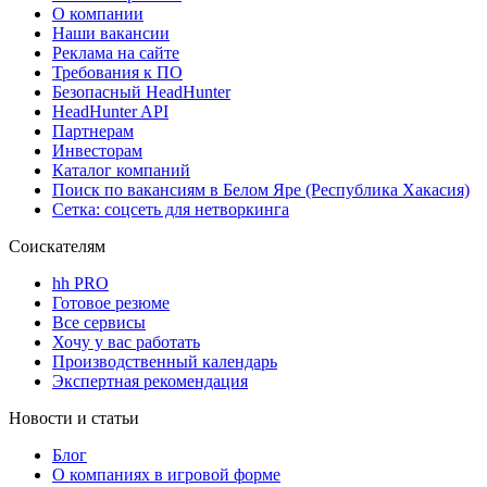
О компании
Наши вакансии
Реклама на сайте
Требования к ПО
Безопасный HeadHunter
HeadHunter API
Партнерам
Инвесторам
Каталог компаний
Поиск по вакансиям в Белом Яре (Республика Хакасия)
Сетка: соцсеть для нетворкинга
Соискателям
hh PRO
Готовое резюме
Все сервисы
Хочу у вас работать
Производственный календарь
Экспертная рекомендация
Новости и статьи
Блог
О компаниях в игровой форме