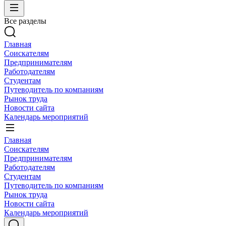
Все разделы
Главная
Соискателям
Предпринимателям
Работодателям
Студентам
Путеводитель по компаниям
Рынок труда
Новости сайта
Календарь мероприятий
Главная
Соискателям
Предпринимателям
Работодателям
Студентам
Путеводитель по компаниям
Рынок труда
Новости сайта
Календарь мероприятий