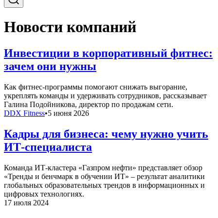
Новости компаний
Инвестиции в корпоративный фитнес:
зачем они нужны
Как фитнес-программы помогают снижать выгорание,
укреплять команды и удерживать сотрудников, рассказывает
Галина Подойникова, директор по продажам сети.
DDX Fitness
•
5 июня 2026
Кадры для бизнеса: чему нужно учить
ИТ-специалиста
Команда ИТ-кластера «Газпром нефти» представляет обзор
«Тренды и бенчмарк в обучении ИТ» – результат аналитики
глобальных образовательных трендов в информационных и
цифровых технологиях.
17 июля 2024