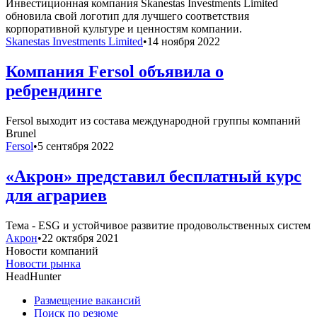
Инвестиционная компания Skanestas Investments Limited
обновила свой логотип для лучшего соответствия
корпоративной культуре и ценностям компании.
Skanestas Investments Limited
•
14 ноября 2022
Компания Fersol объявила о
ребрендинге
Fersol выходит из состава международной группы компаний
Brunel
Fersol
•
5 сентября 2022
«Акрон» представил бесплатный курс
для аграриев
Тема - ESG и устойчивое развитие продовольственных систем
Акрон
•
22 октября 2021
Новости компаний
Новости рынка
HeadHunter
Размещение вакансий
Поиск по резюме