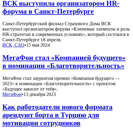
ВСК выступила организатором HR-
форума в Санкт-Петербурге
Санкт-Петербургский филиал Страхового Дома ВСК
выступил организатором форума «Ключевые элементы и роль
HR-стратегии в современных условиях», который состоялся в
Санкт-Петербурге 18 апреля.
ВСК, САО
•
15 мая 2024
МегаФон стал «Компанией будущего»
в номинации «Благотворительность»
МегаФон стал лауреатом премии «Компания будущего —
2023» в номинации «Благотворительность» с проектом
«Будущее зависит от тебя».
МегаФон
•
13 декабря 2023
Как работодатели нового формата
арендуют борта в Турцию для
мотивации сотрудников