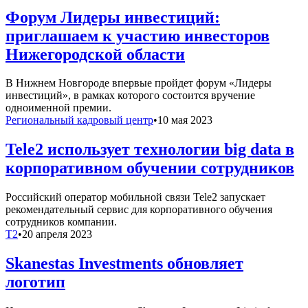
Форум Лидеры инвестиций:
приглашаем к участию инвесторов
Нижегородской области
В Нижнем Новгороде впервые пройдет форум «Лидеры
инвестиций», в рамках которого состоится вручение
одноименной премии.
Региональный кадровый центр
•
10 мая 2023
Tele2 использует технологии big data в
корпоративном обучении сотрудников
Российский оператор мобильной связи Tele2 запускает
рекомендательный сервис для корпоративного обучения
сотрудников компании.
T2
•
20 апреля 2023
Skanestas Investments обновляет
логотип