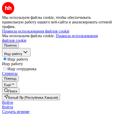
Мы используем файлы cookie, чтобы обеспечивать
правильную работу нашего веб-сайта и анализировать сетевой
трафик.
Правила использования файлов cookie
Мы используем файлы cookie.
Правила использования
файлов cookie
Понятно
Ищу работу
Ищу работу
Ищу работу
Ищу сотрудника
Сервисы
Помощь
Ещё
Поиск
Белый Яр (Республика Хакасия)
Войти
Войти
Создать резюме