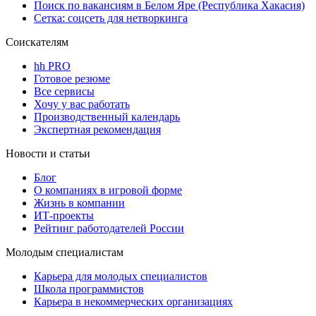
Поиск по вакансиям в Белом Яре (Республика Хакасия)
Сетка: соцсеть для нетворкинга
Соискателям
hh PRO
Готовое резюме
Все сервисы
Хочу у вас работать
Производственный календарь
Экспертная рекомендация
Новости и статьи
Блог
О компаниях в игровой форме
Жизнь в компании
ИТ-проекты
Рейтинг работодателей России
Молодым специалистам
Карьера для молодых специалистов
Школа программистов
Карьера в некоммерческих организациях