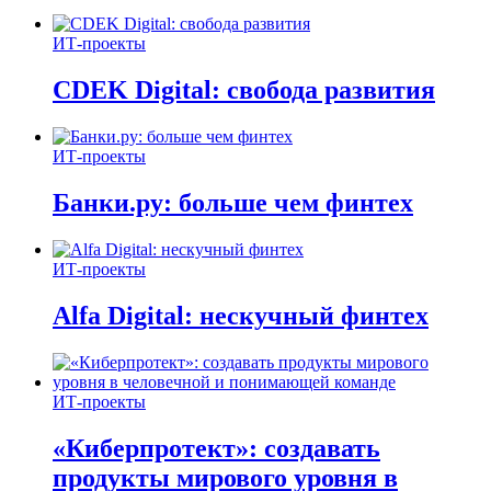
ИТ-проекты
CDEK Digital: свобода развития
ИТ-проекты
Банки.ру: больше чем финтех
ИТ-проекты
Alfa Digital: нескучный финтех
ИТ-проекты
«Киберпротект»: создавать
продукты мирового уровня в