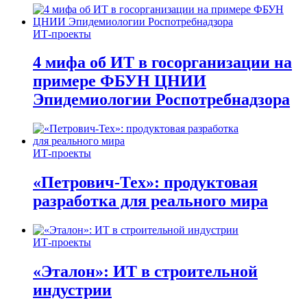
ИТ-проекты
4 мифа об ИТ в госорганизации на
примере ФБУН ЦНИИ
Эпидемиологии Роспотребнадзора
ИТ-проекты
«Петрович-Тех»: продуктовая
разработка для реального мира
ИТ-проекты
«Эталон»: ИТ в строительной
индустрии