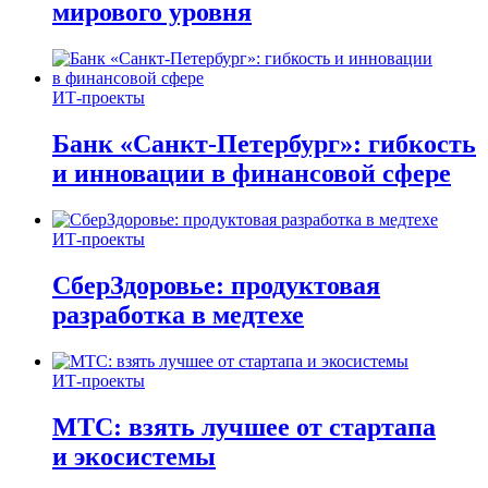
мирового уровня
ИТ-проекты
Банк «Санкт-Петербург»: гибкость
и инновации в финансовой сфере
ИТ-проекты
СберЗдоровье: продуктовая
разработка в медтехе
ИТ-проекты
МТС: взять лучшее от стартапа
и экосистемы