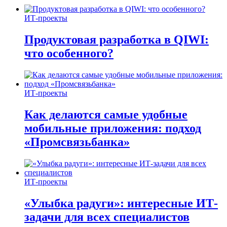
ИТ-проекты
Продуктовая разработка в QIWI:
что особенного?
ИТ-проекты
Как делаются самые удобные
мобильные приложения: подход
«Промсвязьбанка»
ИТ-проекты
«Улыбка радуги»: интересные ИТ-
задачи для всех специалистов