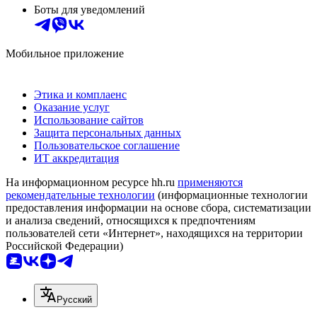
Боты для уведомлений
Мобильное приложение
Этика и комплаенс
Оказание услуг
Использование сайтов
Защита персональных данных
Пользовательское соглашение
ИТ аккредитация
На информационном ресурсе hh.ru
применяются
рекомендательные технологии
(информационные технологии
предоставления информации на основе сбора, систематизации
и анализа сведений, относящихся к предпочтениям
пользователей сети «Интернет», находящихся на территории
Российской Федерации)
Русский