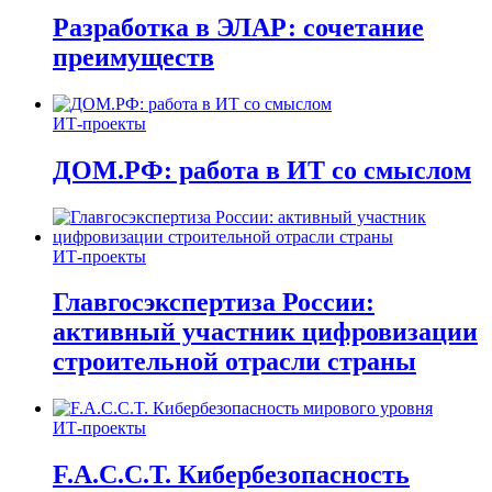
Разработка в ЭЛАР: сочетание
преимуществ
ИТ-проекты
ДОМ.РФ: работа в ИТ со смыслом
ИТ-проекты
Главгосэкспертиза России:
активный участник цифровизации
строительной отрасли страны
ИТ-проекты
F.A.C.C.T. Кибербезопасность