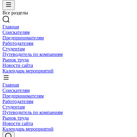
Все разделы
Главная
Соискателям
Предпринимателям
Работодателям
Студентам
Путеводитель по компаниям
Рынок труда
Новости сайта
Календарь мероприятий
Главная
Соискателям
Предпринимателям
Работодателям
Студентам
Путеводитель по компаниям
Рынок труда
Новости сайта
Календарь мероприятий