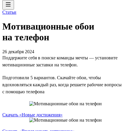
Статьи
Мотивационные обои
на телефон
26 декабря 2024
Поддержите себя в поиске команды мечты — установите
мотивационные заставки на телефон.
Подготовили 5 вариантов. Скачайте обои, чтобы
вдохновляться каждый раз, когда решаете рабочие вопросы
с помощью телефона
Скачать «Новые достижения»