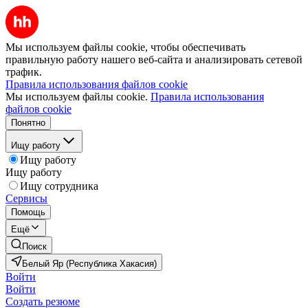
Мы используем файлы cookie, чтобы обеспечивать
правильную работу нашего веб-сайта и анализировать сетевой
трафик.
Правила использования файлов cookie
Мы используем файлы cookie.
Правила использования
файлов cookie
Понятно
Ищу работу
Ищу работу
Ищу работу
Ищу сотрудника
Сервисы
Помощь
Ещё
Поиск
Белый Яр (Республика Хакасия)
Войти
Войти
Создать резюме