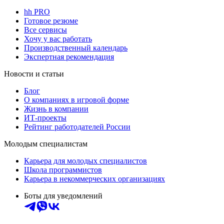
hh PRO
Готовое резюме
Все сервисы
Хочу у вас работать
Производственный календарь
Экспертная рекомендация
Новости и статьи
Блог
О компаниях в игровой форме
Жизнь в компании
ИТ-проекты
Рейтинг работодателей России
Молодым специалистам
Карьера для молодых специалистов
Школа программистов
Карьера в некоммерческих организациях
Боты для уведомлений