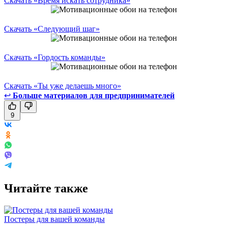
Скачать «Время искать сотрудника»
Скачать «Следующий шаг»
Скачать «Гордость команды»
Скачать «Ты уже делаешь много»
↩
Больше материалов для предпринимателей
9
Читайте также
Постеры для вашей команды