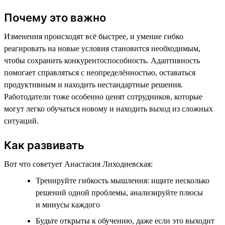
Почему это важно
Изменения происходят всё быстрее, и умение гибко
реагировать на новые условия становится необходимым,
чтобы сохранить конкурентоспособность. Адаптивность
помогает справляться с неопределённостью, оставаться
продуктивным и находить нестандартные решения.
Работодатели тоже особенно ценят сотрудников, которые
могут легко обучаться новому и находить выход из сложных
ситуаций.
Как развивать
Вот что советует Анастасия Лиходиевская:
Тренируйте гибкость мышления: ищите несколько
решений одной проблемы, анализируйте плюсы
и минусы каждого
Будьте открыты к обучению, даже если это выходит