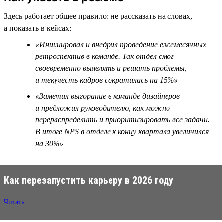
Здесь работает общее правило: не рассказать на словах,
а показать в кейсах:
«Инициировал и внедрил проведение ежемесячных
ретроспектив в команде. Так отдел смог
своевременно выявлять и решать проблемы,
и текучесть кадров сократилась на 15%»
«Заметил выгорание в команде дизайнеров
и предложил руководителю, как можно
перераспределить и приоритизировать все задачи.
В итоге NPS в отделе к концу квартала увеличился
на 30%»
Как перезапустить карьеру в 2026 году
Читать