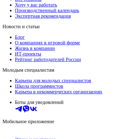
Хочу у вас работать
Производственный календарь
Экспертная рекомендация
Новости и статьи
Блог
О компаниях в игровой форме
Жизнь в компании
ИТ-проекты
Рейтинг работодателей России
Молодым специалистам
Карьера для молодых специалистов
Школа программистов
Карьера в некоммерческих организациях
Боты для уведомлений
Мобильное приложение