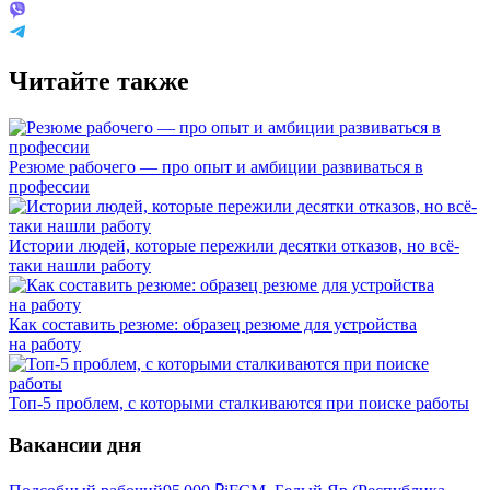
Читайте также
Резюме рабочего — про опыт и амбиции развиваться в
профессии
Истории людей, которые пережили десятки отказов, но всё-
таки нашли работу
Как составить резюме: образец резюме для устройства
на работу
Топ-5 проблем, с которыми сталкиваются при поиске работы
Вакансии дня