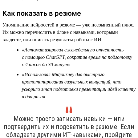
Как показать в резюме
Упоминание нейросетей в резюме — уже несомненный плюс.
Их можно перечислить в блоке с навыками, которыми
владеете, или описать результаты работы с ИИ.
«Автоматизировал еженедельную отчётность
с помощью ChatGPT, сократив время на подготовку
с 4 часов до 30 минут»
«Использовал Midjourney для быстрого
прототипирования визуальных концепций, что
ускорило этап подготовки презентации идей клиенту
в два раза»
Можно просто записать навыки — или
подтвердить их и подсветить в резюме. Если
обладаете другими ИТ-навыками, пройдите