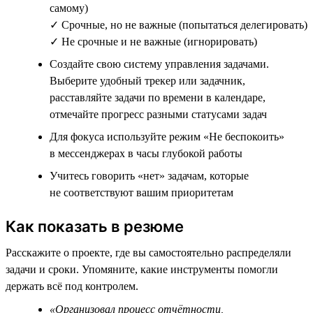
самому)
✓ Срочные, но не важные (попытаться делегировать)
✓ Не срочные и не важные (игнорировать)
Создайте свою систему управления задачами.
Выберите удобный трекер или задачник,
расставляйте задачи по времени в календаре,
отмечайте прогресс разными статусами задач
Для фокуса используйте режим «Не беспокоить»
в мессенджерах в часы глубокой работы
Учитесь говорить «нет» задачам, которые
не соответствуют вашим приоритетам
Как показать в резюме
Расскажите о проекте, где вы самостоятельно распределяли
задачи и сроки. Упомяните, какие инструменты помогли
держать всё под контролем.
«Организовал процесс отчётности,