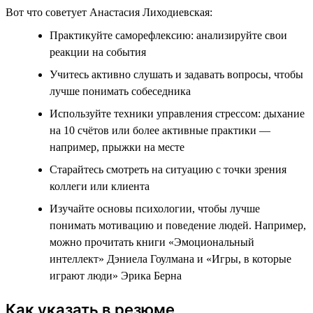
Вот что советует Анастасия Лиходиевская:
Практикуйте саморефлексию: анализируйте свои
реакции на события
Учитесь активно слушать и задавать вопросы, чтобы
лучше понимать собеседника
Используйте техники управления стрессом: дыхание
на 10 счётов или более активные практики —
например, прыжки на месте
Старайтесь смотреть на ситуацию с точки зрения
коллеги или клиента
Изучайте основы психологии, чтобы лучше
понимать мотивацию и поведение людей. Например,
можно прочитать книги «Эмоциональный
интеллект» Дэниела Гоулмана и «Игры, в которые
играют люди» Эрика Берна
Как указать в резюме