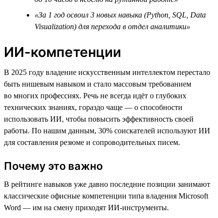
«За 1 год освоил 3 новых навыка (Python, SQL, Data
Visualization) для перехода в отдел аналитики»
ИИ-компетенции
В 2025 году владение искусственным интеллектом перестало
быть нишевым навыком и стало массовым требованием
во многих профессиях. Речь не всегда идёт о глубоких
технических знаниях, гораздо чаще — о способности
использовать ИИ, чтобы повысить эффективность своей
работы. По нашим данным, 30% соискателей используют ИИ
для составления резюме и сопроводительных писем.
Почему это важно
В рейтинге навыков уже давно последние позиции занимают
классические офисные компетенции типа владения Microsoft
Word — им на смену приходят ИИ-инструменты.