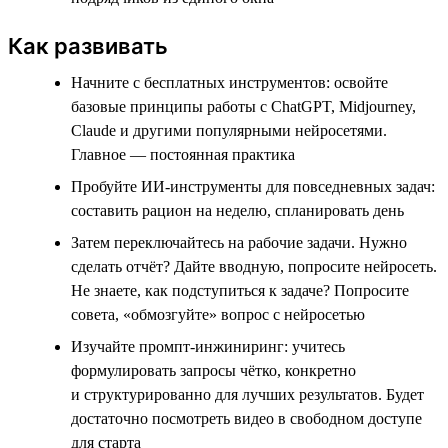
Как развивать
Начните с бесплатных инструментов: освойте
базовые принципы работы с ChatGPT, Midjourney,
Claude и другими популярными нейросетями.
Главное — постоянная практика
Пробуйте ИИ-инструменты для повседневных задач:
составить рацион на неделю, спланировать день
Затем переключайтесь на рабочие задачи. Нужно
сделать отчёт? Дайте вводную, попросите нейросеть.
Не знаете, как подступиться к задаче? Попросите
совета, «обмозгуйте» вопрос с нейросетью
Изучайте промпт-инжиниринг: учитесь
формулировать запросы чётко, конкретно
и структурированно для лучших результатов. Будет
достаточно посмотреть видео в свободном доступе
для старта