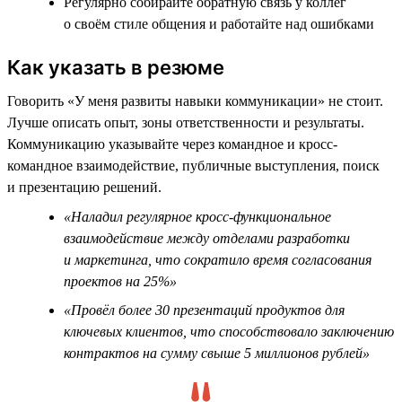
Регулярно собирайте обратную связь у коллег
о своём стиле общения и работайте над ошибками
Как указать в резюме
Говорить «У меня развиты навыки коммуникации» не стоит.
Лучше описать опыт, зоны ответственности и результаты.
Коммуникацию указывайте через командное и кросс-
командное взаимодействие, публичные выступления, поиск
и презентацию решений.
«Наладил регулярное кросс-функциональное
взаимодействие между отделами разработки
и маркетинга, что сократило время согласования
проектов на 25%»
«Провёл более 30 презентаций продуктов для
ключевых клиентов, что способствовало заключению
контрактов на сумму свыше 5 миллионов рублей»