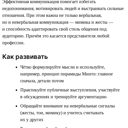
Эффективная коммуникация помогает избегать
недопонимания, мотивировать людей и выстраивать сильные
отношения. При этом важна не только вербальная,
но и невербальная коммуникация — мимика и жесты —
и способность адаптировать свой стиль общения под
аудиторию. Причём это касается представителя любой
профессии.
Как развивать
Чётко формулируйте мысли и используйте,
например, принцип пирамиды Минто: главное
сначала, детали потом
Практикуйте публичные выступления, участвуйте
в обсуждениях и тренируйте аргументацию
Обращайте внимание на невербальные сигналы
(жесты, тон, мимику) и учитесь считывать
их у других