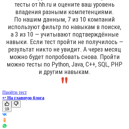
тесты от hh.ru и оцените ваш уровень
владения разными компетенциями.
По нашим данным, 7 из 10 компаний
используют фильтр по навыкам в поиске,
а 3 из 10 — учитывают подтверждённые
навыки. Если тест пройти не получилось —
результат никто не увидит. А через месяц
можно будет попробовать снова. Пройти
можно тесты по Python, Java, С++, SQL, PHP
и другим навыкам.
Пройти тест
↩
На главную блога
19