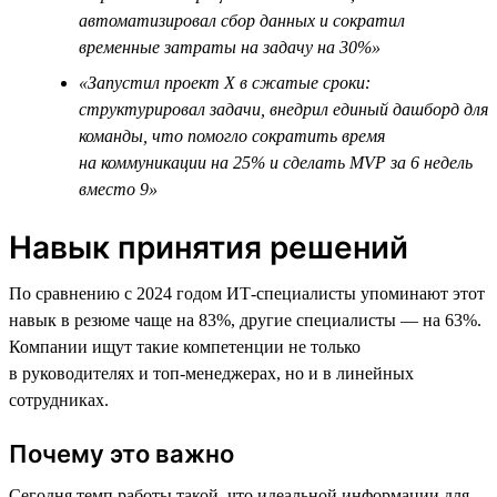
автоматизировал сбор данных и сократил
временные затраты на задачу на 30%»
«Запустил проект Х в сжатые сроки:
структурировал задачи, внедрил единый дашборд для
команды, что помогло сократить время
на коммуникации на 25% и сделать MVP за 6 недель
вместо 9»
Навык принятия решений
По сравнению с 2024 годом ИТ-специалисты упоминают этот
навык в резюме чаще на 83%, другие специалисты — на 63%.
Компании ищут такие компетенции не только
в руководителях и топ-менеджерах, но и в линейных
сотрудниках.
Почему это важно
Сегодня темп работы такой, что идеальной информации для