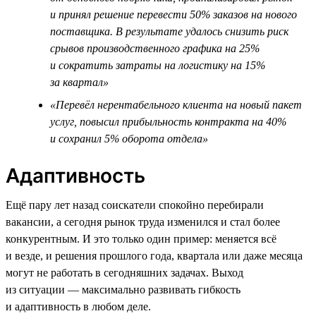
и принял решение перевести 50% заказов на нового
поставщика. В результате удалось снизить риск
срывов производственного графика на 25%
и сократить затраты на логистику на 15%
за квартал»
«Перевёл нерентабельного клиента на новый пакет
услуг, повысил прибыльность контракта на 40%
и сохранил 5% оборота отдела»
Адаптивность
Ещё пару лет назад соискатели спокойно перебирали
вакансии, а сегодня рынок труда изменился и стал более
конкурентным. И это только один пример: меняется всё
и везде, и решения прошлого года, квартала или даже месяца
могут не работать в сегодняшних задачах. Выход
из ситуации — максимально развивать гибкость
и адаптивность в любом деле.