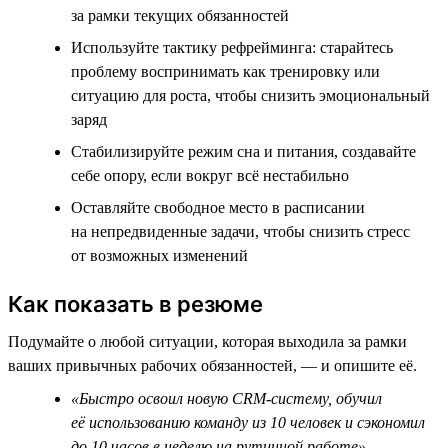
за рамки текущих обязанностей
Используйте тактику рефрейминга: старайтесь
проблему воспринимать как тренировку или
ситуацию для роста, чтобы снизить эмоциональный
заряд
Стабилизируйте режим сна и питания, создавайте
себе опору, если вокруг всё нестабильно
Оставляйте свободное место в расписании
на непредвиденные задачи, чтобы снизить стресс
от возможных изменений
Как показать в резюме
Подумайте о любой ситуации, которая выходила за рамки
ваших привычных рабочих обязанностей, — и опишите её.
«Быстро освоил новую CRM-систему, обучил
её использованию команду из 10 человек и сэкономил
до 10 часов в неделю на рутинной работе»