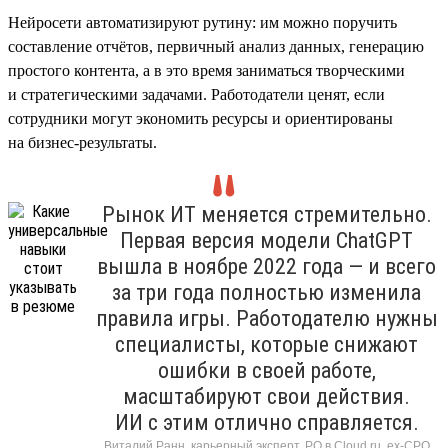
Нейросети автоматизируют рутину: им можно поручить
составление отчётов, первичный анализ данных, генерацию
простого контента, а в это время заниматься творческими
и стратегическими задачами. Работодатели ценят, если
сотрудники могут экономить ресурсы и ориентированы
на бизнес-результаты.
Рынок ИТ меняется стремительно.
Первая версия модели ChatGPT
вышла в ноябре 2022 года — и всего
за три года полностью изменила
правила игры. Работодателю нужны
специалисты, которые снижают
ошибки в своей работе,
масштабируют свои действия.
ИИ с этим отлично справляется.
Виталий Ранн, карьерный эксперт, PO в Cloud.ru, ex-CPO