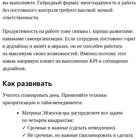
вы выполняете. Гибридный формат, многозадачность и работа
без постоянного контроля требуют высокой личной
ответственности.
Продуктивность на работе тоже связана с хорошо развитыми
навыками самоорганизации. Если сотрудник постоянно горит
в дедлайнах и живёт в авралах, он не способен работать
на максимуме своих возможностей. Именно поэтому этот
навык напрямую влияет на выполнение KPI и соблюдение
дедлайнов.
Как развивать
Учитесь планировать день. Применяйте техники
приоритизации и тайм-менеджмента:
Матрица Эйзенхауэра: распределите все задачи
по четырём квадрантам:
✓ Срочные и важные (сделать немедленно)
✓ Не срочные, но важные (запланировать и сделать