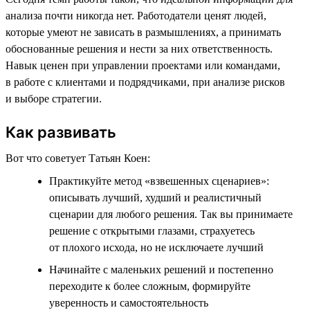
анализа почти никогда нет. Работодатели ценят людей,
которые умеют не зависать в размышлениях, а принимать
обоснованные решения и нести за них ответственность.
Навык ценен при управлении проектами или командами,
в работе с клиентами и подрядчиками, при анализе рисков
и выборе стратегии.
Как развивать
Вот что советует Татьян Коен:
Практикуйте метод «взвешенных сценариев»:
описывать лучший, худший и реалистичный
сценарии для любого решения. Так вы принимаете
решение с открытыми глазами, страхуетесь
от плохого исхода, но не исключаете лучший
Начинайте с маленьких решений и постепенно
переходите к более сложным, формируйте
уверенность и самостоятельность