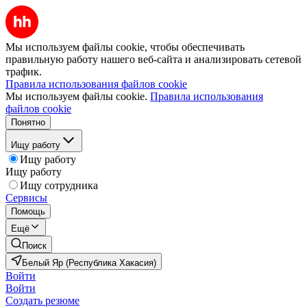
Мы используем файлы cookie, чтобы обеспечивать
правильную работу нашего веб-сайта и анализировать сетевой
трафик.
Правила использования файлов cookie
Мы используем файлы cookie.
Правила использования
файлов cookie
Понятно
Ищу работу
Ищу работу
Ищу работу
Ищу сотрудника
Сервисы
Помощь
Ещё
Поиск
Белый Яр (Республика Хакасия)
Войти
Войти
Создать резюме