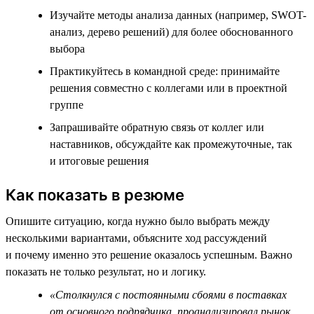
Изучайте методы анализа данных (например, SWOT-
анализ, дерево решений) для более обоснованного
выбора
Практикуйтесь в командной среде: принимайте
решения совместно с коллегами или в проектной
группе
Запрашивайте обратную связь от коллег или
наставников, обсуждайте как промежуточные, так
и итоговые решения
Как показать в резюме
Опишите ситуацию, когда нужно было выбрать между
несколькими вариантами, объясните ход рассуждений
и почему именно это решение оказалось успешным. Важно
показать не только результат, но и логику.
«Столкнулся с постоянными сбоями в поставках
от основного подрядчика, проанализировал рынок