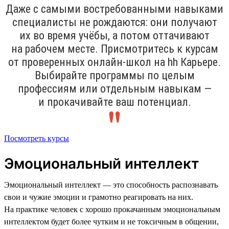
Даже с самыми востребованными навыками
специалисты не рождаются: они получают
их во время учёбы, а потом оттачивают
на рабочем месте. Присмотритесь к курсам
от проверенных онлайн-школ на hh Карьере.
Выбирайте программы по целым
профессиям или отдельным навыкам —
и прокачивайте ваш потенциал.
Посмотреть курсы
Эмоциональный интеллект
Эмоциональный интеллект — это способность распознавать
свои и чужие эмоции и грамотно реагировать на них.
На практике человек с хорошо прокачанным эмоциональным
интеллектом будет более чутким и не токсичным в общении,