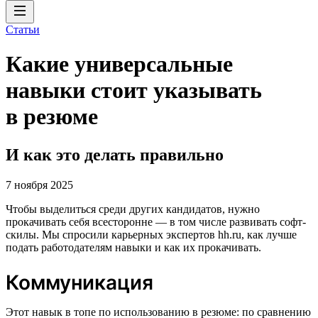
Статьи
Какие универсальные
навыки стоит указывать
в резюме
И как это делать правильно
7 ноября 2025
Чтобы выделиться среди других кандидатов, нужно
прокачивать себя всесторонне — в том числе развивать софт-
скилы. Мы спросили карьерных экспертов hh.ru, как лучше
подать работодателям навыки и как их прокачивать.
Коммуникация
Этот навык в топе по использованию в резюме: по сравнению