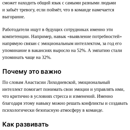
сможет находить общий язык с самыми разными людьми
и забьёт тревогу, если поймёт, что в команде намечается
выгорание.
Работодатели ищут в будущих сотрудниках именно эти
компетенции. Например, навык «выявление потребностей»
напрямую связан с эмоциональным интеллектом, за год его
упоминание в вакансиях выросло на 52%. А эмпатию стали
упоминать чаще на 32%.
Почему это важно
По словам Анастасии Лиходиевской, эмоциональный
интеллект помогает понимать свои эмоции и управлять ими,
что критично в условиях стресса и изменений. Именно
благодаря этому навыку можно решать конфликты и создавать
психологически безопасную атмосферу в команде.
Как развивать