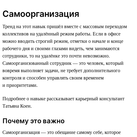
Самоорганизация
Тренд на этот навык пришёл вместе с массовым переходом
коллективов на удалённый режим работы. Если в офисе
можно вводить строгий режим, отметки о начале и конце
рабочего дня и своими глазами видеть, чем занимаются
сотрудники, то на удалёнке это почти невозможно.
Самоорганизованный сотрудник — это человек, который
вовремя выполняет задачи, не требует дополнительного
контроля и способен управлять своим временем
и приоритетами.
Подробнее о навыке рассказывает карьерный консультант
Татьяна Коен.
Почему это важно
Самоорганизация — это обещание самому себе, которое