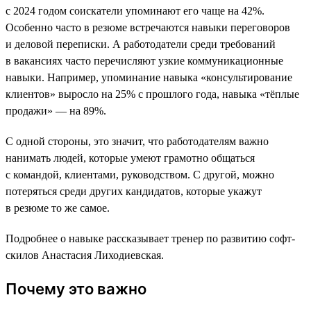
с 2024 годом соискатели упоминают его чаще на 42%.
Особенно часто в резюме встречаются навыки переговоров
и деловой переписки. А работодатели среди требований
в вакансиях часто перечисляют узкие коммуникационные
навыки. Например, упоминание навыка «консультирование
клиентов» выросло на 25% с прошлого года, навыка «тёплые
продажи» — на 89%.
С одной стороны, это значит, что работодателям важно
нанимать людей, которые умеют грамотно общаться
с командой, клиентами, руководством. С другой, можно
потеряться среди других кандидатов, которые укажут
в резюме то же самое.
Подробнее о навыке рассказывает тренер по развитию софт-
скилов Анастасия Лиходиевская.
Почему это важно