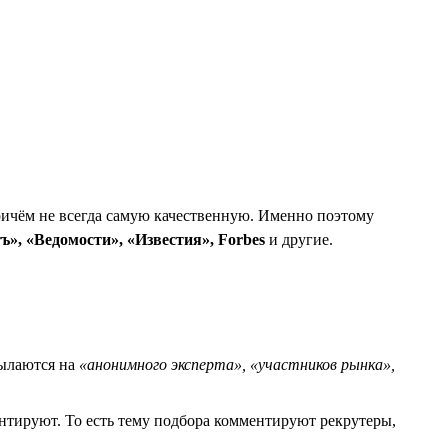
ичём не всегда самую качественную. Именно поэтому
», «Ведомости», «Известия», Forbes
и другие.
сылаются на
«анонимного эксперта»,
«участников рынка»,
нтируют. То есть тему подбора комментируют рекрутеры,