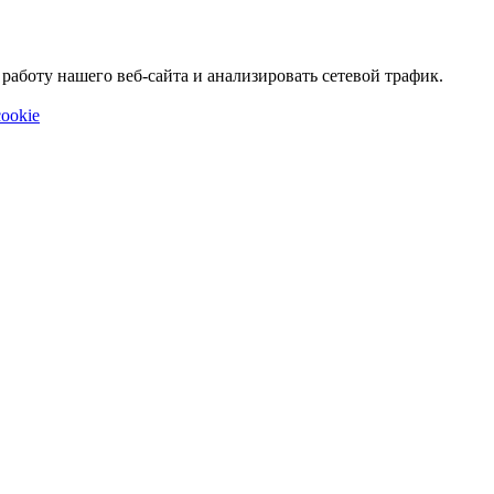
аботу нашего веб-сайта и анализировать сетевой трафик.
ookie