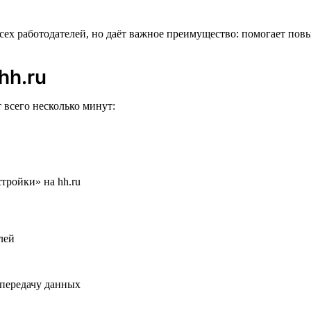
всех работодателей, но даёт важное преимущество: помогает пов
hh.ru
 всего несколько минут:
 передачу данных