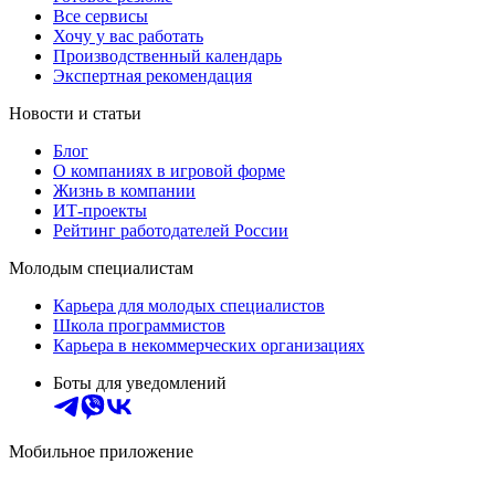
Все сервисы
Хочу у вас работать
Производственный календарь
Экспертная рекомендация
Новости и статьи
Блог
О компаниях в игровой форме
Жизнь в компании
ИТ-проекты
Рейтинг работодателей России
Молодым специалистам
Карьера для молодых специалистов
Школа программистов
Карьера в некоммерческих организациях
Боты для уведомлений
Мобильное приложение