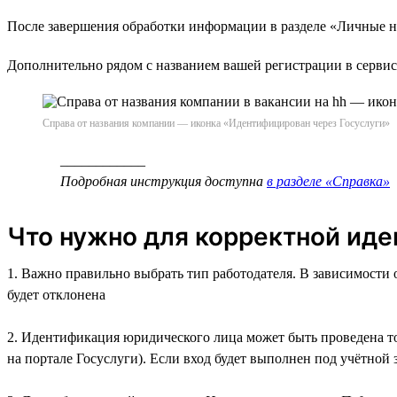
После завершения обработки информации в разделе «Личные н
Дополнительно рядом с названием вашей регистрации в сервис
Справа от названия компании — иконка «Идентифицирован через Госуслуги»
____________
Подробная инструкция доступна
в разделе «Справка»
Что нужно для корректной ид
1. Важно правильно выбрать тип работодателя. В зависимости 
будет отклонена
2. Идентификация юридического лица может быть проведена т
на портале Госуслуги). Если вход будет выполнен под учётной