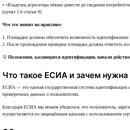
• «Владелец агрегатора обязан довести до сведения потребит
(пункт 1.6 статьи 9)
Что это значит на практике:
1. Площадки должны обеспечить возможность идентификации 
2. После прохождения проверки площадка должна отметить пол
💡
Положения, касающиеся идентификации, начали действова
Что такое ЕСИА и зачем нужна
ЕСИА — это единая государственная система идентификации и
проверенных данных о пользователях.
Благодаря ЕСИА мы можем убедиться, что пользователь, зарегис
осуществляется по защищённым каналам с использованием сер