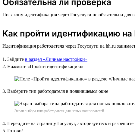
Обязательна ли проверка
По закону идентификация через Госуслуги не обязательна для 
Как пройти идентификацию на 
Идентификация работодателя через Госуслуги на hh.ru занимает
1. Зайдите
в раздел «Личные настройки»
2. Нажмите «Пройти идентификацию»
3. Выберите тип работодателя в появившемся окне
Экран выбора типа работодателя для новых пользователей
4. Перейдите на страницу Госуслуг, авторизуйтесь и разрешите
5. Готово!