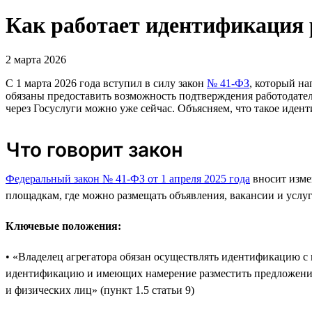
Как работает идентификация р
2 марта 2026
С 1 марта 2026 года вступил в силу закон
№ 41-ФЗ
, который н
обязаны предоставить возможность подтверждения работодате
через Госуслуги можно уже сейчас. Объясняем, что такое иден
Что говорит закон
Федеральный закон № 41-ФЗ от 1 апреля 2025 года
вносит изме
площадкам, где можно размещать объявления, вакансии и услуг
Ключевые положения:
• «Владелец агрегатора обязан осуществлять идентификацию с
идентификацию и имеющих намерение разместить предложение 
и физических лиц» (пункт 1.5 статьи 9)