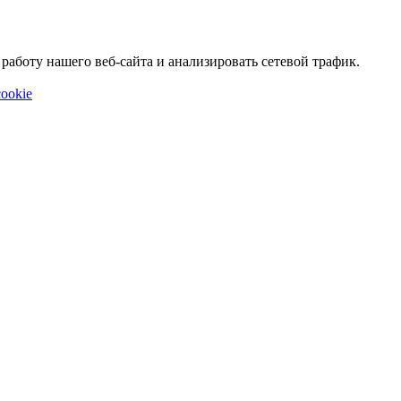
аботу нашего веб-сайта и анализировать сетевой трафик.
ookie