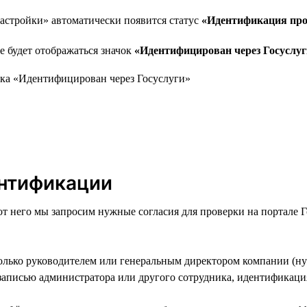
астройки» автоматически появится статус
«Идентификация про
е будет отображаться значок
«Идентифицирован через Госуслуг
ентификации
от него мы запросим нужные согласия для проверки на портале 
олько руководителем или генеральным директором компании (ну
 записью администратора или другого сотрудника, идентификаци