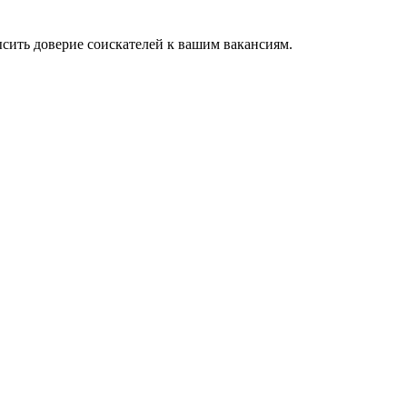
ысить доверие соискателей к вашим вакансиям.