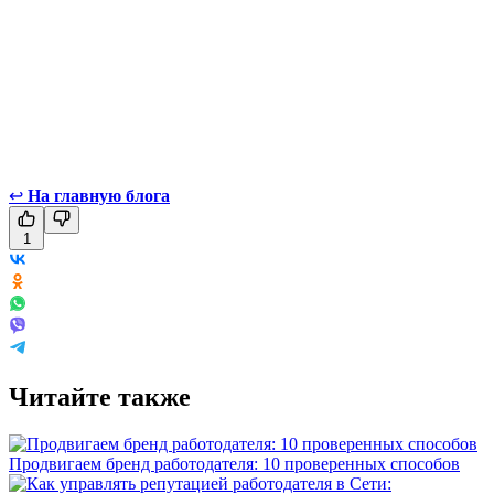
↩
На главную блога
1
Читайте также
Продвигаем бренд работодателя: 10 проверенных способов