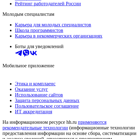
Рейтинг работодателей России
Молодым специалистам
Карьера для молодых специалистов
Школа программистов
Карьера в некоммерческих организациях
Боты для уведомлений
Мобильное приложение
Этика и комплаенс
Оказание услуг
Использование сайтов
Защита персональных данных
Пользовательское соглашение
ИТ аккредитация
На информационном ресурсе hh.ru
применяются
рекомендательные технологии
(информационные технологии
предоставления информации на основе сбора, систематизации
и анализа сведений, относящихся к предпочтениям