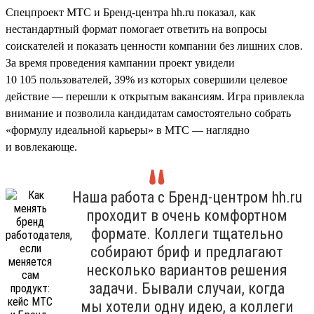
Спецпроект МТС и Бренд-центра hh.ru показал, как
нестандартный формат помогает ответить на вопросы
соискателей и показать ценности компании без лишних слов.
За время проведения кампании проект увидели
10 105 пользователей, 39% из которых совершили целевое
действие — перешли к открытым вакансиям. Игра привлекла
внимание и позволила кандидатам самостоятельно собрать
«формулу идеальной карьеры» в МТС — наглядно
и вовлекающе.
Наша работа с Бренд-центром hh.ru
проходит в очень комфортном
формате. Коллеги тщательно
собирают бриф и предлагают
несколько вариантов решения
задачи. Бывали случаи, когда
мы хотели одну идею, а коллеги