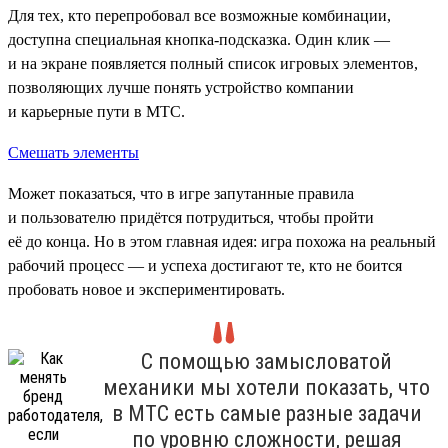
Для тех, кто перепробовал все возможные комбинации,
доступна специальная кнопка-подсказка. Один клик —
и на экране появляется полный список игровых элементов,
позволяющих лучше понять устройство компании
и карьерные пути в МТС.
Смешать элементы
Может показаться, что в игре запутанные правила
и пользователю придётся потрудиться, чтобы пройти
её до конца. Но в этом главная идея: игра похожа на реальный
рабочий процесс — и успеха достигают те, кто не боится
пробовать новое и экспериментировать.
С помощью замысловатой
механики мы хотели показать, что
в МТС есть самые разные задачи
по уровню сложности, решая