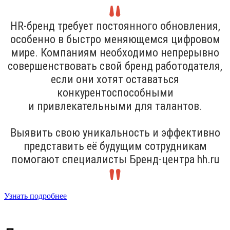
HR-бренд требует постоянного обновления,
особенно в быстро меняющемся цифровом
мире. Компаниям необходимо непрерывно
совершенствовать свой бренд работодателя,
если они хотят оставаться
конкурентоспособными
и привлекательными для талантов.
Выявить свою уникальность и эффективно
представить её будущим сотрудникам
помогают специалисты Бренд-центра hh.ru
Узнать подробнее