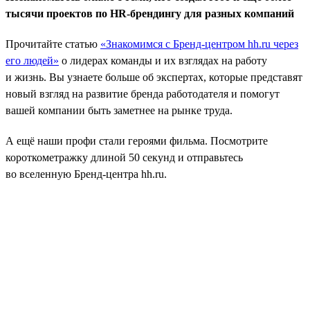
тысячи проектов по HR-брендингу для разных компаний
Прочитайте статью
«Знакомимся с Бренд-центром hh.ru через
его людей»
о лидерах команды и их взглядах на работу
и жизнь. Вы узнаете больше об экспертах, которые представят
новый взгляд на развитие бренда работодателя и помогут
вашей компании быть заметнее на рынке труда.
А ещё наши профи стали героями фильма. Посмотрите
короткометражку длиной 50 секунд и отправьтесь
во вселенную Бренд-центра hh.ru.