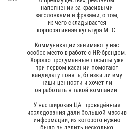
о преимуществах, реальном
наполнении за красивыми
заголовками и фразами, о том,
из чего складывается
корпоративная культура МТС.
Коммуникации занимают у нас
особое место в работе с HR-брендом.
Хорошо продуманные посылы уже
при первом касании помогают
кандидату понять, близки ли ему
наши ценности и хочет ли
он работать в такой компании.
У нас широкая ЦА: проведённые
исследования дали большой массив
информации, из которого нужно
было выделить несколько