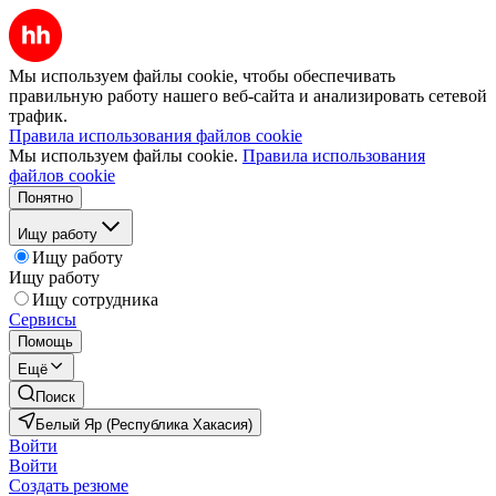
Мы используем файлы cookie, чтобы обеспечивать
правильную работу нашего веб-сайта и анализировать сетевой
трафик.
Правила использования файлов cookie
Мы используем файлы cookie.
Правила использования
файлов cookie
Понятно
Ищу работу
Ищу работу
Ищу работу
Ищу сотрудника
Сервисы
Помощь
Ещё
Поиск
Белый Яр (Республика Хакасия)
Войти
Войти
Создать резюме