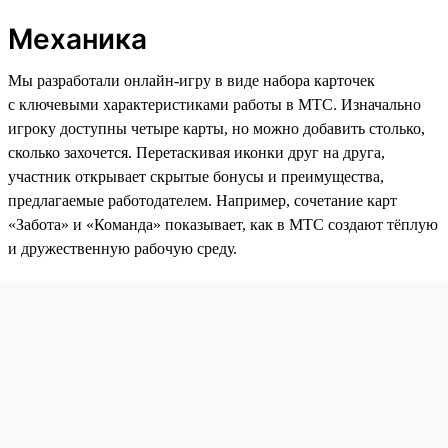
Механика
Мы разработали онлайн-игру в виде набора карточек
с ключевыми характеристиками работы в МТС. Изначально
игроку доступны четыре карты, но можно добавить столько,
сколько захочется. Перетаскивая иконки друг на друга,
участник открывает скрытые бонусы и преимущества,
предлагаемые работодателем. Например, сочетание карт
«Забота» и «Команда» показывает, как в МТС создают тёплую
и дружественную рабочую среду.