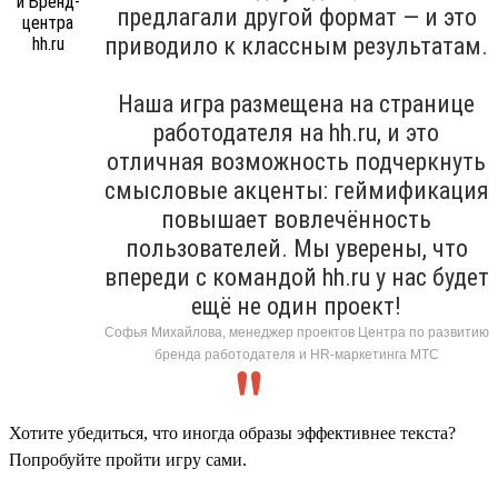
предлагали другой формат — и это
приводило к классным результатам.
Наша игра размещена на странице
работодателя на hh.ru, и это
отличная возможность подчеркнуть
смысловые акценты: геймификация
повышает вовлечённость
пользователей. Мы уверены, что
впереди с командой hh.ru у нас будет
ещё не один проект!
Софья Михайлова, менеджер проектов Центра по развитию
бренда работодателя и HR-маркетинга МТС
Хотите убедиться, что иногда образы эффективнее текста?
Попробуйте пройти игру сами.