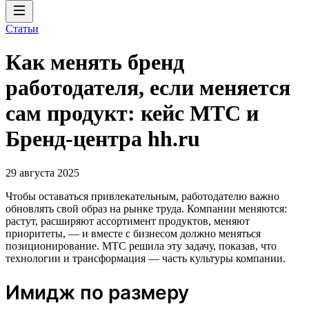
Статьи
Как менять бренд
работодателя, если меняется
сам продукт: кейс МТС и
Бренд-центра hh.ru
29 августа 2025
Чтобы оставаться привлекательным, работодателю важно
обновлять свой образ на рынке труда. Компании меняются:
растут, расширяют ассортимент продуктов, меняют
приоритеты, — и вместе с бизнесом должно меняться
позиционирование. МТС решила эту задачу, показав, что
технологии и трансформация — часть культуры компании.
Имидж по размеру