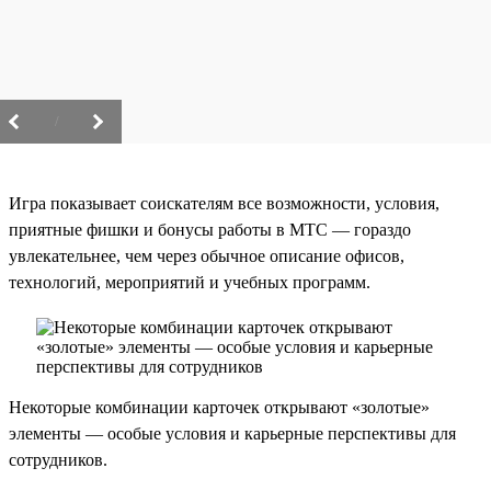
/
Игра показывает соискателям все возможности, условия,
приятные фишки и бонусы работы в МТС — гораздо
увлекательнее, чем через обычное описание офисов,
технологий, мероприятий и учебных программ.
Некоторые комбинации карточек открывают «золотые»
элементы — особые условия и карьерные перспективы для
сотрудников.