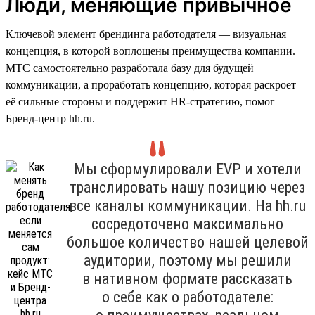
Люди, меняющие привычное
Ключевой элемент брендинга работодателя — визуальная
концепция, в которой воплощены преимущества компании.
МТС самостоятельно разработала базу для будущей
коммуникации, а проработать концепцию, которая раскроет
её сильные стороны и поддержит HR-стратегию, помог
Бренд-центр hh.ru.
Мы сформулировали EVP и хотели
транслировать нашу позицию через
все каналы коммуникации. На hh.ru
сосредоточено максимально
большое количество нашей целевой
аудитории, поэтому мы решили
в нативном формате рассказать
о себе как о работодателе: