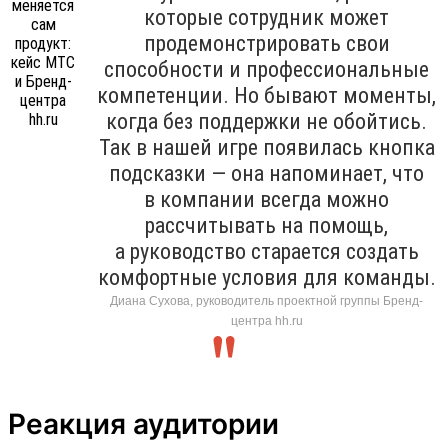
которые сотрудник может
продемонстрировать свои
способности и профессиональные
компетенции. Но бывают моменты,
когда без поддержки не обойтись.
Так в нашей игре появилась кнопка
подсказки — она напоминает, что
в компании всегда можно
рассчитывать на помощь,
а руководство старается создать
комфортные условия для команды.
Диана Сухова, руководитель проектной группы Бренд-
центра hh.ru
Реакция аудитории