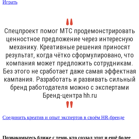
Играть
Спецпроект помог МТС продемонстрировать
ценностное предложение через интересную
механику. Креативные решения приносят
результат, когда чётко сформулировано, что
компания может предложить сотрудникам.
Без этого не сработает даже самая эффектная
кампания. Разработать и развивать сильный
бренд работодателя можно с экспертами
Бренд-центра hh.ru
Соединить креатив и опыт экспертов в своём HR-бренде
Познакомьтесь ближе с теми, кто создал этот и ещё более