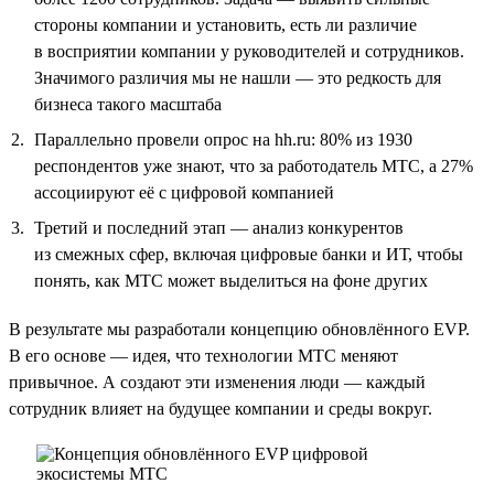
стороны компании и установить, есть ли различие
в восприятии компании у руководителей и сотрудников.
Значимого различия мы не нашли — это редкость для
бизнеса такого масштаба
Параллельно провели опрос на hh.ru: 80% из 1930
респондентов уже знают, что за работодатель МТС, а 27%
ассоциируют её с цифровой компанией
Третий и последний этап — анализ конкурентов
из смежных сфер, включая цифровые банки и ИТ, чтобы
понять, как МТС может выделиться на фоне других
В результате мы разработали концепцию обновлённого EVP.
В его основе — идея, что технологии МТС меняют
привычное. А создают эти изменения люди — каждый
сотрудник влияет на будущее компании и среды вокруг.