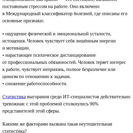
постоянным стрессом на работе. Оно включено
в Международный классификатор болезней, где описаны его
основные признаки:
• ощущение физической и эмоциональной усталости,
истощения. Человек чувствует себя лишённым энергии
и мотивации.
• нарастающее психическое дистанцирование
от профессиональных обязанностей. Человек теряет интерес
к работе, чувствует неприязнь, полное безразличие или
цинизм по отношению к задачам.
• снижение работоспособности.
Статистика
выгорания среди ИТ-специалистов действительно
тревожная: с этой проблемой столкнулись 96%
представителей этой сферы.
Какими же факторами вызвана такая неутешительная
статистика?