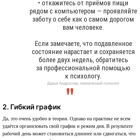
• откажитесь от приёмов пищи
рядом с компьютером — проявляйте
заботу о себе как о самом дорогом
вам человеке.
Если замечаете, что подавленное
состояние нарастает и сохраняется
более двух недель, обратитесь
за профессиональной помощью
к психологу.
Дарья Андросова, клинический психолог
2. Гибкий график
Да, это очень удобно в теории. Однако на практике не всем
удаётся организовать свой график и режим дня. В результате
рабочий день может становиться длиннее или сдвигаться, что