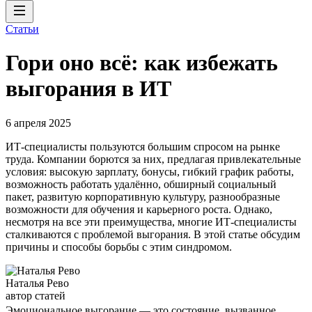
Статьи
Гори оно всё: как избежать
выгорания в ИТ
6 апреля 2025
ИТ-специалисты пользуются большим спросом на рынке
труда. Компании борются за них, предлагая привлекательные
условия: высокую зарплату, бонусы, гибкий график работы,
возможность работать удалённо, обширный социальный
пакет, развитую корпоративную культуру, разнообразные
возможности для обучения и карьерного роста. Однако,
несмотря на все эти преимущества, многие ИТ-специалисты
сталкиваются с проблемой выгорания. В этой статье обсудим
причины и способы борьбы с этим синдромом.
Наталья Рево
автор статей
Эмоциональное выгорание — это состояние, вызванное