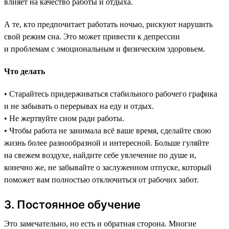
влияет на качество работы и отдыха.
А те, кто предпочитает работать ночью, рискуют нарушить
свой режим сна. Это может привести к депрессии
и проблемам с эмоциональным и физическим здоровьем.
Что делать
• Старайтесь придерживаться стабильного рабочего графика
и не забывать о перерывах на еду и отдых.
• Не жертвуйте сном ради работы.
• Чтобы работа не занимала всё ваше время, сделайте свою
жизнь более разнообразной и интересной. Больше гуляйте
на свежем воздухе, найдите себе увлечение по душе и,
конечно же, не забывайте о заслуженном отпуске, который
поможет вам полностью отключиться от рабочих забот.
3. Постоянное обучение
Это замечательно, но есть и обратная сторона. Многие