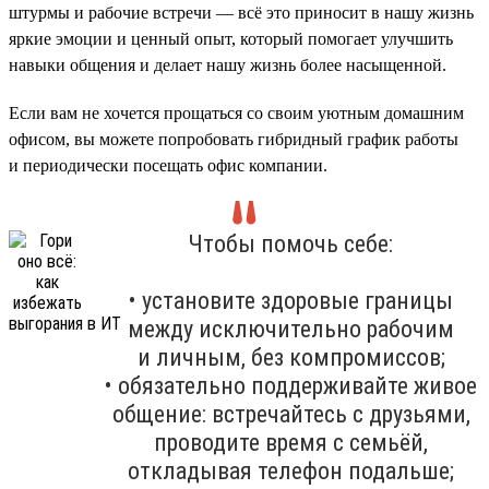
штурмы и рабочие встречи — всё это приносит в нашу жизнь
яркие эмоции и ценный опыт, который помогает улучшить
навыки общения и делает нашу жизнь более насыщенной.
Если вам не хочется прощаться со своим уютным домашним
офисом, вы можете попробовать гибридный график работы
и периодически посещать офис компании.
Чтобы помочь себе:
• установите здоровые границы
между исключительно рабочим
и личным, без компромиссов;
• обязательно поддерживайте живое
общение: встречайтесь с друзьями,
проводите время с семьёй,
откладывая телефон подальше;