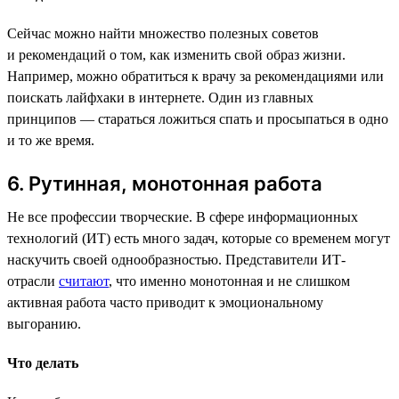
Сейчас можно найти множество полезных советов
и рекомендаций о том, как изменить свой образ жизни.
Например, можно обратиться к врачу за рекомендациями или
поискать лайфхаки в интернете. Один из главных
принципов — стараться ложиться спать и просыпаться в одно
и то же время.
6. Рутинная, монотонная работа
Не все профессии творческие. В сфере информационных
технологий (ИТ) есть много задач, которые со временем могут
наскучить своей однообразностью. Представители ИТ-
отрасли
считают
, что именно монотонная и не слишком
активная работа часто приводит к эмоциональному
выгоранию.
Что делать