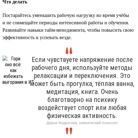
Что делать
Постарайтесь уменьшить рабочую нагрузку во время учёбы
и не совмещайте периоды интенсивной работы и обучения.
Развивайте навыки тайм-менеджмента, чтобы повысить свою
эффективность и успевать везде.
Если чувствуете напряжение после
рабочего дня, используйте методы
релаксации и переключения. Это
может быть прогулка, тёплая ванна,
медитация, книга. Очень
благотворно на психику
воздействует спорт или любая
физическая активность.
Дарья Андросова, клинический психолог