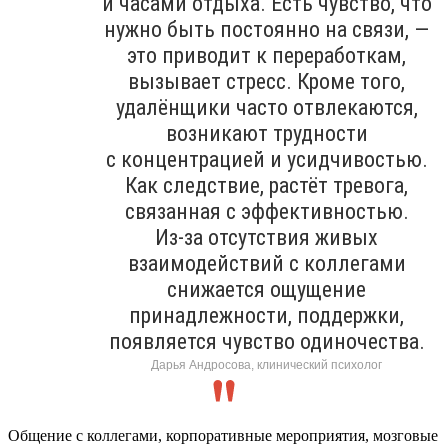
и часами отдыха. Есть чувство, что
нужно быть постоянно на связи, —
это приводит к переработкам,
вызывает стресс. Кроме того,
удалёнщики часто отвлекаются,
возникают трудности
с концентрацией и усидчивостью.
Как следствие, растёт тревога,
связанная с эффективностью.
Из-за отсутствия живых
взаимодействий с коллегами
снижается ощущение
принадлежности, поддержки,
появляется чувство одиночества.
Дарья Андросова, клинический психолог
Общение с коллегами, корпоративные мероприятия, мозговые