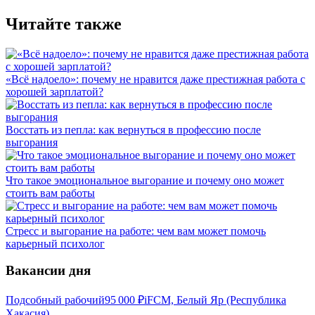
Читайте также
«Всё надоело»: почему не нравится даже престижная работа с
хорошей зарплатой?
Восстать из пепла: как вернуться в профессию после
выгорания
Что такое эмоциональное выгорание и почему оно может
стоить вам работы
Стресс и выгорание на работе: чем вам может помочь
карьерный психолог
Вакансии дня
Подсобный рабочий
95 000
₽
iFCM, Белый Яр (Республика
Хакасия)