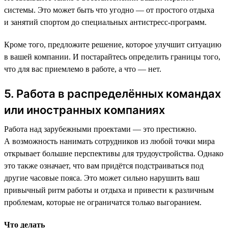
системы. Это может быть что угодно — от простого отдыха
и занятий спортом до специальных антистресс-программ.
Кроме того, предложите решение, которое улучшит ситуацию
в вашей компании. И постарайтесь определить границы того,
что для вас приемлемо в работе, а что — нет.
5. Работа в распределённых командах
или иностранных компаниях
Работа над зарубежными проектами — это престижно.
А возможность нанимать сотрудников из любой точки мира
открывает большие перспективы для трудоустройства. Однако
это также означает, что вам придётся подстраиваться под
другие часовые пояса. Это может сильно нарушить ваш
привычный ритм работы и отдыха и привести к различным
проблемам, которые не ограничатся только выгоранием.
Что делать