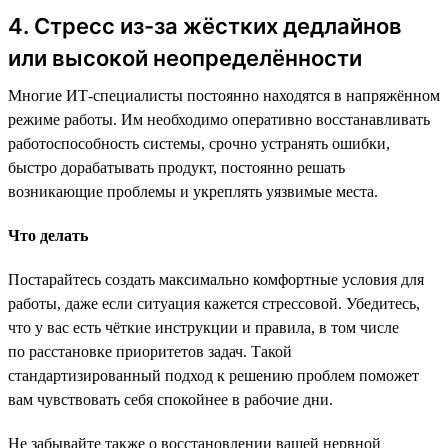
4. Стресс из-за жёстких дедлайнов
или высокой неопределённости
Многие ИТ-специалисты постоянно находятся в напряжённом
режиме работы. Им необходимо оперативно восстанавливать
работоспособность системы, срочно устранять ошибки,
быстро дорабатывать продукт, постоянно решать
возникающие проблемы и укреплять уязвимые места.
Что делать
Постарайтесь создать максимально комфортные условия для
работы, даже если ситуация кажется стрессовой. Убедитесь,
что у вас есть чёткие инструкции и правила, в том числе
по расстановке приоритетов задач. Такой
стандартизированный подход к решению проблем поможет
вам чувствовать себя спокойнее в рабочие дни.
Не забывайте также о восстановлении вашей нервной