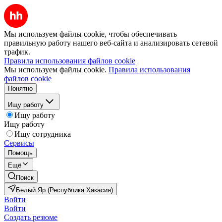
Мы используем файлы cookie, чтобы обеспечивать
правильную работу нашего веб-сайта и анализировать сетевой
трафик.
Правила использования файлов cookie
Мы используем файлы cookie.
Правила использования
файлов cookie
Понятно
Ищу работу
Ищу работу
Ищу работу
Ищу сотрудника
Сервисы
Помощь
Ещё
Поиск
Белый Яр (Республика Хакасия)
Войти
Войти
Создать резюме