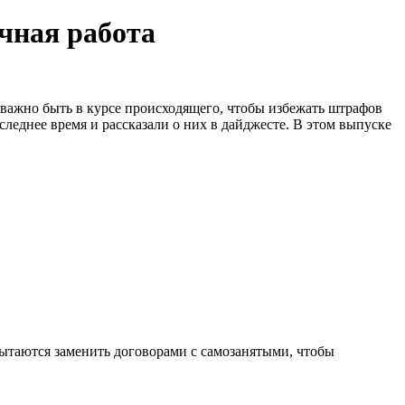
очная работа
 важно быть в курсе происходящего, чтобы избежать штрафов
следнее время и рассказали о них в дайджесте. В этом выпуске
пытаются заменить договорами с самозанятыми, чтобы