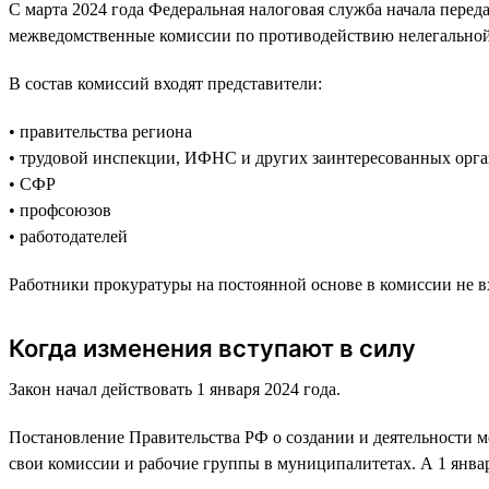
С марта 2024 года Федеральная налоговая служба начала перед
межведомственные комиссии по противодействию нелегальной
В состав комиссий входят представители:
• правительства региона
• трудовой инспекции, ИФНС и других заинтересованных орга
• СФР
• профсоюзов
• работодателей
Работники прокуратуры на постоянной основе в комиссии не вх
Когда изменения вступают в силу
Закон начал действовать 1 января 2024 года.
Постановление Правительства РФ о создании и деятельности м
свои комиссии и рабочие группы в муниципалитетах. А 1 январ