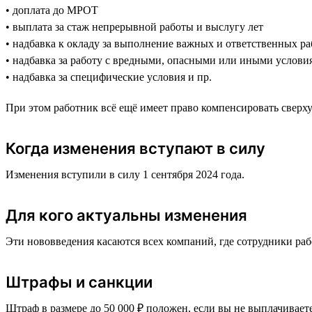
• доплата до МРОТ
• выплата за стаж непрерывной работы и выслугу лет
• надбавка к окладу за выполнение важных и ответственных ра
• надбавка за работу с вредными, опасными или иными услови
• надбавка за специфические условия и пр.
При этом работник всё ещё имеет право компенсировать свер
Когда изменения вступают в силу
Изменения вступили в силу 1 сентября 2024 года.
Для кого актуальны изменения
Эти нововведения касаются всех компаний, где сотрудники ра
Штрафы и санкции
Штраф в размере до 50 000 ₽ положен, если вы не выплачивает