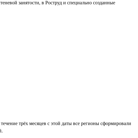
теневой занятости, в Роструд и специально созданные
 течение трёх месяцев с этой даты все регионы сформировали
й.