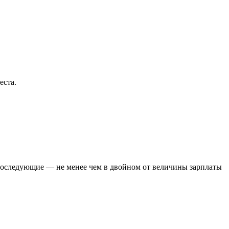
еста.
а последующие — не менее чем в двойном от величины зарплаты