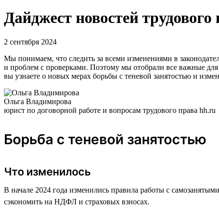
Дайджест новостей трудового 
2 сентября 2024
Мы понимаем, что следить за всеми изменениями в законодател
и проблем с проверками. Поэтому мы отобрали все важные для 
вы узнаете о новых мерах борьбы с теневой занятостью и изме
Ольга Владимирова
юрист по договорной работе и вопросам трудового права hh.ru
Борьба с теневой занятостью
Что изменилось
В начале 2024 года изменились правила работы с самозанятыми
сэкономить на НДФЛ и страховых взносах.