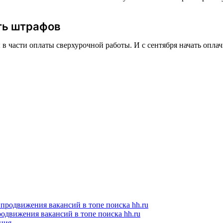
ть штрафов
 части оплаты сверхурочной работы. И с сентября начать оплач
одвижения вакансий в топе поиска hh.ru