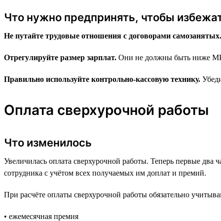
Что нужно предпринять, чтобы избежа
Не путайте трудовые отношения с договорами самозанятых
Отрегулируйте размер зарплат.
Они не должны быть ниже М
Правильно используйте контрольно-кассовую технику.
Убеди
Оплата сверхурочной работы
Что изменилось
Увеличилась оплата сверхурочной работы. Теперь первые два 
сотрудника с учётом всех получаемых им доплат и премий.
При расчёте оплаты сверхурочной работы обязательно учитыва
• ежемесячная премия