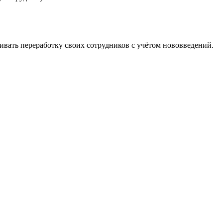
ивать переработку своих сотрудников с учётом нововведений.