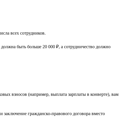
исла всех сотрудников.
 должна быть больше 20 000 ₽, а сотрудничество должно
вых взносов (например, выплата зарплаты в конверте), вам
и заключение гражданско-правового договора вместо