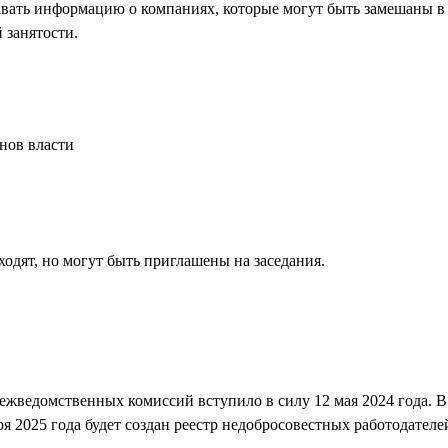
авать информацию о компаниях, которые могут быть замешаны в 
 занятости.
нов власти
одят, но могут быть приглашены на заседания.
ежведомственных комиссий вступило в силу 12 мая 2024 года. В
я 2025 года будет создан реестр недобросовестных работодателе