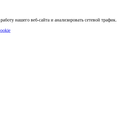
аботу нашего веб-сайта и анализировать сетевой трафик.
ookie