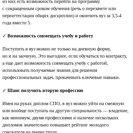
из них есть возможность перейти на программу
с сокращенным сроком обучения (речь о перезачете или
переаттестации общих дисциплин) и окончить вуз за 3,5-4
года вместо 5.
✓
Возможность совмещать учебу и работу
Поступить в вуз можно не только на дневную форму,
но и на заочную. Это выгоднее, если обучаться по контракту,
а еще дает возможность совмещать учебу с работой,
использовать получаемые знания для решения
профессиональных задач, прокачивать ключевые навыки.
✓
Шанс получить вторую профессию
Имея на руках диплом СПО, в вуз можно уйти на смежную
или вообще поступать на другую специальность — владение,
как минимум, двумя профессиями и наличие нескольких
дипломов значительно повышает рейтинг молодого
соискателя на рынке труда.