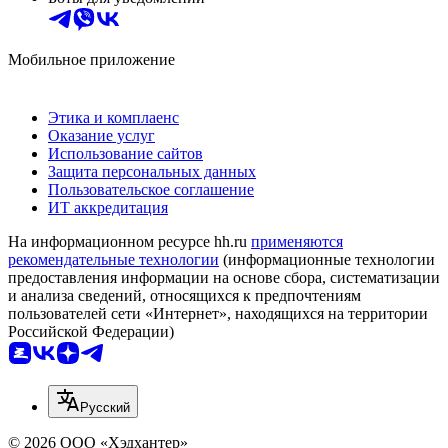
Мобильное приложение
Этика и комплаенс
Оказание услуг
Использование сайтов
Защита персональных данных
Пользовательское соглашение
ИТ аккредитация
На информационном ресурсе hh.ru
применяются
рекомендательные технологии
(информационные технологии
предоставления информации на основе сбора, систематизации
и анализа сведений, относящихся к предпочтениям
пользователей сети «Интернет», находящихся на территории
Российской Федерации)
Русский
© 2026 ООО «Хэдхантер»