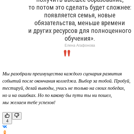
то потом это сделать будет сложнее:
появляется семья, новые
обязательства, меньше времени
и других ресурсов для полноценного
обучения».
Елена Агафонова
Мы разобрали преимущества каждого сценария развития
событий после окончания колледжа. Выбор за тобой. Пробуй,
тестируй, делай выводы, учись не только на своих победах,
но и на ошибках. Но по какому бы пути ты ни пошел,
мы желаем тебе успехов!
4