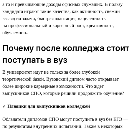
а то и превышающие доходы офисных служащих. В пользу
кандидата играют такие качества, как активность, свежий
взгляд на задачи, быстрая адаптация, нацеленность
на профессиональный и карьерный рост, креативность,
обучаемость.
Почему после колледжа стоит
поступать в вуз
В университет идут не только за более глубокой
теоретической базой. Вузовский диплом часто открывает
более широкие карьерные возможности. Что ждет
выпускников СПО, которые решили продолжить обучение?
✓
Плюшки для выпускников колледжей
Обладатели дипломов СПО могут поступить в вуз без ЕГЭ —
по результатам внутренних испытаний. Также в некоторых