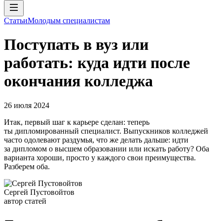
Статьи
Молодым специалистам
Поступать в вуз или
работать: куда идти после
окончания колледжа
26 июля 2024
Итак, первый шаг к карьере сделан: теперь
ты дипломированный специалист. Выпускников колледжей
часто одолевают раздумья, что же делать дальше: идти
за дипломом о высшем образовании или искать работу? Оба
варианта хороши, просто у каждого свои преимущества.
Разберем оба.
Сергей Пустовойтов
автор статей