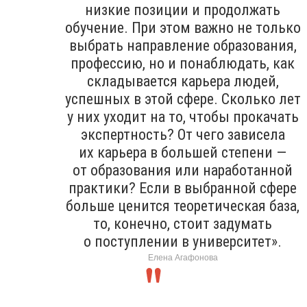
низкие позиции и продолжать
обучение. При этом важно не только
выбрать направление образования,
профессию, но и понаблюдать, как
складывается карьера людей,
успешных в этой сфере. Сколько лет
у них уходит на то, чтобы прокачать
экспертность? От чего зависела
их карьера в большей степени —
от образования или наработанной
практики? Если в выбранной сфере
больше ценится теоретическая база,
то, конечно, стоит задумать
о поступлении в университет».
Елена Агафонова