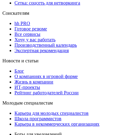
Сетка: соцсеть для нетворкинга
Соискателям
hh PRO
Готовое резюме
Все сервисы
Хочу у вас работать
Производственный календарь
Экспертная рекомендация
Новости и статьи
Блог
О компаниях в игровой форме
Жизнь в компании
ИТ-проекты
Рейтинг работодателей России
Молодым специалистам
Карьера для молодых специалистов
Школа программистов
Карьера в некоммерческих организациях
Боты для уведомлений