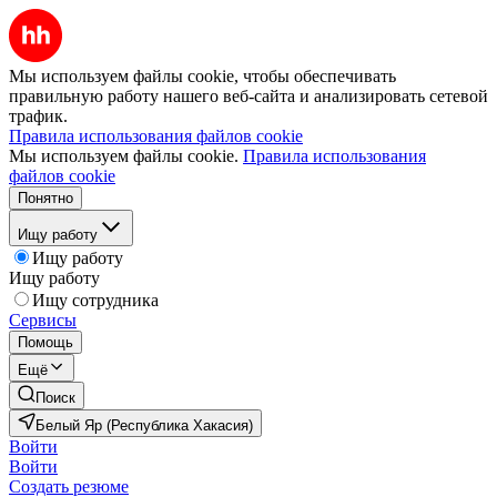
Мы используем файлы cookie, чтобы обеспечивать
правильную работу нашего веб-сайта и анализировать сетевой
трафик.
Правила использования файлов cookie
Мы используем файлы cookie.
Правила использования
файлов cookie
Понятно
Ищу работу
Ищу работу
Ищу работу
Ищу сотрудника
Сервисы
Помощь
Ещё
Поиск
Белый Яр (Республика Хакасия)
Войти
Войти
Создать резюме