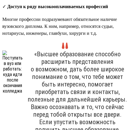
✓
Доступ к ряду высокооплачиваемых профессий
Многие профессии подразумевают обязательное наличие
вузовского диплома. К ним, например, относятся судьи,
нотариусы, инженеры, главбухи, хирурги и т.д.
«Высшее образование способно
расширить представления
о возможном, дать более широкое
понимание о том, что тебе может
быть интересно, помогает
приобретать связи и контакты,
полезные для дальнейшей карьеры.
Важно осознавать и то, что сейчас
перед тобой открыты все двери.
Если упустить возможность
получить высшее образование,