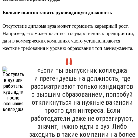
Больше шансов занять руководящую должность
Отсутствие диплома вуза может тормозить карьерный рост.
Например, это может касаться государственных предприятий,
да и в коммерческих компаниях часто устанавливаются
жесткие требования к уровню образования топ-менеджмента.
«Если ты выпускник колледжа
и претендуешь на должность, где
рассматривают только кандидатов
с высшим образованием, попробуй
откликнуться на нужные вакансии
просто для интереса. Если
работодатели даже не отреагируют,
значит, нужно идти в вуз. Либо
заходить в такие компании на более