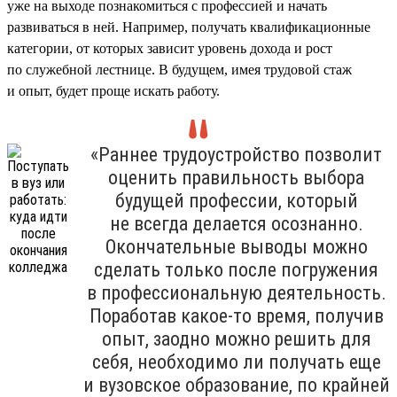
уже на выходе познакомиться с профессией и начать
развиваться в ней. Например, получать квалификационные
категории, от которых зависит уровень дохода и рост
по служебной лестнице. В будущем, имея трудовой стаж
и опыт, будет проще искать работу.
«Раннее трудоустройство позволит
оценить правильность выбора
будущей профессии, который
не всегда делается осознанно.
Окончательные выводы можно
сделать только после погружения
в профессиональную деятельность.
Поработав какое-то время, получив
опыт, заодно можно решить для
себя, необходимо ли получать еще
и вузовское образование, по крайней