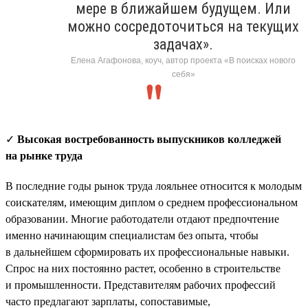
мере в ближайшем будущем. Или
можно сосредоточиться на текущих
задачах».
Елена Агафонова, коуч, автор проекта «В поисках нового
себя»
✓
Высокая востребованность выпускников колледжей
на рынке труда
В последние годы рынок труда лояльнее относится к молодым
соискателям, имеющим диплом о среднем профессиональном
образовании. Многие работодатели отдают предпочтение
именно начинающим специалистам без опыта, чтобы
в дальнейшем сформировать их профессиональные навыки.
Спрос на них постоянно растет, особенно в строительстве
и промышленности. Представителям рабочих профессий
часто предлагают зарплаты, сопоставимые,