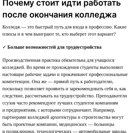
Почему стоит идти работать
после окончания колледжа
Колледж — это быстрый путь для входа в профессию. Какие
плюсы и в чем выиграют те, кто выберет этот вариант?
✓
Больше возможностей для трудоустройства
Производственная практика обязательна для учащихся
колледжей. Во время ее прохождения студенты выполняют
настоящие рабочие задачи и прокачивают профессиональные
компетенции. Она же — прямой путь к работодателю,
поскольку позволяет проявить и зарекомендовать себя и, как
следствие, рассчитывать на трудоустройство. Преподаватели
ссузов часто рекомендуют лучших студентов компаниям
и предприятиям, с которыми сотрудничают. Например,
партнерами колледжей архитектуры и строительства могут
быть проектные компании, медицинских — больницы
и поликлиники, технологических — автомобильные заводы.