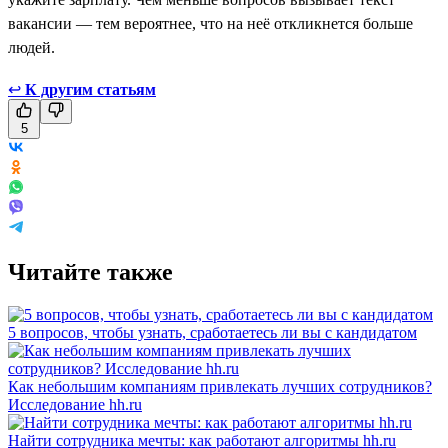
вакансии — тем вероятнее, что на неё откликнется больше
людей.
↩
К другим статьям
5
Читайте также
5 вопросов, чтобы узнать, сработаетесь ли вы с кандидатом
Как небольшим компаниям привлекать лучших сотрудников?
Исследование hh.ru
Найти сотрудника мечты: как работают алгоритмы hh.ru