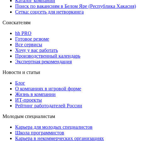
Каталог компаний
Поиск по вакансиям в Белом Яре (Республика Хакасия)
Сетка: соцсеть для нетворкинга
Соискателям
hh PRO
Готовое резюме
Все сервисы
Хочу у вас работать
Производственный календарь
Экспертная рекомендация
Новости и статьи
Блог
О компаниях в игровой форме
Жизнь в компании
ИТ-проекты
Рейтинг работодателей России
Молодым специалистам
Карьера для молодых специалистов
Школа программистов
Карьера в некоммерческих организациях