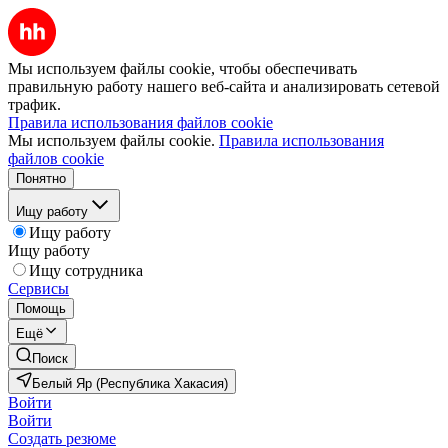
Мы используем файлы cookie, чтобы обеспечивать
правильную работу нашего веб-сайта и анализировать сетевой
трафик.
Правила использования файлов cookie
Мы используем файлы cookie.
Правила использования
файлов cookie
Понятно
Ищу работу
Ищу работу
Ищу работу
Ищу сотрудника
Сервисы
Помощь
Ещё
Поиск
Белый Яр (Республика Хакасия)
Войти
Войти
Создать резюме