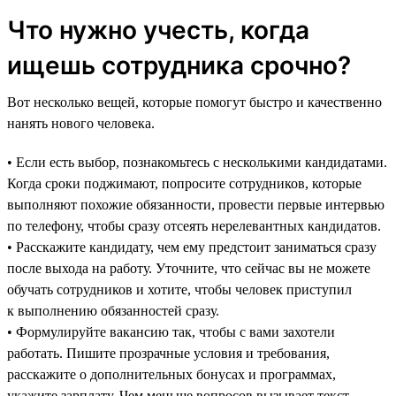
Что нужно учесть, когда
ищешь сотрудника срочно?
Вот несколько вещей, которые помогут быстро и качественно
нанять нового человека.
• Если есть выбор, познакомьтесь с несколькими кандидатами.
Когда сроки поджимают, попросите сотрудников, которые
выполняют похожие обязанности, провести первые интервью
по телефону, чтобы сразу отсеять нерелевантных кандидатов.
• Расскажите кандидату, чем ему предстоит заниматься сразу
после выхода на работу. Уточните, что сейчас вы не можете
обучать сотрудников и хотите, чтобы человек приступил
к выполнению обязанностей сразу.
• Формулируйте вакансию так, чтобы с вами захотели
работать. Пишите прозрачные условия и требования,
расскажите о дополнительных бонусах и программах,
укажите зарплату. Чем меньше вопросов вызывает текст