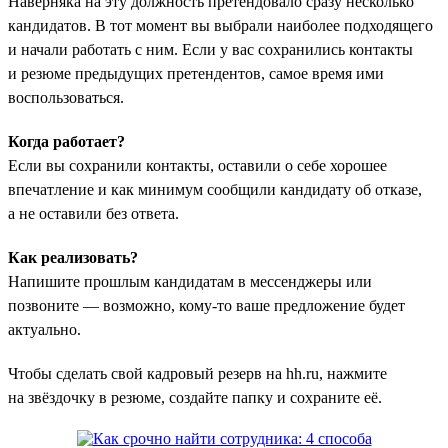
Наверняка на эту должность претендовало сразу несколько
кандидатов. В тот момент вы выбрали наиболее подходящего
и начали работать с ним. Если у вас сохранились контакты
и резюме предыдущих претендентов, самое время ими
воспользоваться.
Когда работает?
Если вы сохранили контакты, оставили о себе хорошее
впечатление и как минимум сообщили кандидату об отказе,
а не оставили без ответа.
Как реализовать?
Напишите прошлым кандидатам в мессенджеры или
позвоните — возможно, кому-то ваше предложение будет
актуально.
Чтобы сделать свой кадровый резерв на hh.ru, нажмите
на звёздочку в резюме, создайте папку и сохраните её.