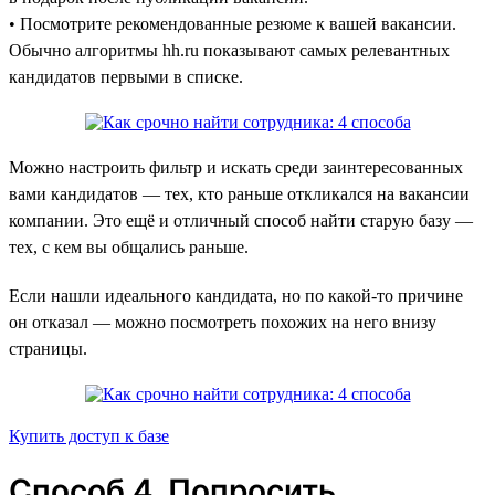
• Посмотрите рекомендованные резюме к вашей вакансии.
Обычно алгоритмы hh.ru показывают самых релевантных
кандидатов первыми в списке.
Можно настроить фильтр и искать среди заинтересованных
вами кандидатов — тех, кто раньше откликался на вакансии
компании. Это ещё и отличный способ найти старую базу —
тех, с кем вы общались раньше.
Если нашли идеального кандидата, но по какой-то причине
он отказал — можно посмотреть похожих на него внизу
страницы.
Купить доступ к базе
Способ 4. Попросить