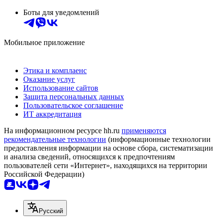
Боты для уведомлений
Мобильное приложение
Этика и комплаенс
Оказание услуг
Использование сайтов
Защита персональных данных
Пользовательское соглашение
ИТ аккредитация
На информационном ресурсе hh.ru
применяются
рекомендательные технологии
(информационные технологии
предоставления информации на основе сбора, систематизации
и анализа сведений, относящихся к предпочтениям
пользователей сети «Интернет», находящихся на территории
Российской Федерации)
Русский