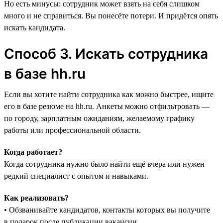
Но есть минусы: сотрудник может взять на себя слишком
много и не справиться. Вы понесёте потери. И придётся опять
искать кандидата.
Способ 3. Искать сотрудника
в базе hh.ru
Если вы хотите найти сотрудника как можно быстрее, ищите
его в базе резюме на hh.ru‎. Анкеты можно отфильтровать —
по городу, зарплатным ожиданиям, желаемому графику
работы или профессиональной области.
Когда работает?
Когда сотрудника нужно было найти ещё вчера или нужен
редкий специалист с опытом и навыками.
Как реализовать?
• Обзванивайте кандидатов, контакты которых вы получите
в подарок после публикации вакансии.