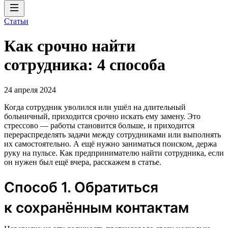
Статьи
Как срочно найти
сотрудника: 4 способа
24 апреля 2024
Когда сотрудник уволился или ушёл на длительный
больничный, приходится срочно искать ему замену. Это
стрессово — работы становится больше, и приходится
перераспределять задачи между сотрудниками или выполнять
их самостоятельно. А ещё нужно заниматься поиском, держа
руку на пульсе. Как предпринимателю найти сотрудника, если
он нужен был ещё вчера, расскажем в статье.
Способ 1. Обратиться
к сохранённым контактам