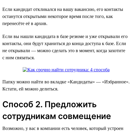
Если кандидат откликался на вашу вакансию, его контакты
останутся открытыми некоторое время после того, как
перенесёте её в архив.
Если вы нашли кандидата в базе резюме и уже открывали его
контакты, они будут храниться до конца доступа к базе. Если
не открывали — можно сделать это в момент, когда захотите
с ним связаться.
Папку можно найти во вкладке «‎Кандидаты» — «Избранное».
Кстати, ей можно делиться.
Способ 2. Предложить
сотрудникам совмещение
Возможно, у вас в компании есть человек, который устроен