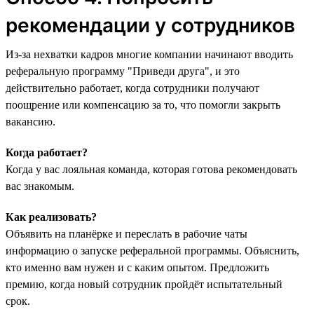
рекомендации у сотрудников
Из-за нехватки кадров многие компании начинают вводить
реферальную программу "‎Приведи друга",‎ и это
действительно работает, когда сотрудники получают
поощрение или компенсацию за то, что помогли закрыть
вакансию.
Когда работает?
Когда у вас лояльная команда, которая готова рекомендовать
вас знакомым.
Как реализовать?
Объявить на планёрке и переслать в рабочие чаты
информацию о запуске реферальной программы. Объяснить,
кто именно вам нужен и с каким опытом. Предложить
премию, когда новый сотрудник пройдёт испытательный
срок.