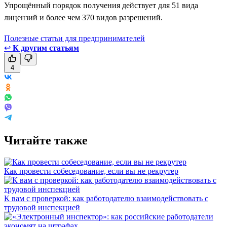
Упрощённый порядок получения действует для 51 вида
лицензий и более чем 370 видов разрешений.
Полезные статьи для предпринимателей
↩
К другим статьям
4
Читайте также
Как провести собеседование, если вы не рекрутер
К вам с проверкой: как работодателю взаимодействовать с
трудовой инспекцией