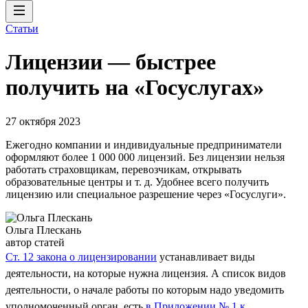
Статьи
Лицензии — быстрее
получить на «Госуслугах»
27 октября 2023
Ежегодно компании и индивидуальные предприниматели
оформляют более 1 000 000 лицензий. Без лицензии нельзя
работать страховщикам, перевозчикам, открывать
образовательные центры и т. д. Удобнее всего получить
лицензию или специальное разрешение через «Госуслуги».
Ольга Плескань
автор статей
Ст. 12 закона о лицензировании
устанавливает виды
деятельности, на которые нужна лицензия. А список видов
деятельности, о начале работы по которым надо уведомить
уполномоченный орган, есть
в Приложении № 1 к