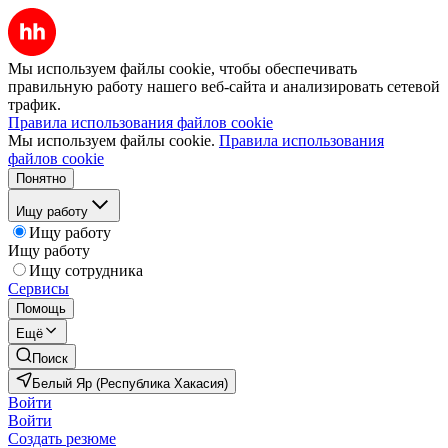
Мы используем файлы cookie, чтобы обеспечивать
правильную работу нашего веб-сайта и анализировать сетевой
трафик.
Правила использования файлов cookie
Мы используем файлы cookie.
Правила использования
файлов cookie
Понятно
Ищу работу
Ищу работу
Ищу работу
Ищу сотрудника
Сервисы
Помощь
Ещё
Поиск
Белый Яр (Республика Хакасия)
Войти
Войти
Создать резюме