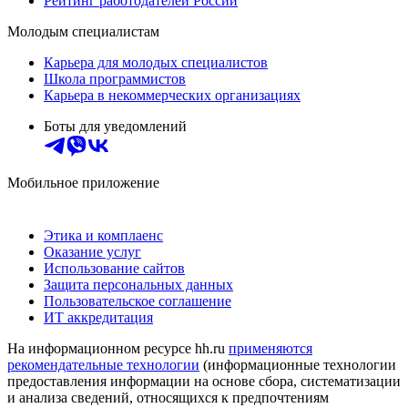
Рейтинг работодателей России
Молодым специалистам
Карьера для молодых специалистов
Школа программистов
Карьера в некоммерческих организациях
Боты для уведомлений
Мобильное приложение
Этика и комплаенс
Оказание услуг
Использование сайтов
Защита персональных данных
Пользовательское соглашение
ИТ аккредитация
На информационном ресурсе hh.ru
применяются
рекомендательные технологии
(информационные технологии
предоставления информации на основе сбора, систематизации
и анализа сведений, относящихся к предпочтениям