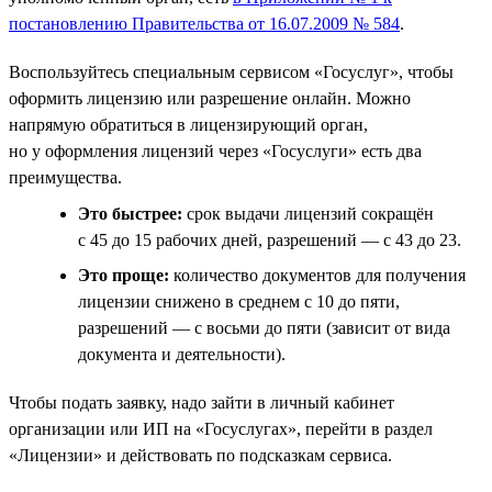
постановлению Правительства от 16.07.2009 № 584
.
Воспользуйтесь специальным сервисом «Госуслуг», чтобы
оформить лицензию или разрешение онлайн. Можно
напрямую обратиться в лицензирующий орган,
но у оформления лицензий через «Госуслуги» есть два
преимущества.
Это быстрее:
срок выдачи лицензий сокращён
с 45 до 15 рабочих дней, разрешений — с 43 до 23.
Это проще:
количество документов для получения
лицензии снижено в среднем с 10 до пяти,
разрешений — с восьми до пяти (зависит от вида
документа и деятельности).
Чтобы подать заявку, надо зайти в личный кабинет
организации или ИП на «Госуслугах», перейти в раздел
«Лицензии» и действовать по подсказкам сервиса.