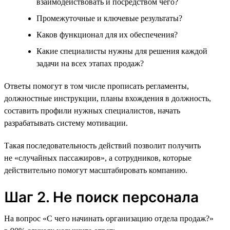
взаимодействовать и посредством чего?
Промежуточные и ключевые результаты?
Каков функционал для их обеспечения?
Какие специалисты нужны для решения каждой
задачи на всех этапах продаж?
Ответы помогут в том числе прописать регламенты,
должностные инструкции, планы вхождения в должность,
составить профили нужных специалистов, начать
разрабатывать систему мотивации.
Такая последовательность действий позволит получить
не «случайных пассажиров», а сотрудников, которые
действительно помогут масштабировать компанию.
Шаг 2. Не поиск персонала
На вопрос «С чего начинать организацию отдела продаж?»