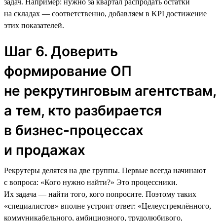
задач. Например: нужно за квартал распродать остатки
на складах — соответственно, добавляем в KPI достижение
этих показателей.
Шаг 6. Доверить
формирование ОП
не рекрутинговым агентствам,
а тем, кто разбирается
в бизнес-процессах
и продажах
Рекрутеры делятся на две группы. Первые всегда начинают
с вопроса: «Кого нужно найти?» Это процессники.
Их задача — найти того, кого попросите. Поэтому таких
«специалистов» вполне устроит ответ: «Целеустремлённого,
коммуникабельного, амбициозного, трудолюбивого,