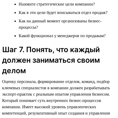
Назовите стратегические цели компании?
Как в эти цели будет вписываться отдел продаж?
Как на данный момент организованы бизнес-
процессы?
Какой функционал у менеджеров по продажам?
Шаг 7. Понять, что каждый
должен заниматься своим
делом
Оценку персонала, формирование отделов, команд, подбор
ключевых специалистов в компании должен разрабатывать
эксперт-практик с реальным опытом управления бизнесом.
Который понимает суть внутренних бизнес-процессов
компании. Имеет высокий уровень управленческих
компетенций, результативный опыт создания и управления