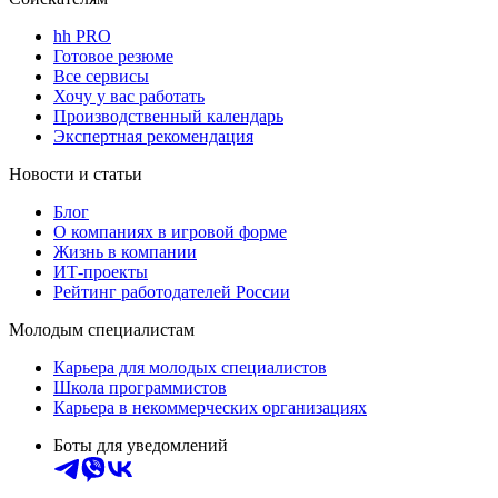
hh PRO
Готовое резюме
Все сервисы
Хочу у вас работать
Производственный календарь
Экспертная рекомендация
Новости и статьи
Блог
О компаниях в игровой форме
Жизнь в компании
ИТ-проекты
Рейтинг работодателей России
Молодым специалистам
Карьера для молодых специалистов
Школа программистов
Карьера в некоммерческих организациях
Боты для уведомлений