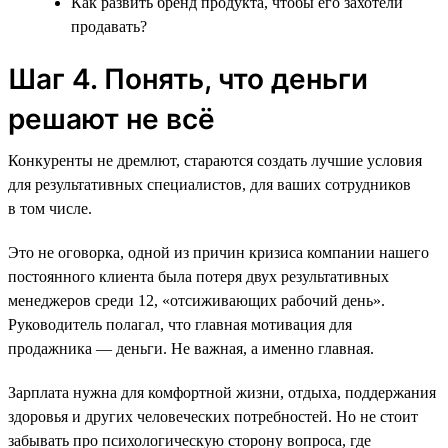
Как развить бренд продукта, чтобы его захотели
продавать?
Шаг 4. Понять, что деньги
решают не всё
Конкуренты не дремлют, стараются создать лучшие условия
для результативных специалистов, для ваших сотрудников
в том числе.
Это не оговорка, одной из причин кризиса компании нашего
постоянного клиента была потеря двух результативных
менеджеров среди 12, «отсиживающих рабочий день».
Руководитель полагал, что главная мотивация для
продажника — деньги. Не важная, а именно главная.
Зарплата нужна для комфортной жизни, отдыха, поддержания
здоровья и других человеческих потребностей. Но не стоит
забывать про психологическую сторону вопроса, где