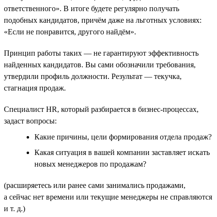
ответственного». В итоге будете регулярно получать
подобных кандидатов, причём даже на льготных условиях:
«Если не понравится, другого найдём».
Принцип работы таких — не гарантируют эффективность
найденных кандидатов. Вы сами обозначили требования,
утвердили профиль должности. Результат — текучка,
стагнация продаж.
Специалист HR, который разбирается в бизнес-процессах,
задаст вопросы:
Какие причины, цели формирования отдела продаж?
Какая ситуация в вашей компании заставляет искать
новых менеджеров по продажам?
(расширяетесь или ранее сами занимались продажами,
а сейчас нет времени или текущие менеджеры не справляются
и т. д.)