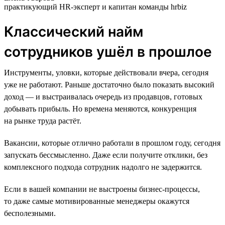
практикующий HR-эксперт и капитан команды hrbiz
Классический найм
сотрудников ушёл в прошлое
Инструменты, уловки, которые действовали вчера, сегодня
уже не работают. Раньше достаточно было показать высокий
доход — и выстраивалась очередь из продавцов, готовых
добывать прибыль. Но времена меняются, конкуренция
на рынке труда растёт.
Вакансии, которые отлично работали в прошлом году, сегодня
запускать бессмысленно. Даже если получите отклики, без
комплексного подхода сотрудник надолго не задержится.
Если в вашей компании не выстроены бизнес-процессы,
то даже самые мотивированные менеджеры окажутся
бесполезными.