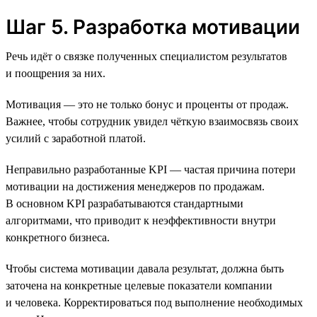
Шаг 5. Разработка мотивации
Речь идёт о связке полученных специалистом результатов
и поощрения за них.
Мотивация — это не только бонус и проценты от продаж.
Важнее, чтобы сотрудник увидел чёткую взаимосвязь своих
усилий с заработной платой.
Неправильно разработанные KPI — частая причина потери
мотивации на достижения менеджеров по продажам.
В основном KPI разрабатываются стандартными
алгоритмами, что приводит к неэффективности внутри
конкретного бизнеса.
Чтобы система мотивации давала результат, должна быть
заточена на конкретные целевые показатели компании
и человека. Корректироваться под выполнение необходимых