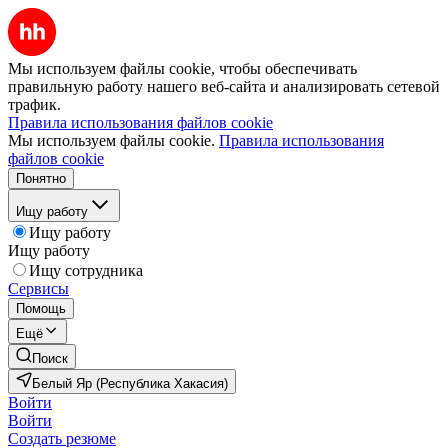
Мы используем файлы cookie, чтобы обеспечивать
правильную работу нашего веб-сайта и анализировать сетевой
трафик.
Правила использования файлов cookie
Мы используем файлы cookie.
Правила использования
файлов cookie
Понятно
Ищу работу
Ищу работу
Ищу работу
Ищу сотрудника
Сервисы
Помощь
Ещё
Поиск
Белый Яр (Республика Хакасия)
Войти
Войти
Создать резюме