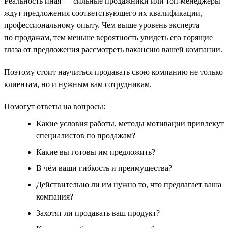
Реальность иная — сильные продажники или топ-менеджеры
ждут предложения соответствующего их квалификации,
профессиональному опыту. Чем выше уровень эксперта
по продажам, тем меньше вероятность увидеть его горящие
глаза от предложения рассмотреть вакансию вашей компании.
Поэтому стоит научиться продавать свою компанию не только
клиентам, но и нужным вам сотрудникам.
Помогут ответы на вопросы:
Какие условия работы, методы мотивации привлекут
специалистов по продажам?
Какие вы готовы им предложить?
В чём ваши гибкость и преимущества?
Действительно ли им нужно то, что предлагает ваша
компания?
Захотят ли продавать ваш продукт?