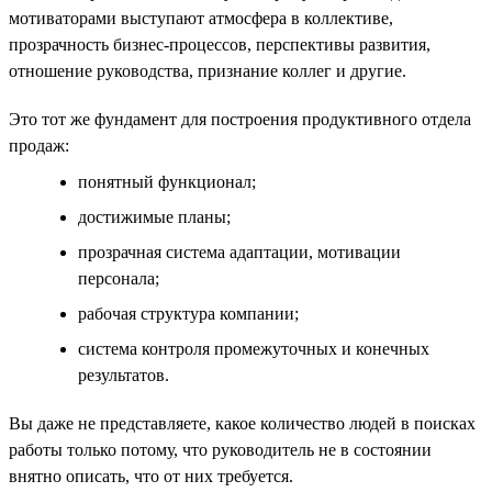
мотиваторами выступают атмосфера в коллективе,
прозрачность бизнес-процессов, перспективы развития,
отношение руководства, признание коллег и другие.
Это тот же фундамент для построения продуктивного отдела
продаж:
понятный функционал;
достижимые планы;
прозрачная система адаптации, мотивации
персонала;
рабочая структура компании;
система контроля промежуточных и конечных
результатов.
Вы даже не представляете, какое количество людей в поисках
работы только потому, что руководитель не в состоянии
внятно описать, что от них требуется.