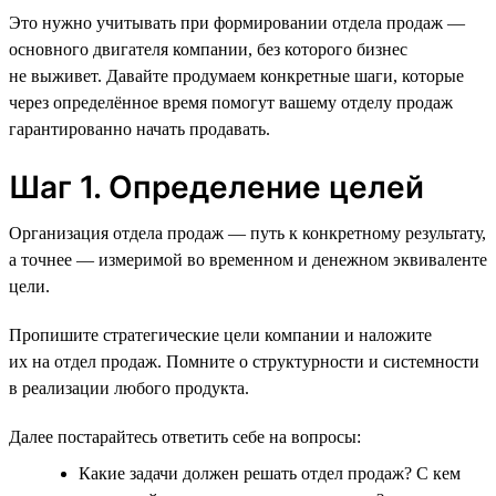
Это нужно учитывать при формировании отдела продаж —
основного двигателя компании, без которого бизнес
не выживет. Давайте продумаем конкретные шаги, которые
через определённое время помогут вашему отделу продаж
гарантированно начать продавать.
Шаг 1. Определение целей
Организация отдела продаж — путь к конкретному результату,
а точнее — измеримой во временном и денежном эквиваленте
цели.
Пропишите стратегические цели компании и наложите
их на отдел продаж. Помните о структурности и системности
в реализации любого продукта.
Далее постарайтесь ответить себе на вопросы:
Какие задачи должен решать отдел продаж? С кем