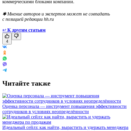
коммерческими блоками компании.
✱ Мнение авторов и экспертов может не совпадать
с позицией редакции hh.ru
↩
К другим статьям
4
Читайте также
Оценка персонала — инструмент повышения эффективности
сотрудников в условиях неопределённости
Идеальный сейлз: как найти, вырастить и удержать менеджера