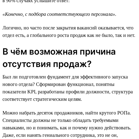
в 90% случаях услышите ответ:
«Конечно, с подбора соответствующего персонала».
Логично, но часто после закрытия вакансий оказывается, что
отдел есть, а глобального роста продаж как не было, так и нет.
В чём возможная причина
отсутствия продаж?
Был ли подготовлен фундамент для эффективного запуска
нового отдела? Сформирован функционал, понятны
показатели KPI, разработаны профили должности, структура
соответствует стратегическим целям.
Можно набрать десяток продажников, найти крутого РОПа.
Специалисты должны не только обладать требуемыми
навыками, но и понимать, как и почему нужно действовать.
Даже, если нанять гениального сотрудника, это не он,