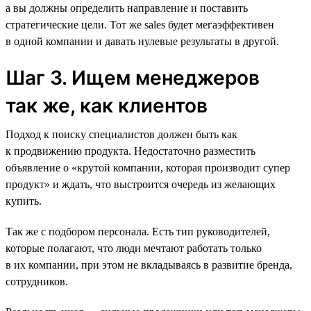
а вы должны определить направление и поставить
стратегические цели. Тот же sales будет мегаэффективен
в одной компании и давать нулевые результаты в другой.
Шаг 3. Ищем менеджеров
так же, как клиентов
Подход к поиску специалистов должен быть как
к продвижению продукта. Недостаточно разместить
объявление о «крутой компании, которая производит супер
продукт» и ждать, что выстроится очередь из желающих
купить.
Так же с подбором персонала. Есть тип руководителей,
которые полагают, что люди мечтают работать только
в их компании, при этом не вкладываясь в развитие бренда,
сотрудников.