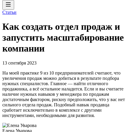
Статьи
Как создать отдел продаж и
запустить масштабирование
компании
13 сентября 2023
На моей практике 9 из 10 предпринимателей считают, что
увеличения продаж можно добиться в результате подбора
нужных специалистов. Главное — найти отличного
продажника, а всё остальное наладится. Если и вы считаете
наличие нужных навыков у менеджера по продажам
достаточным фактором, рискну предположить, что у вас нет
сильного отдела продаж. Подобный навык продавца
сработает исключительно в комплексе с другими
инструментами, необходимыми для развития.
Елена Уварова