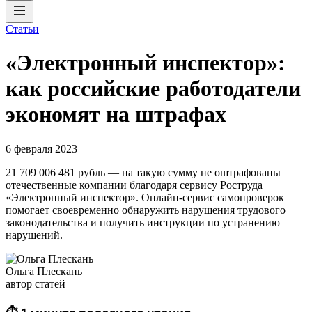
Статьи
«Электронный инспектор»:
как российские работодатели
экономят на штрафах
6 февраля 2023
21 709 006 481 рубль — на такую сумму не оштрафованы
отечественные компании благодаря сервису Роструда
«Электронный инспектор». Онлайн-сервис самопроверок
помогает своевременно обнаружить нарушения трудового
законодательства и получить инструкции по устранению
нарушений.
Ольга Плескань
автор статей