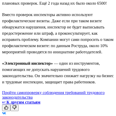
плановых проверок. Ещё 2 года назад их было около 6500!
Вместо проверок инспекторы активно используют
профилактические визиты. Даже если при таком визите
обнаружатся нарушения, инспектор не будет выписывать
предостережение или штраф, а проконсультирует, как
исправить проблему. Компании могут сами попросить о таком
профилактическом визите: по данным Роструда, около 10%
мероприятий проводятся по инициативе работодателей.
«Электронный инспектор»
— один из инструментов,
помогающих не допускать нарушений трудового
законодательства. Он значительно снижает нагрузку на бизнес
и трудовые инспекции, защищает права работников.
Пройти самопроверку соблюдения требований трудового
законодательства
↩
К другим статьям