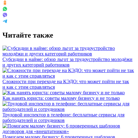
Читайте также
Субсидии в найме: обзор льгот за трудоустройство молодёжи
и других категорий работников
Сложности при переходе на КЭДО: что может пойти не так
и как с этим справляться
Как нанять юриста: советы малому бизнесу и не только
Трудовой инспектор в телефоне: бесплатные сервисы для
работодателей и сотрудников
Помогаем малому бизнесу: 6 проверенных шаблонов