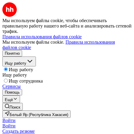
Мы используем файлы cookie, чтобы обеспечивать
правильную работу нашего веб-сайта и анализировать сетевой
трафик.
Правила использования файлов cookie
Мы используем файлы cookie.
Правила использования
файлов cookie
Понятно
Ищу работу
Ищу работу
Ищу работу
Ищу сотрудника
Сервисы
Помощь
Ещё
Поиск
Белый Яр (Республика Хакасия)
Войти
Войти
Создать резюме