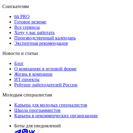
Соискателям
hh PRO
Готовое резюме
Все сервисы
Хочу у вас работать
Производственный календарь
Экспертная рекомендация
Новости и статьи
Блог
О компаниях в игровой форме
Жизнь в компании
ИТ-проекты
Рейтинг работодателей России
Молодым специалистам
Карьера для молодых специалистов
Школа программистов
Карьера в некоммерческих организациях
Боты для уведомлений