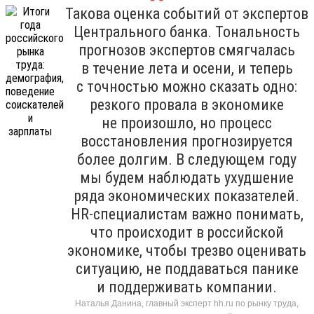
Такова оценка событий от экспертов
Центрального банка. Тональность
прогнозов экспертов смягчалась
в течение лета и осени, и теперь
с точностью можно сказать одно:
резкого провала в экономике
не произошло, но процесс
восстановления прогнозируется
более долгим. В следующем году
мы будем наблюдать ухудшение
ряда экономических показателей.
HR-специалистам важно понимать,
что происходит в российской
экономике, чтобы трезво оценивать
ситуацию, не поддаваться панике
и поддерживать компании.
Наталья Данина, главный эксперт hh.ru по рынку труда,