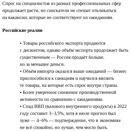
Спрос на специалистов из разных профессиональных сфер
продолжает расти, но соискатели не спешат откликаться
на вакансии, которые не соответствуют их ожиданиям.
Российские реалии
• Товары российского экспорта продаются
с дисконтом, однако объём экспорта продолжает быть
существенным — Россия продаёт больше,
но за меньшие деньги.
• Объём импорта оказался выше ожиданий — бизнес
приспособился к санкциям и научился ввозить
те товары, на которые есть спрос внутри страны.
• Более умеренное снижение производственной
активности по сравнению с ожиданиями.
• Спад ВВП (валового внутреннего продукта) в 2022
году составит 3−3,5%, хотя в июле прогноз был
хуже — 4−6% — подтверждение, что в экономике
не всё спокойно, но лучше, чем могло быть.