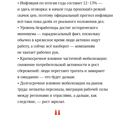
• Инфляция по итогам года составит 12−13% —
и здесь оговорка: в начале года произошёл резкий
скачок цен, поэтому официальный прогноз инфляции
всё-таки пока далёк от реального положения дел.
• Уровень безработицы достиг исторического
минимума — парадоксальный факт, поскольку
обычно в кризисное время люди активно ищут
работу, а сейчас всё наоборот — компаниям
не хватает рабочих рук.
• Краткосрочное влияние частичной мобилизации:
снижение потребительской активности и рост
сбережений: люди перестают тратить и замирают
в ожидании — что будет дальше.
• Долгосрочное влияние мобилизации на рынок
труда: нехватка персонала, миграция рабочей силы
между регионами и отраслями, а дальше, как
следствие, — рост зарплат.