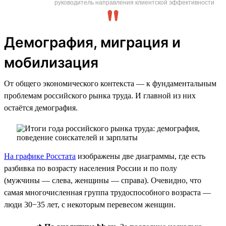
руководитель направления клиентской эффективности
Демография, миграция и
мобилизация
От общего экономического контекста — к фундаментальным
проблемам российского рынка труда. И главной из них
остаётся демография.
На графике Росстата
изображены две диаграммы, где есть
разбивка по возрасту населения России и по полу
(мужчины — слева, женщины — справа). Очевидно, что
самая многочисленная группа трудоспособного возраста —
люди 30−35 лет, с некоторым перевесом женщин.