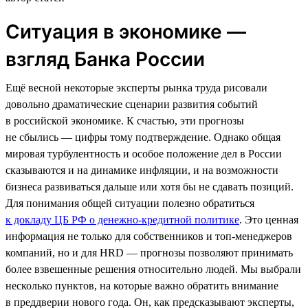
Ситуация в экономике —
взгляд Банка России
Ещё весной некоторые эксперты рынка труда рисовали
довольно драматические сценарии развития событий
в российской экономике. К счастью, эти прогнозы
не сбылись — цифры тому подтверждение. Однако общая
мировая турбулентность и особое положение дел в России
сказываются и на динамике инфляции, и на возможности
бизнеса развиваться дальше или хотя бы не сдавать позиций.
Для понимания общей ситуации полезно обратиться
к докладу ЦБ РФ о денежно-кредитной политике
. Это ценная
информация не только для собственников и топ-менеджеров
компаний, но и для HRD — прогнозы позволяют принимать
более взвешенные решения относительно людей. Мы выбрали
несколько пунктов, на которые важно обратить внимание
в преддверии нового года. Он, как предсказывают эксперты,