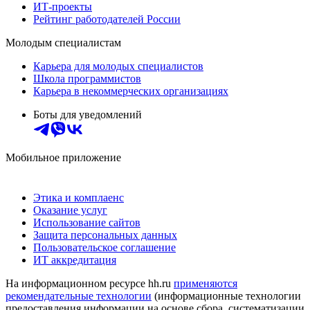
ИТ-проекты
Рейтинг работодателей России
Молодым специалистам
Карьера для молодых специалистов
Школа программистов
Карьера в некоммерческих организациях
Боты для уведомлений
Мобильное приложение
Этика и комплаенс
Оказание услуг
Использование сайтов
Защита персональных данных
Пользовательское соглашение
ИТ аккредитация
На информационном ресурсе hh.ru
применяются
рекомендательные технологии
(информационные технологии
предоставления информации на основе сбора, систематизации