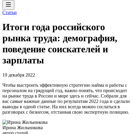
Статьи
Итоги года российского
рынка труда: демография,
поведение соискателей и
зарплаты
19 декабря 2022
Чтобы выстроить эффективную стратегию найма и работы с
персоналом на грядущий год, важно понять, что происходит
на рынке труда в России и мире здесь и сейчас. Собрали для
вас самые важные данные по результатам 2022 года и сделали
выводы в одной статье. На них всегда можно сослаться в
разговорах с бизнесом, отстаивая свою экспертную позицию.
Ирина Жильникова
автор статей