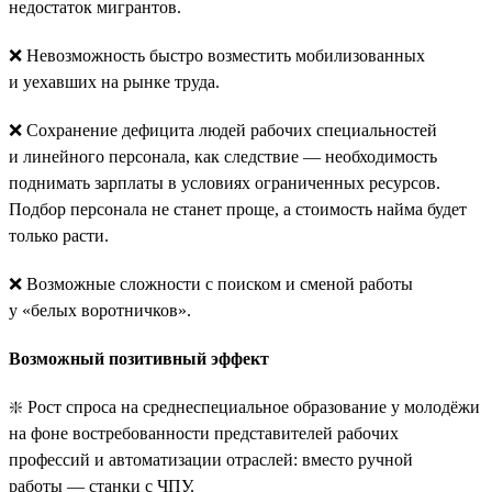
недостаток мигрантов.
❌ Невозможность быстро возместить мобилизованных
и уехавших на рынке труда.
❌ Сохранение дефицита людей рабочих специальностей
и линейного персонала, как следствие — необходимость
поднимать зарплаты в условиях ограниченных ресурсов.
Подбор персонала не станет проще, а стоимость найма будет
только расти.
❌ Возможные сложности с поиском и сменой работы
у «белых воротничков».
Возможный позитивный эффект
❇️ Рост спроса на среднеспециальное образование у молодёжи
на фоне востребованности представителей рабочих
профессий и автоматизации отраслей: вместо ручной
работы — станки с ЧПУ.