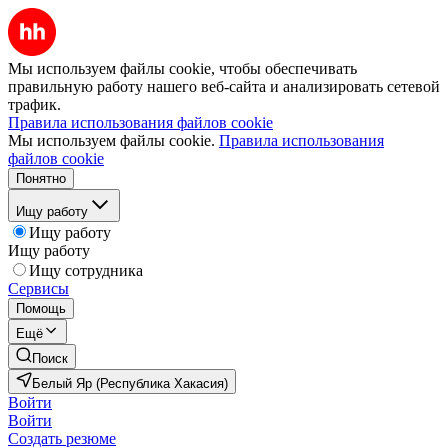
Мы используем файлы cookie, чтобы обеспечивать
правильную работу нашего веб-сайта и анализировать сетевой
трафик.
Правила использования файлов cookie
Мы используем файлы cookie.
Правила использования
файлов cookie
Понятно
Ищу работу
Ищу работу
Ищу работу
Ищу сотрудника
Сервисы
Помощь
Ещё
Поиск
Белый Яр (Республика Хакасия)
Войти
Войти
Создать резюме