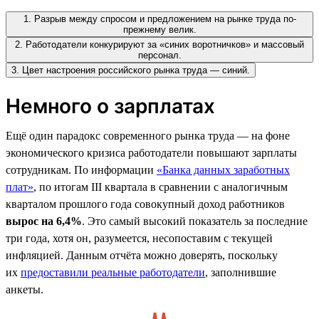
1. Разрыв между спросом и предложением на рынке труда по-
прежнему велик.
2. Работодатели конкурируют за «синих воротничков» и массовый
персонал.
3. Цвет настроения российского рынка труда — синий.
Немного о зарплатах
Ещё один парадокс современного рынка труда — на фоне
экономического кризиса работодатели повышают зарплаты
сотрудникам. По информации
«Банка данных заработных
плат»
, по итогам III квартала в сравнении с аналогичным
кварталом прошлого года совокупный доход работников
вырос на 6,4%
. Это самый высокий показатель за последние
три года, хотя он, разумеется, несопоставим с текущей
инфляцией. Данным отчёта можно доверять, поскольку
их
предоставили реальные работодатели
, заполнившие
анкеты.