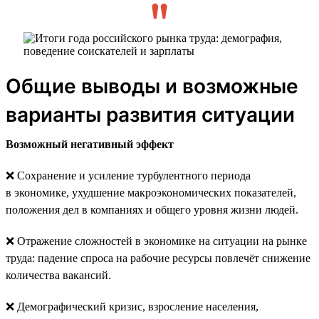
Общие выводы и возможные
варианты развития ситуации
Возможный негативный эффект
❌ Сохранение и усиление турбулентного периода
в экономике, ухудшение макроэкономических показателей,
положения дел в компаниях и общего уровня жизни людей.
❌ Отражение сложностей в экономике на ситуации на рынке
труда: падение спроса на рабочие ресурсы повлечёт снижение
количества вакансий.
❌ Демографический кризис, взросление населения,