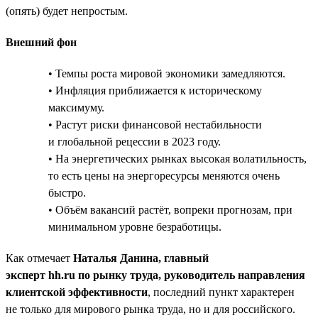
(опять) будет непростым.
Внешний фон
• Темпы роста мировой экономики замедляются.
• Инфляция приближается к историческому
максимуму.
• Растут риски финансовой нестабильности
и глобальной рецессии в 2023 году.
• На энергетических рынках высокая волатильность,
то есть цены на энергоресурсы меняются очень
быстро.
• Объём вакансий растёт, вопреки прогнозам, при
минимальном уровне безработицы.
Как отмечает
Наталья Данина, главный
эксперт hh.ru по рынку труда, руководитель направления
клиентской эффективности
, последний пункт характерен
не только для мирового рынка труда, но и для российского.