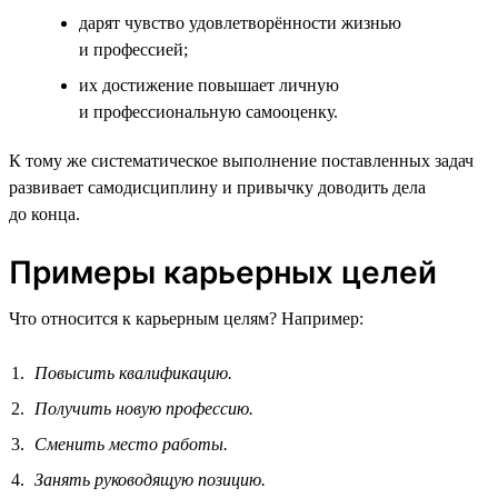
дарят чувство удовлетворённости жизнью
и профессией;
их достижение повышает личную
и профессиональную самооценку.
К тому же систематическое выполнение поставленных задач
развивает самодисциплину и привычку доводить дела
до конца.
Примеры карьерных целей
Что относится к карьерным целям? Например:
Повысить квалификацию.
Получить новую профессию.
Сменить место работы.
Занять руководящую позицию.