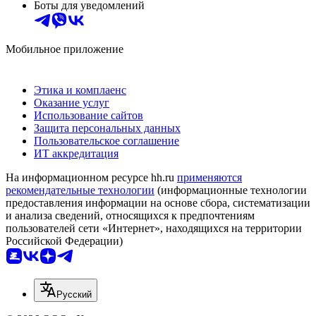
Боты для уведомлений
Мобильное приложение
Этика и комплаенс
Оказание услуг
Использование сайтов
Защита персональных данных
Пользовательское соглашение
ИТ аккредитация
На информационном ресурсе hh.ru
применяются
рекомендательные технологии
(информационные технологии
предоставления информации на основе сбора, систематизации
и анализа сведений, относящихся к предпочтениям
пользователей сети «Интернет», находящихся на территории
Российской Федерации)
Русский