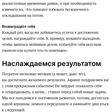
реалистичные временные рамки, и при необходимости
измените их. Это поможет избежать бесконечного
откладывания на потом.
Вознаградите себя
Каждый раз, когда вы добиваетесь успеха в достижении
целей, награждайте себя. К примеру, возьмите выходной,
чтобы заняться любимым делом, побалуйте себя вкусным
ужином или купите что-то новенькое.
Наслаждаемся результатом
Потратив несколько месяцев (а может, даже лет),
вы достигните желаемого результата. Заранее поздравляем вас
с этим прекрасным событием! Не забудьте похвалить себя
и отпраздновать, а затем... ставьте перед собой новые задачи.
Мы все находимся в постоянном развитии, потому, достигнув
одной вершины, немного передохните и начинайте двигаться
к следующей.