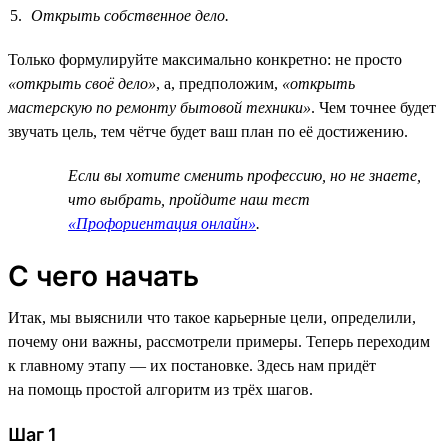
Открыть собственное дело.
Только формулируйте максимально конкретно: не просто
«открыть своё дело»
, а, предположим,
«открыть
мастерскую по ремонту бытовой техники»
. Чем точнее будет
звучать цель, тем чётче будет ваш план по её достижению.
Если вы хотите сменить профессию, но не знаете,
что выбрать, пройдите наш тест
«Профориентация онлайн»
.
С чего начать
Итак, мы выяснили что такое карьерные цели, определили,
почему они важны, рассмотрели примеры. Теперь переходим
к главному этапу — их постановке. Здесь нам придёт
на помощь простой алгоритм из трёх шагов.
Шаг 1