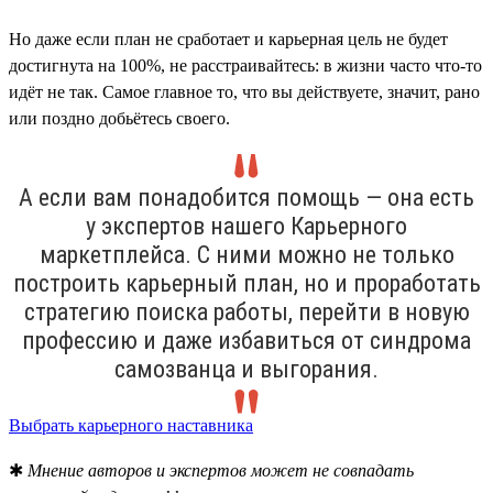
Но даже если план не сработает и карьерная цель не будет
достигнута на 100%, не расстраивайтесь: в жизни часто что-то
идёт не так. Самое главное то, что вы действуете, значит, рано
или поздно добьётесь своего.
А если вам понадобится помощь — она есть
у экспертов нашего Карьерного
маркетплейса. С ними можно не только
построить карьерный план, но и проработать
стратегию поиска работы, перейти в новую
профессию и даже избавиться от синдрома
самозванца и выгорания.
Выбрать карьерного наставника
✱
Мнение авторов и экспертов может не совпадать