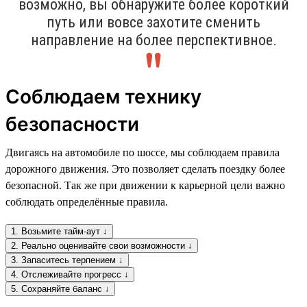
возможно, вы обнаружите более короткий
путь или вовсе захотите сменить
направление на более перспективное.
Соблюдаем технику
безопасности
Двигаясь на автомобиле по шоссе, мы соблюдаем правила
дорожного движения. Это позволяет сделать поездку более
безопасной. Так же при движении к карьерной цели важно
соблюдать определённые правила.
1. Возьмите тайм-аут ↓
2. Реально оценивайте свои возможности ↓
3. Запаситесь терпением ↓
4. Отслеживайте прогресс ↓
5. Сохраняйте баланс ↓