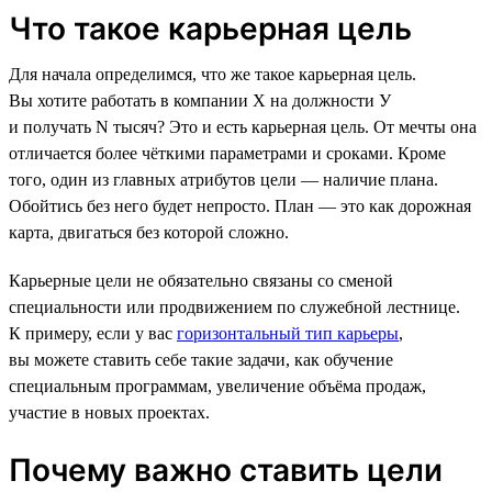
Что такое карьерная цель
Для начала определимся, что же такое карьерная цель.
Вы хотите работать в компании Х на должности У
и получать N тысяч? Это и есть карьерная цель. От мечты она
отличается более чёткими параметрами и сроками. Кроме
того, один из главных атрибутов цели — наличие плана.
Обойтись без него будет непросто. План — это как дорожная
карта, двигаться без которой сложно.
Карьерные цели не обязательно связаны со сменой
специальности или продвижением по служебной лестнице.
К примеру, если у вас
горизонтальный тип карьеры
,
вы можете ставить себе такие задачи, как обучение
специальным программам, увеличение объёма продаж,
участие в новых проектах.
Почему важно ставить цели