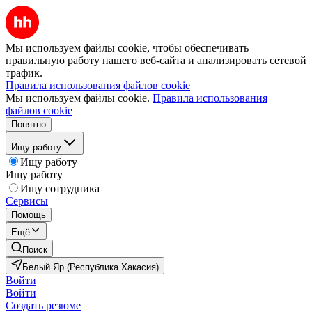
Мы используем файлы cookie, чтобы обеспечивать
правильную работу нашего веб-сайта и анализировать сетевой
трафик.
Правила использования файлов cookie
Мы используем файлы cookie.
Правила использования
файлов cookie
Понятно
Ищу работу
Ищу работу
Ищу работу
Ищу сотрудника
Сервисы
Помощь
Ещё
Поиск
Белый Яр (Республика Хакасия)
Войти
Войти
Создать резюме