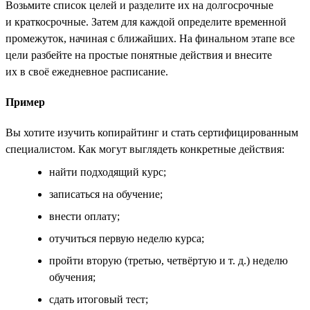
Возьмите список целей и разделите их на долгосрочные
и краткосрочные. Затем для каждой определите временной
промежуток, начиная с ближайших. На финальном этапе все
цели разбейте на простые понятные действия и внесите
их в своё ежедневное расписание.
Пример
Вы хотите изучить копирайтинг и стать сертифицированным
специалистом. Как могут выглядеть конкретные действия:
найти подходящий курс;
записаться на обучение;
внести оплату;
отучиться первую неделю курса;
пройти вторую (третью, четвёртую и т. д.) неделю
обучения;
сдать итоговый тест;