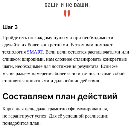
ваши и не ваши.
Шаг 3
Пройдитесь по каждому пункту и при необходимости
сделайте их более конкретными. В этом вам поможет
технология
SMART
. Если цели остаются расплывчатыми или
слишком широкими, нам сложнее спланировать конкретные
шаги, необходимые для достижения результата. Если же
мы выражаем намерения более ясно и точно, то сами собой
становятся понятными и дальнейшие действия.
Составляем план действий
Карьерная цель, даже грамотно сформулированная,
не гарантирует успех. Для её успешной реализации
понадобится план.