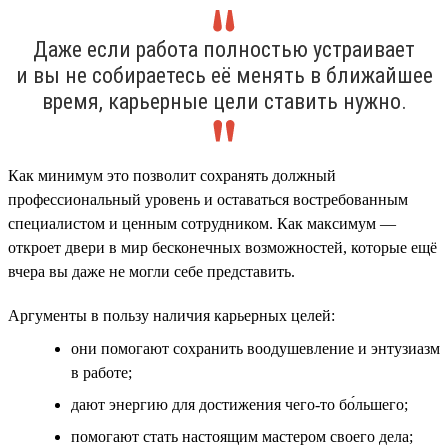
Даже если работа полностью устраивает
и вы не собираетесь её менять в ближайшее
время, карьерные цели ставить нужно.
Как минимум это позволит сохранять должный
профессиональный уровень и оставаться востребованным
специалистом и ценным сотрудником. Как максимум —
откроет двери в мир бесконечных возможностей, которые ещё
вчера вы даже не могли себе представить.
Аргументы в пользу наличия карьерных целей:
они помогают сохранить воодушевление и энтузиазм
в работе;
дают энергию для достижения чего-то бо́льшего;
помогают стать настоящим мастером своего дела;