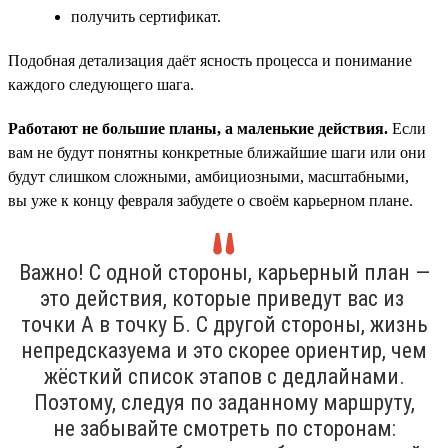
получить сертификат.
Подобная детализация даёт ясность процесса и понимание
каждого следующего шага.
Работают не большие планы, а маленькие действия.
Если
вам не будут понятны конкретные ближайшие шаги или они
будут слишком сложными, амбициозными, масштабными,
вы уже к концу февраля забудете о своём карьерном плане.
Важно! С одной стороны, карьерный план —
это действия, которые приведут вас из
точки А в точку Б. С другой стороны, жизнь
непредсказуема и это скорее ориентир, чем
жёсткий список этапов с дедлайнами.
Поэтому, следуя по заданному маршруту,
не забывайте смотреть по сторонам: