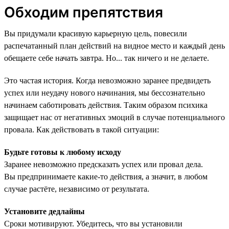
Обходим препятствия
Вы придумали красивую карьерную цель, повесили
распечатанный план действий на видное место и каждый день
обещаете себе начать завтра. Но... так ничего и не делаете.
Это частая история. Когда невозможно заранее предвидеть
успех или неудачу нового начинания, мы бессознательно
начинаем саботировать действия. Таким образом психика
защищает нас от негативных эмоций в случае потенциального
провала. Как действовать в такой ситуации:
Будьте готовы к любому исходу
Заранее невозможно предсказать успех или провал дела.
Вы предпринимаете какие-то действия, а значит, в любом
случае растёте, независимо от результата.
Установите дедлайны
Сроки мотивируют. Убедитесь, что вы установили