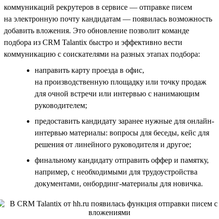
коммуникаций рекрутеров в сервисе — отправке писем
на электронную почту кандидатам — появилась возможность
добавить вложения. Это обновление позволит команде
подбора из CRM Talantix быстро и эффективно вести
коммуникацию с соискателями на разных этапах подбора:
направить карту проезда в офис,
на производственную площадку или точку продаж
для очной встречи или интервью с нанимающим
руководителем;
предоставить кандидату заранее нужные для онлайн-
интервью материалы: вопросы для беседы, кейс для
решения от линейного руководителя и другое;
финальному кандидату отправить оффер и памятку,
например, с необходимыми для трудоустройства
документами, онбординг-материалы для новичка.