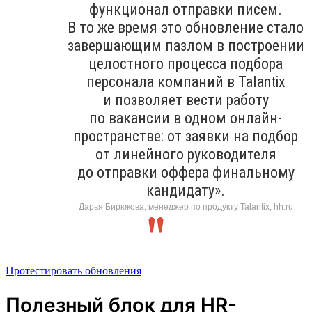
функционал отправки писем.
В то же время это обновление стало
завершающим пазлом в построении
целостного процесса подбора
персонала компаний в Talantix
и позволяет вести работу
по вакансии в одном онлайн-
пространстве: от заявки на подбор
от линейного руководителя
до отправки оффера финальному
кандидату».
Дарья Бирюкова, менеджер по продукту Talantix, hh.ru
Протестировать обновления
Полезный блок для HR-