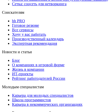
Сетка: соцсеть для нетворкинга
Соискателям
hh PRO
Готовое резюме
Все сервисы
Хочу у вас работать
Производственный календарь
Экспертная рекомендация
Новости и статьи
Блог
О компаниях в игровой форме
Жизнь в компании
ИТ-проекты
Рейтинг работодателей России
Молодым специалистам
Карьера для молодых специалистов
Школа программистов
Карьера в некоммерческих организациях