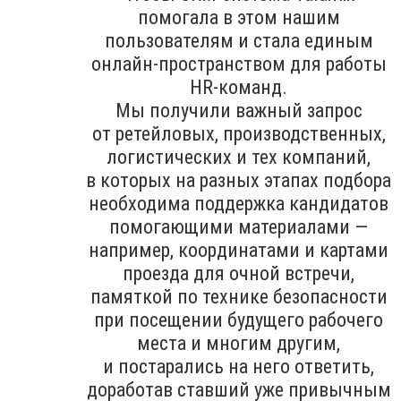
помогала в этом нашим
пользователям и стала единым
онлайн-пространством для работы
HR-команд.
Мы получили важный запрос
от ретейловых, производственных,
логистических и тех компаний,
в которых на разных этапах подбора
необходима поддержка кандидатов
помогающими материалами —
например, координатами и картами
проезда для очной встречи,
памяткой по технике безопасности
при посещении будущего рабочего
места и многим другим,
и постарались на него ответить,
доработав ставший уже привычным