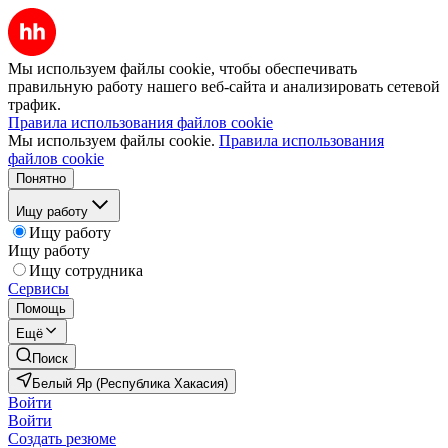
Мы используем файлы cookie, чтобы обеспечивать
правильную работу нашего веб-сайта и анализировать сетевой
трафик.
Правила использования файлов cookie
Мы используем файлы cookie.
Правила использования
файлов cookie
Понятно
Ищу работу
Ищу работу
Ищу работу
Ищу сотрудника
Сервисы
Помощь
Ещё
Поиск
Белый Яр (Республика Хакасия)
Войти
Войти
Создать резюме