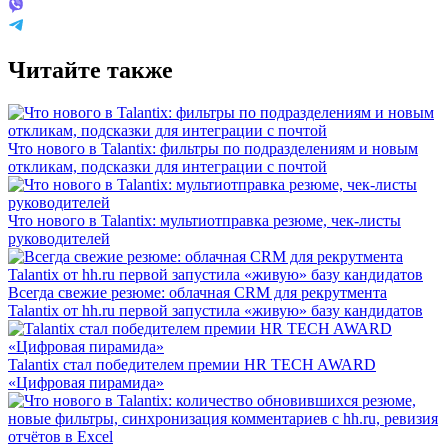
Читайте также
Что нового в Talantix: фильтры по подразделениям и новым
откликам, подсказки для интеграции с почтой
Что нового в Talantix: мультиотправка резюме, чек-листы
руководителей
Всегда свежие резюме: облачная CRM для рекрутмента
Talantix от hh.ru первой запустила «живую» базу кандидатов
Talantix cтал победителем премии HR TECH AWARD
«Цифровая пирамида»