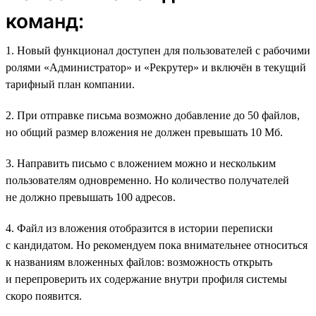
команд:
1. Новый функционал доступен для пользователей с рабочими
ролями «Администратор» и «Рекрутер» и включён в текущий
тарифный план компании.
2. При отправке письма возможно добавление до 50 файлов,
но общий размер вложения не должен превышать 10 Мб.
3. Направить письмо с вложением можно и нескольким
пользователям одновременно. Но количество получателей
не должно превышать 100 адресов.
4. Файл из вложения отобразится в истории переписки
с кандидатом. Но рекомендуем пока внимательнее относиться
к названиям вложенных файлов: возможность открыть
и перепроверить их содержание внутри профиля системы
скоро появится.