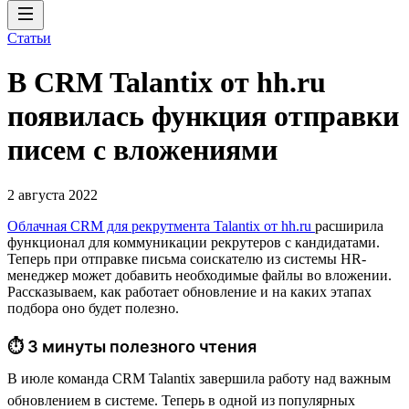
Статьи
В CRM Talantix от hh.ru
появилась функция отправки
писем с вложениями
2 августа 2022
Облачная CRM для рекрутмента Talantix от hh.ru
расширила
функционал для коммуникации рекрутеров с кандидатами.
Теперь при отправке письма соискателю из системы HR-
менеджер может добавить необходимые файлы во вложении.
Рассказываем, как работает обновление и на каких этапах
подбора оно будет полезно.
⏱ 3 минуты полезного чтения
В июле команда CRM Talantix завершила работу над важным
обновлением в системе. Теперь в одной из популярных