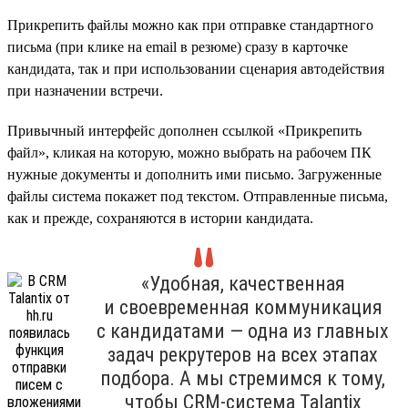
Прикрепить файлы можно как при отправке стандартного
письма (при клике на email в резюме) сразу в карточке
кандидата, так и при использовании сценария автодействия
при назначении встречи.
Привычный интерфейс дополнен ссылкой «Прикрепить
файл», кликая на которую, можно выбрать на рабочем ПК
нужные документы и дополнить ими письмо. Загруженные
файлы система покажет под текстом. Отправленные письма,
как и прежде, сохраняются в истории кандидата.
«Удобная, качественная
и своевременная коммуникация
с кандидатами — одна из главных
задач рекрутеров на всех этапах
подбора. А мы стремимся к тому,
чтобы CRM-система Talantix