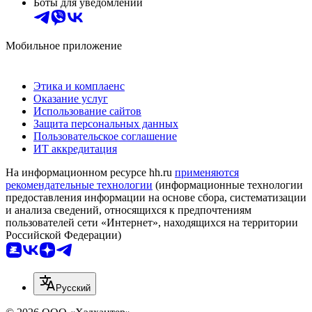
Боты для уведомлений
Мобильное приложение
Этика и комплаенс
Оказание услуг
Использование сайтов
Защита персональных данных
Пользовательское соглашение
ИТ аккредитация
На информационном ресурсе hh.ru
применяются
рекомендательные технологии
(информационные технологии
предоставления информации на основе сбора, систематизации
и анализа сведений, относящихся к предпочтениям
пользователей сети «Интернет», находящихся на территории
Российской Федерации)
Русский