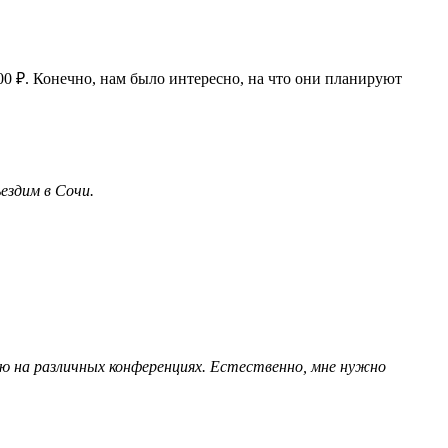
00 ₽. Конечно, нам было интересно, на что они планируют
ездим в Сочи.
аю на различных конференциях. Естественно, мне нужно