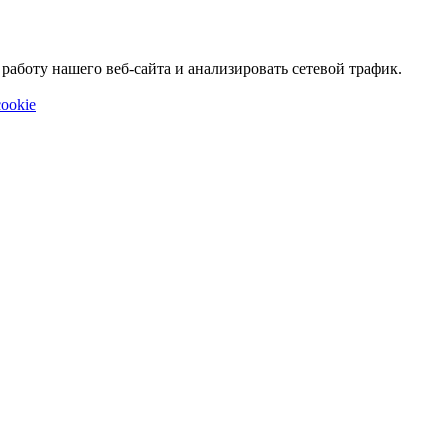
аботу нашего веб-сайта и анализировать сетевой трафик.
ookie