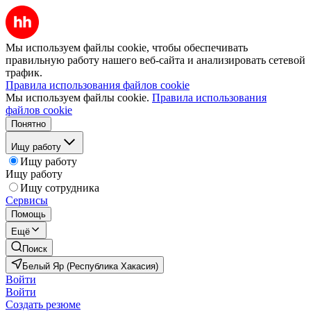
Мы используем файлы cookie, чтобы обеспечивать
правильную работу нашего веб-сайта и анализировать сетевой
трафик.
Правила использования файлов cookie
Мы используем файлы cookie.
Правила использования
файлов cookie
Понятно
Ищу работу
Ищу работу
Ищу работу
Ищу сотрудника
Сервисы
Помощь
Ещё
Поиск
Белый Яр (Республика Хакасия)
Войти
Войти
Создать резюме