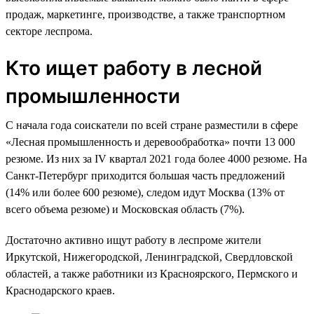
продаж, маркетинге, производстве, а также транспортном
секторе леспрома.
Кто ищет работу в лесной
промышленности
С начала года соискатели по всей стране разместили в сфере
«Лесная промышленность и деревообработка» почти 13 000
резюме. Из них за IV квартал 2021 года более 4000 резюме. На
Санкт-Петербург приходится большая часть предложений
(14% или более 600 резюме), следом идут Москва (13% от
всего объема резюме) и Московская область (7%).
Достаточно активно ищут работу в леспроме жители
Иркутской, Нижегородской, Ленинградской, Свердловской
областей, а также работники из Красноярского, Пермского и
Краснодарского краев.