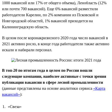
1000 вакансий или 17% от общего объема), Ленобласть (12%
или почти 700 вакансий). Еще 6% вакансий разместили
работодатели Карелии, по 2% компании из Псковской и
Новгородской областей, 1% вакансий приходится на
Калининградскую область.
В целом после коронакризисного 2020 года число вакансий в
2021 активно росло, в конце года работодатели также активно
искали и набирали персонал.
В топ-20 по итогам года в целом по России вошли
следующие компании, наиболее активные с точки зрения
публикации вакансии в сфере лесной промышленности
(данные представлены на основе аналитики сервиса
«Карта
вакансий»
):
«Свеза»