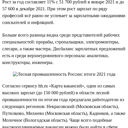
Рост за год составляет 11% с 51 700 рублей в январе 2021 и до
57 600 в декабре 2021. При этом рост зарплат по ряду
профессий всё равно не успевает за зарплатными ожиданиями
соискателей и инфляцией.
Больше всего разница видна среди представителей рабочих
специальностей: прорабы, стропальщики, электромонтеры,
слесари, а также мастера. Дисбаланс зарплатных предложений
есть и среди верхнеуровневого персонала: аналитики,
конструкторы, инженеры.
Согласно сервису hh.ru «Карта вакансий», одни из самых
высоких зарплат (до 150 000 рублей) в области лесной
промышленности по итогам года предлагали работодатели из
следующих регионов: Некрасовский (Московская область),
Путилково, Михнево (Московская область), Кадников, а также
Молочное (Вологодская область). Чаще всего подобные
высокооплачиваемые вакансии можно было найти в сфере