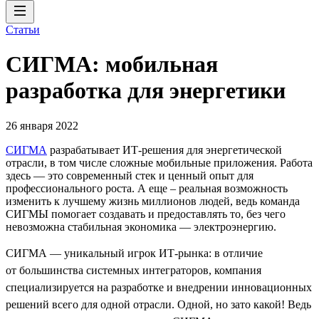
Статьи
СИГМА: мобильная
разработка для энергетики
26 января 2022
СИГМА
разрабатывает ИТ-решения для энергетической
отрасли, в том числе сложные мобильные приложения. Работа
здесь — это современный стек и ценный опыт для
профессионального роста. А еще – реальная возможность
изменить к лучшему жизнь миллионов людей, ведь команда
СИГМЫ помогает создавать и предоставлять то, без чего
невозможна стабильная экономика — электроэнергию.
СИГМА — уникальный игрок ИТ-рынка: в отличие
от большинства системных интеграторов, компания
специализируется на разработке и внедрении инновационных
решений всего для одной отрасли. Одной, но зато какой! Ведь