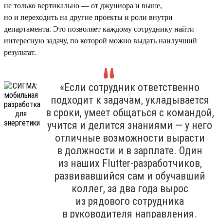
не только вертикально — от джуниора и выше,
но и переходить на другие проекты и роли внутри
департамента. Это позволяет каждому сотруднику найти
интересную задачу, по которой можно выдать наилучший
результат.
«Если сотрудник ответственно
подходит к задачам, укладывается
в сроки, умеет общаться с командой,
учится и делится знаниями — у него
отличные возможности вырасти
в должности и в зарплате. Один
из наших Flutter-разработчиков,
развивавшийся сам и обучавший
коллег, за два года вырос
из рядового сотрудника
в руководителя направления.