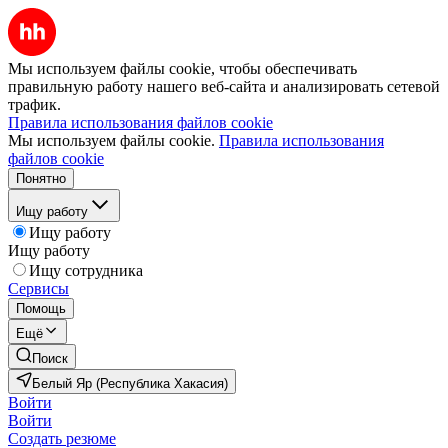
Мы используем файлы cookie, чтобы обеспечивать
правильную работу нашего веб-сайта и анализировать сетевой
трафик.
Правила использования файлов cookie
Мы используем файлы cookie.
Правила использования
файлов cookie
Понятно
Ищу работу
Ищу работу
Ищу работу
Ищу сотрудника
Сервисы
Помощь
Ещё
Поиск
Белый Яр (Республика Хакасия)
Войти
Войти
Создать резюме