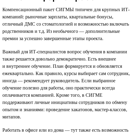
Компенсационный пакет СИГМЫ типичен для крупных ИТ-
компаний: рыночные зарплаты, квартальные бонусы,
отличный ДМС со стоматологией и возможностью включать
родственников и т.д. Из необычного — дополнительные
премии за успешно завершенные этапы проекта.
Важный для ИТ-специалистов вопрос обучения в компании
также решается довольно демократично. Есть внешнее
и внутреннее обучение. План формируется и обновляется
ежеквартально. Как правило, курсы выбирает сам сотрудник,
иногда — рекомендует руководитель. Если выбранное
обучение полезно для работы, оно практически всегда
оплачивается компанией. Кроме того, в СИГМЕ
поддерживают личные инициативы сотрудников по обмену
опытом и знаниями: проведение хакатонов, мастер-классов,
митапов.
Работать в офисе или из дома — тут также есть возможность