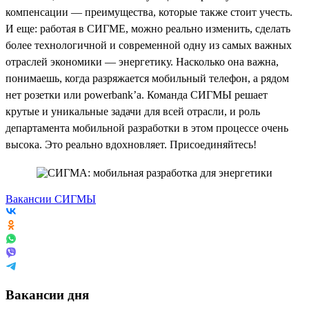
компенсации — преимущества, которые также стоит учесть.
И еще: работая в СИГМЕ, можно реально изменить, сделать
более технологичной и современной одну из самых важных
отраслей экономики — энергетику. Насколько она важна,
понимаешь, когда разряжается мобильный телефон, а рядом
нет розетки или powerbank’a. Команда СИГМЫ решает
крутые и уникальные задачи для всей отрасли, и роль
департамента мобильной разработки в этом процессе очень
высока. Это реально вдохновляет. Присоединяйтесь!
Вакансии СИГМЫ
Вакансии дня