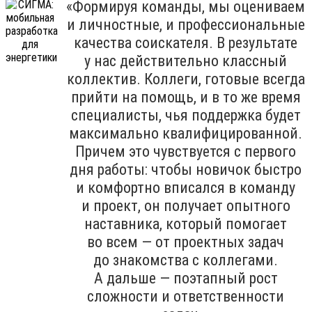
«Формируя команды, мы оцениваем
и личностные, и профессиональные
качества соискателя. В результате
у нас действительно классный
коллектив. Коллеги, готовые всегда
прийти на помощь, и в то же время
специалисты, чья поддержка будет
максимально квалифицированной.
Причем это чувствуется с первого
дня работы: чтобы новичок быстро
и комфортно вписался в команду
и проект, он получает опытного
наставника, который помогает
во всем — от проектных задач
до знакомства с коллегами.
А дальше — поэтапный рост
сложности и ответственности