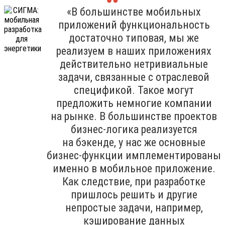
«В большинстве мобильных
приложений функциональность
достаточно типовая, мы же
реализуем в наших приложениях
действительно нетривиальные
задачи, связанные с отраслевой
спецификой. Такое могут
предложить немногие компании
на рынке. В большинстве проектов
бизнес-логика реализуется
на бэкенде, у нас же основные
бизнес-функции имплементированы
именно в мобильное приложение.
Как следствие, при разработке
пришлось решить и другие
непростые задачи, например,
кэширование данных