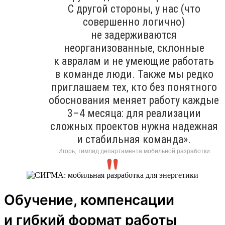
С другой стороны, у нас (что
совершенно логично)
не задерживаются
неорганизованные, склонные
к авралам и не умеющие работать
в команде люди. Также мы редко
приглашаем тех, кто без понятного
обоснования меняет работу каждые
3–4 месяца: для реализации
сложных проектов нужна надежная
и стабильная команда».
Игорь, тимлид департамента мобильной разработки
Обучение, компенсации
и гибкий формат работы