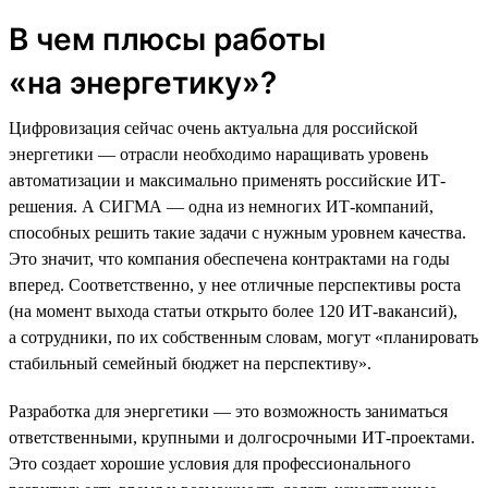
В чем плюсы работы
«на энергетику»?
Цифровизация сейчас очень актуальна для российской
энергетики — отрасли необходимо наращивать уровень
автоматизации и максимально применять российские ИТ-
решения. А СИГМА — одна из немногих ИТ-компаний,
способных решить такие задачи с нужным уровнем качества.
Это значит, что компания обеспечена контрактами на годы
вперед. Соответственно, у нее отличные перспективы роста
(на момент выхода статьи открыто более 120 ИТ-вакансий),
а сотрудники, по их собственным словам, могут «планировать
стабильный семейный бюджет на перспективу».
Разработка для энергетики — это возможность заниматься
ответственными, крупными и долгосрочными ИТ-проектами.
Это создает хорошие условия для профессионального