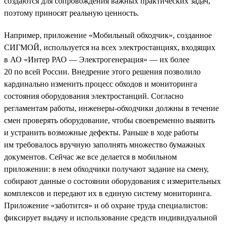
создаются для сопровождения важных практических задач,
поэтому приносят реальную ценность.
Например, приложение «Мобильный обходчик», созданное
СИГМОЙ, используется на всех электростанциях, входящих
в АО «Интер РАО — Электрогенерация» — их более
20 по всей России. Внедрение этого решения позволило
кардинально изменить процесс обходов и мониторинга
состояния оборудования электростанций. Согласно
регламентам работы, инженеры-обходчики должны в течение
смен проверять оборудование, чтобы своевременно выявить
и устранить возможные дефекты. Раньше в ходе работы
им требовалось вручную заполнять множество бумажных
документов. Сейчас же все делается в мобильном
приложении: в нем обходчики получают задание на смену,
собирают данные о состоянии оборудования с измерительных
комплексов и передают их в единую систему мониторинга.
Приложение «заботится» и об охране труда специалистов:
фиксирует выдачу и использование средств индивидуальной