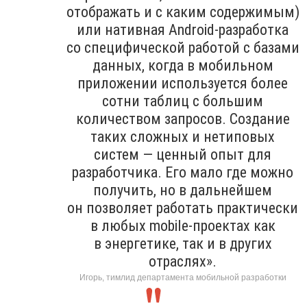
отображать и с каким содержимым)
или нативная Android-разработка
со специфической работой с базами
данных, когда в мобильном
приложении используется более
сотни таблиц с большим
количеством запросов. Создание
таких сложных и нетиповых
систем — ценный опыт для
разработчика. Его мало где можно
получить, но в дальнейшем
он позволяет работать практически
в любых mobile-проектах как
в энергетике, так и в других
отраслях».
Игорь, тимлид департамента мобильной разработки