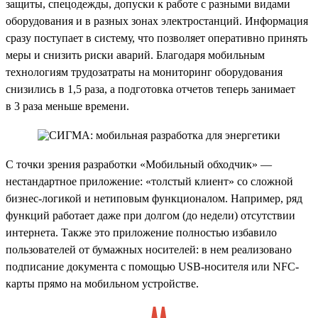
защиты, спецодежды, допуски к работе с разными видами
оборудования и в разных зонах электростанций. Информация
сразу поступает в систему, что позволяет оперативно принять
меры и снизить риски аварий. Благодаря мобильным
технологиям трудозатраты на мониторинг оборудования
снизились в 1,5 раза, а подготовка отчетов теперь занимает
в 3 раза меньше времени.
С точки зрения разработки «Мобильный обходчик» —
нестандартное приложение: «толстый клиент» со сложной
бизнес-логикой и нетиповым функционалом. Например, ряд
функций работает даже при долгом (до недели) отсутствии
интернета. Также это приложение полностью избавило
пользователей от бумажных носителей: в нем реализовано
подписание документа с помощью USB-носителя или NFC-
карты прямо на мобильном устройстве.