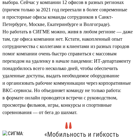
выбора. Сейчас у компании 12 офисов в разных регионах
(причем только за 2021 год переехали в более современные
и просторные офисы команды сотрудников в Санкт-
Петербурге, Москве, Екатеринбурге и Волгограде).
Но работать в СИГМЕ можно, живя в любом регионе — даже
там, где офиса компании нет. Кстати, накопленный опыт
сотрудничества с коллегами и клиентами из разных городов
помог компании очень быстро справиться с массовым
переходом на удаленку в начале пандемии: ИТ-департаменту
понадобилось всего несколько дней, чтобы обеспечить
удаленные доступы, выдать необходимое оборудование
и организовать рабочие коммуникации через корпоративные
ВКС-сервисы. Но объединяет команду не только работа:
в формате онлайн проводятся встречи с руководством,
просмотры фильмов, игры, конкурсы и спортивные
соревнования — от бега до шахмат.
«Мобильность и гибкость