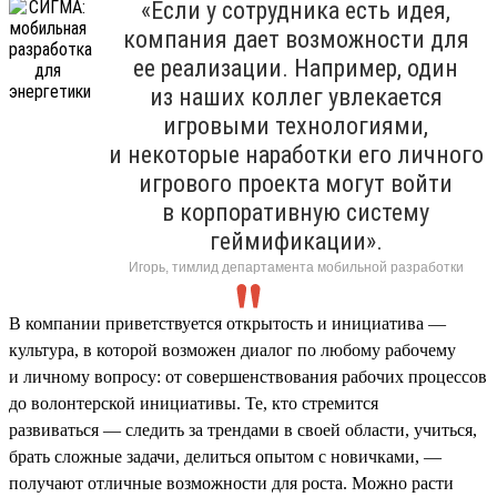
«Если у сотрудника есть идея,
компания дает возможности для
ее реализации. Например, один
из наших коллег увлекается
игровыми технологиями,
и некоторые наработки его личного
игрового проекта могут войти
в корпоративную систему
геймификации».
Игорь, тимлид департамента мобильной разработки
В компании приветствуется открытость и инициатива —
культура, в которой возможен диалог по любому рабочему
и личному вопросу: от совершенствования рабочих процессов
до волонтерской инициативы. Те, кто стремится
развиваться — следить за трендами в своей области, учиться,
брать сложные задачи, делиться опытом с новичками, —
получают отличные возможности для роста. Можно расти