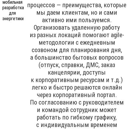
процессов — преимущества, которые
мы даем клиентам, но и сами
активно ими пользуемся.
Организовать удаленную работу
из разных локаций помогают agile-
методологии с ежедневным
созвоном для планирования дня,
а большинство бытовых вопросов
(отпуск, справки, ДМС, заказ
канцелярии, доступы
к корпоративным ресурсам и т.д.)
легко и быстро решаются онлайн
через корпоративный портал.
По согласованию с руководителем
и командой сотрудник может
работать по гибкому графику,
с индивидуальным временем