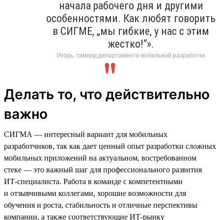
начала рабочего дня и другими
особенностями. Как любят говорить
в СИГМЕ, „мы гибкие, у нас с этим
жестко!“».
Игорь, тимлид департамента мобильной разработки
Делать то, что действительно
важно
СИГМА — интересный вариант для мобильных
разработчиков, так как дает ценный опыт разработки сложных
мобильных приложений на актуальном, востребованном
стеке — это важный шаг для профессионального развития
ИТ-специалиста. Работа в команде с компетентными
и отзывчивыми коллегами, хорошие возможности для
обучения и роста, стабильность и отличные перспективы
компании, а также соответствующие ИТ-рынку