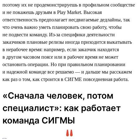
поэтому их не продемонстрируешь в профильном сообществе
и не покажешь друзьям в Play Market. Высокая
ответственность предполагает несдвигаемые дедлайны, так
что очень важно уметь планировать свою работу, чтобы
не подвести команду. Из-за специфики деятельности
заказчиков плановые релизы иногда приходится выкатывать
в нерабочее время: например, если заказчик находится
в другом часовом поясе или в рабочее время не может
остановить операции. Но при правильном планировании
и надежной команде все решаемо — и дальше мы расскажем
как раз о том, как строится в СИГМЕ повседневная работа.
«Сначала человек, потом
специалист»: как работает
команда СИГМЫ