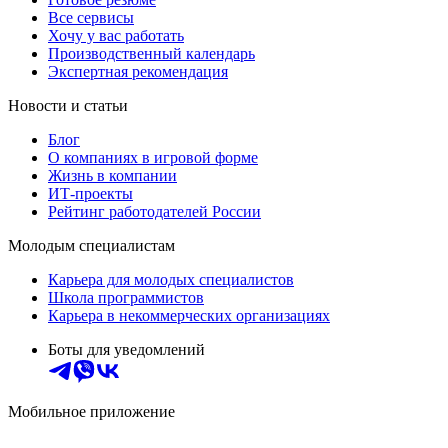
Все сервисы
Хочу у вас работать
Производственный календарь
Экспертная рекомендация
Новости и статьи
Блог
О компаниях в игровой форме
Жизнь в компании
ИТ-проекты
Рейтинг работодателей России
Молодым специалистам
Карьера для молодых специалистов
Школа программистов
Карьера в некоммерческих организациях
Боты для уведомлений
Мобильное приложение