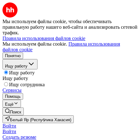
Мы используем файлы cookie, чтобы обеспечивать
правильную работу нашего веб-сайта и анализировать сетевой
трафик.
Правила использования файлов cookie
Мы используем файлы cookie.
Правила использования
файлов cookie
Понятно
Ищу работу
Ищу работу
Ищу работу
Ищу сотрудника
Сервисы
Помощь
Ещё
Поиск
Белый Яр (Республика Хакасия)
Войти
Войти
Создать резюме