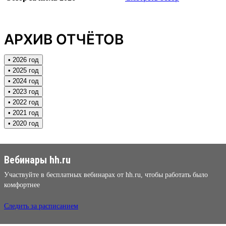
АРХИВ ОТЧЁТОВ
• 2026 год
• 2025 год
• 2024 год
• 2023 год
• 2022 год
• 2021 год
• 2020 год
Вебинары hh.ru
Участвуйте в бесплатных вебинарах от hh.ru, чтобы работать было
комфортнее
Следить за расписанием