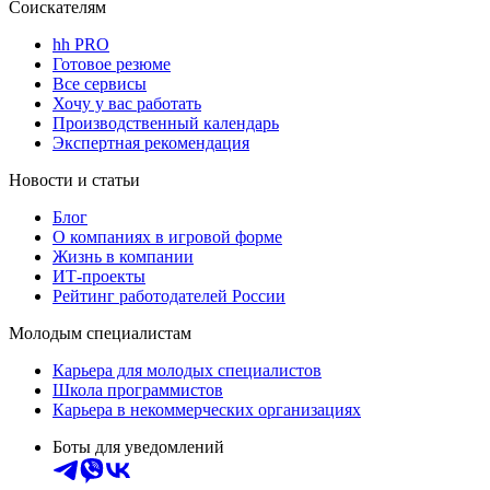
Соискателям
hh PRO
Готовое резюме
Все сервисы
Хочу у вас работать
Производственный календарь
Экспертная рекомендация
Новости и статьи
Блог
О компаниях в игровой форме
Жизнь в компании
ИТ-проекты
Рейтинг работодателей России
Молодым специалистам
Карьера для молодых специалистов
Школа программистов
Карьера в некоммерческих организациях
Боты для уведомлений