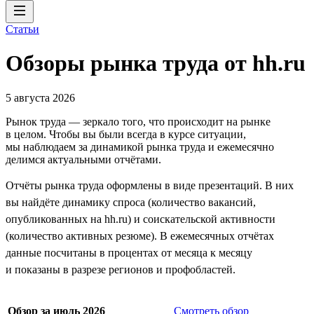
Статьи
Обзоры рынка труда от hh.ru
5 августа 2026
Рынок труда — зеркало того, что происходит на рынке
в целом. Чтобы вы были всегда в курсе ситуации,
мы наблюдаем за динамикой рынка труда и ежемесячно
делимся актуальными отчётами.
Отчёты рынка труда оформлены в виде презентаций. В них
вы найдёте динамику спроса (количество вакансий,
опубликованных на hh.ru) и соискательской активности
(количество активных резюме). В ежемесячных отчётах
данные посчитаны в процентах от месяца к месяцу
и показаны в разрезе регионов и профобластей.
Обзор за июль 2026
Смотреть обзор