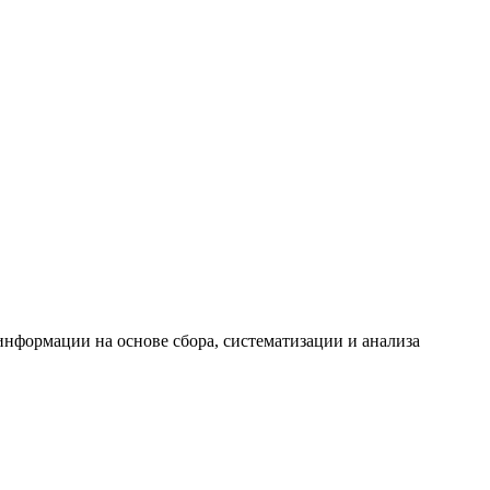
формации на основе сбора, систематизации и анализа