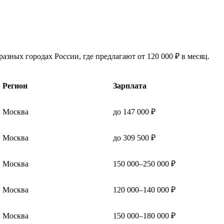
азных городах России, где предлагают от 120 000 ₽ в месяц.
Регион
Зарплата
Москва
до 147 000 ₽
Москва
до 309 500 ₽
Москва
150 000–250 000 ₽
Москва
120 000–140 000 ₽
Москва
150 000–180 000 ₽