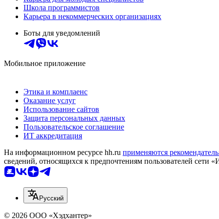
Школа программистов
Карьера в некоммерческих организациях
Боты для уведомлений
Мобильное приложение
Этика и комплаенс
Оказание услуг
Использование сайтов
Защита персональных данных
Пользовательское соглашение
ИТ аккредитация
На информационном ресурсе hh.ru
применяются рекомендатель
сведений, относящихся к предпочтениям пользователей сети «
Русский
© 2026 ООО «Хэдхантер»