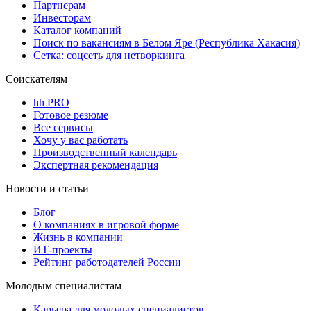
Партнерам
Инвесторам
Каталог компаний
Поиск по вакансиям в Белом Яре (Республика Хакасия)
Сетка: соцсеть для нетворкинга
Соискателям
hh PRO
Готовое резюме
Все сервисы
Хочу у вас работать
Производственный календарь
Экспертная рекомендация
Новости и статьи
Блог
О компаниях в игровой форме
Жизнь в компании
ИТ-проекты
Рейтинг работодателей России
Молодым специалистам
Карьера для молодых специалистов