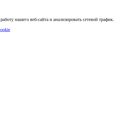
аботу нашего веб-сайта и анализировать сетевой трафик.
ookie