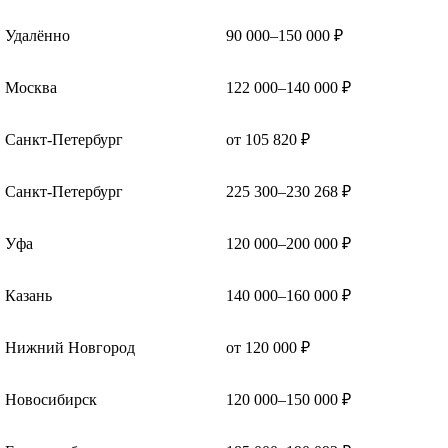
Удалённо
90 000–150 000 ₽
Москва
122 000–140 000 ₽
Санкт-Петербург
от 105 820 ₽
Санкт-Петербург
225 300–230 268 ₽
Уфа
120 000–200 000 ₽
Казань
140 000–160 000 ₽
Нижний Новгород
от 120 000 ₽
Новосибирск
120 000–150 000 ₽