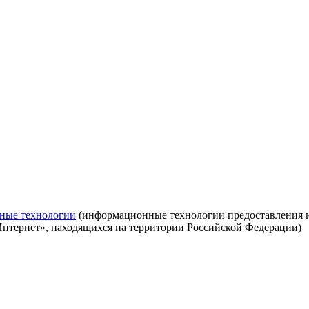
ные технологии
(информационные технологии предоставления ин
Интернет», находящихся на территории Российской Федерации)