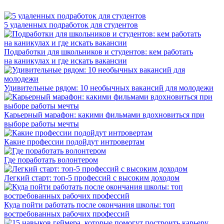
5 удаленных подработок для студентов
Подработки для школьников и студентов: кем работать
на каникулах и где искать вакансии
Удивительные рядом: 10 необычных вакансий для молодежи
Карьерный марафон: какими фильмами вдохновиться при
выборе работы мечты
Какие профессии подойдут интровертам
Где поработать волонтером
Легкий старт: топ-5 профессий с высоким доходом
Куда пойти работать после окончания школы: топ
востребованных рабочих профессий