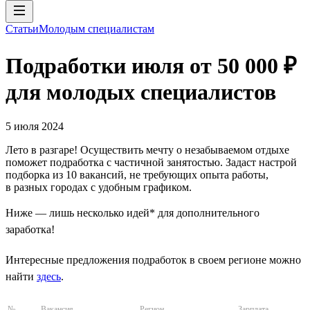
Статьи
Молодым специалистам
Подработки июля от 50 000 ₽
для молодых специалистов
5 июля 2024
Лето в разгаре! Осуществить мечту о незабываемом отдыхе
поможет подработка с частичной занятостью. Задаст настрой
подборка из 10 вакансий, не требующих опыта работы,
в разных городах с удобным графиком.
Ниже — лишь несколько идей* для дополнительного
заработка!
Интересные предложения подработок в своем регионе можно
найти
здесь
.
№
Вакансия
Регион
Зарплата