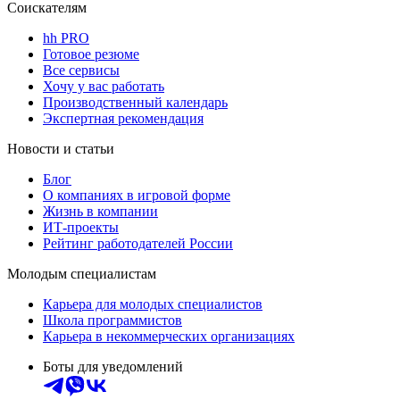
Соискателям
hh PRO
Готовое резюме
Все сервисы
Хочу у вас работать
Производственный календарь
Экспертная рекомендация
Новости и статьи
Блог
О компаниях в игровой форме
Жизнь в компании
ИТ-проекты
Рейтинг работодателей России
Молодым специалистам
Карьера для молодых специалистов
Школа программистов
Карьера в некоммерческих организациях
Боты для уведомлений