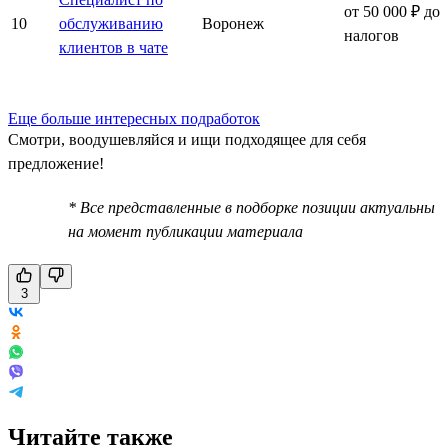
от 50 000 ₽ до
10
обслуживанию
Воронеж
налогов
клиентов в чате
Еще больше интересных подработок
Смотри, воодушевляйся и ищи подходящее для себя
предложение!
* Все представленные в подборке позиции актуальны
на момент публикации материала
3
Читайте также