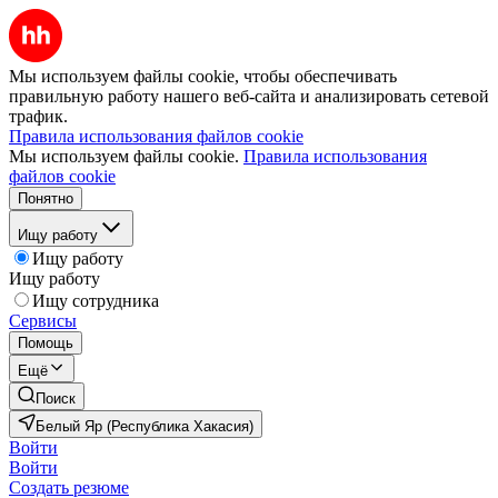
Мы используем файлы cookie, чтобы обеспечивать
правильную работу нашего веб-сайта и анализировать сетевой
трафик.
Правила использования файлов cookie
Мы используем файлы cookie.
Правила использования
файлов cookie
Понятно
Ищу работу
Ищу работу
Ищу работу
Ищу сотрудника
Сервисы
Помощь
Ещё
Поиск
Белый Яр (Республика Хакасия)
Войти
Войти
Создать резюме